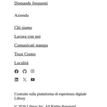
Domande frequenti
Azienda
Chi siamo
Lavora con noi
Comunicati stampa
Trust Center
Località
Costruito sulla piattaforma di esperienza digitale
Liferay
© 2026 Liferay Inc. All Rights Reserved.