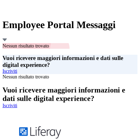
Employee Portal Messaggi
Nessun risultato trovato
Vuoi ricevere maggiori informazioni e dati sulle
digital experience?
Iscriviti
Nessun risultato trovato
Vuoi ricevere maggiori informazioni e
dati sulle digital experience?
Iscriviti