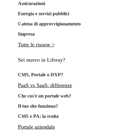
Assicurazioni
Energia e servizi pubblici
Catena di approvvigionamento
Impresa
Tutte le risorse >
Sei nuovo in Liferay?
CMS, Portale o DXP?
PaaS vs SaaS: differenze
Che cos'è un portale web?
Il tuo sito funziona?
CMS e PA: la svolta
Portale aziendale