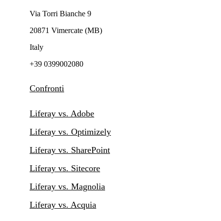
Via Torri Bianche 9
20871 Vimercate (MB)
Italy
+39 0399002080
Confronti
Liferay vs. Adobe
Liferay vs. Optimizely
Liferay vs. SharePoint
Liferay vs. Sitecore
Liferay vs. Magnolia
Liferay vs. Acquia