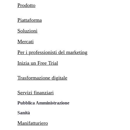
Prodotto
Piattaforma
Soluzioni
Mercati
Per i professionisti del marketing
Inizia un Free Trial
Trasformazione digitale
Servizi finanziari
Pubblica Amministrazione
Sanità
Manifatturiero