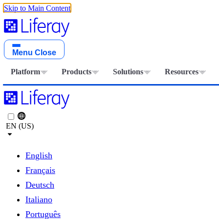
Skip to Main Content
Menu
Close
Platform
Products
Solutions
Resources
EN (US)
English
Français
Deutsch
Italiano
Português