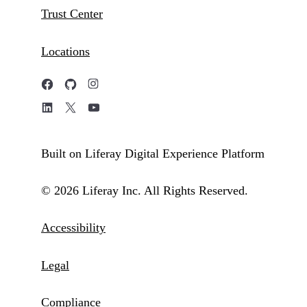
Trust Center
Locations
Built on Liferay Digital Experience Platform
© 2026 Liferay Inc. All Rights Reserved.
Accessibility
Legal
Compliance