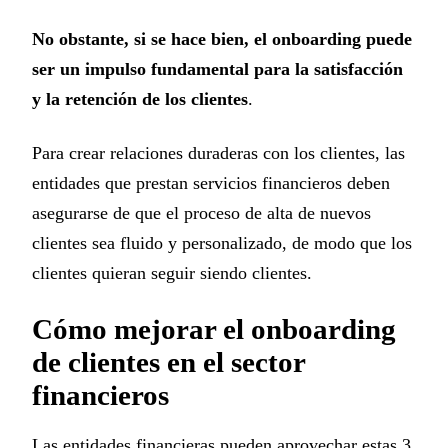
No obstante, si se hace bien, el onboarding puede
ser un impulso fundamental para la satisfacción
y la retención de los clientes
.
Para crear relaciones duraderas con los clientes, las
entidades que prestan servicios financieros deben
asegurarse de que el proceso de alta de nuevos
clientes sea fluido y personalizado, de modo que los
clientes quieran seguir siendo clientes.
Cómo mejorar el onboarding
de clientes en el sector
financieros
Las entidades financieras pueden aprovechar estas 3