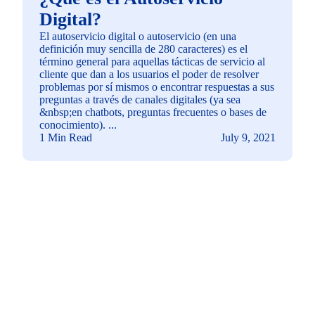
Digital?
El autoservicio digital o autoservicio (en una
definición muy sencilla de 280 caracteres) es el
término general para aquellas tácticas de servicio al
cliente que dan a los usuarios el poder de resolver
problemas por sí mismos o encontrar respuestas a sus
preguntas a través de canales digitales (ya sea
&nbsp;en chatbots, preguntas frecuentes o bases de
conocimiento). ...
1 Min Read
July 9, 2021