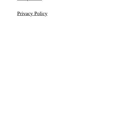
Privacy Policy