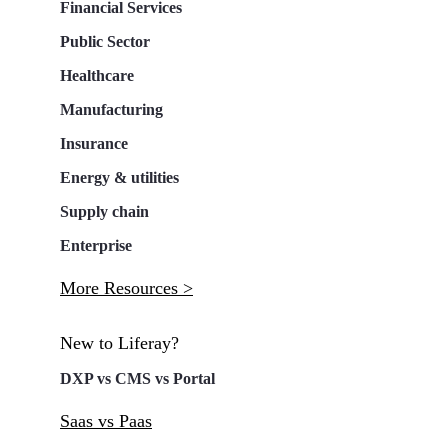
Financial Services
Public Sector
Healthcare
Manufacturing
Insurance
Energy & utilities
Supply chain
Enterprise
More Resources >
New to Liferay?
DXP vs CMS vs Portal
Saas vs Paas