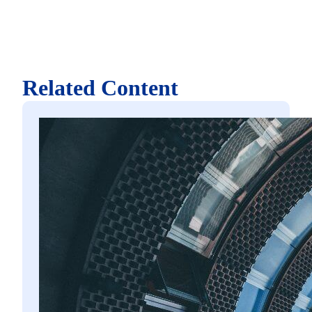
Related Content