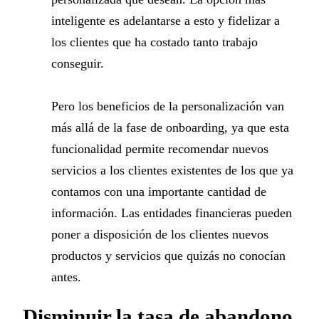
inteligente es adelantarse a esto y fidelizar a
los clientes que ha costado tanto trabajo
conseguir.
Pero los beneficios de la personalización van
más allá de la fase de onboarding, ya que esta
funcionalidad permite recomendar nuevos
servicios a los clientes existentes de los que ya
contamos con una importante cantidad de
información. Las entidades financieras pueden
poner a disposición de los clientes nuevos
productos y servicios que quizás no conocían
antes.
Disminuir la tasa de abandono