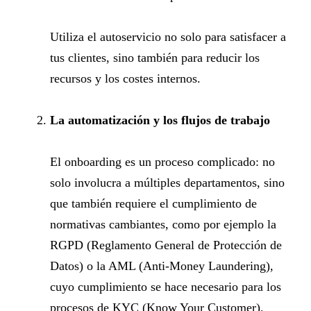
Utiliza el autoservicio no solo para satisfacer a
tus clientes, sino también para reducir los
recursos y los costes internos.
La automatización y los flujos de trabajo
El onboarding es un proceso complicado: no
solo involucra a múltiples departamentos, sino
que también requiere el cumplimiento de
normativas cambiantes, como por ejemplo la
RGPD (Reglamento General de Protección de
Datos) o la AML (Anti-Money Laundering),
cuyo cumplimiento se hace necesario para los
procesos de KYC (Know Your Customer).