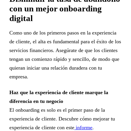
con un mejor onboarding
digital
Como uno de los primeros pasos en la experiencia
de cliente, el alta es fundamental para el éxito de los
servicios financieros. Asegúrate de que los clientes
tengan un comienzo rápido y sencillo, de modo que
quieran iniciar una relación duradera con tu
empresa.
Haz que la experiencia de cliente marque la
diferencia en tu negocio
El onboarding es solo es el primer paso de la
experiencia de cliente. Descubre cómo mejorar tu
experiencia de cliente con este
informe
.