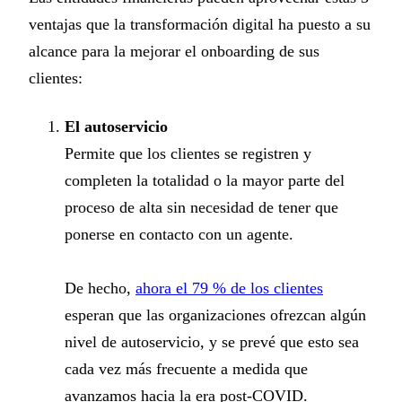
ventajas que la transformación digital ha puesto a su
alcance para la mejorar el onboarding de sus
clientes:
El autoservicio
Permite que los clientes se registren y
completen la totalidad o la mayor parte del
proceso de alta sin necesidad de tener que
ponerse en contacto con un agente.
De hecho,
ahora el 79 % de los clientes
esperan que las organizaciones ofrezcan algún
nivel de autoservicio, y se prevé que esto sea
cada vez más frecuente a medida que
avanzamos hacia la era post-COVID.