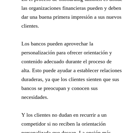
las organizaciones financieras pueden y deben
dar una buena primera impresión a sus nuevos
clientes.
Los bancos pueden aprovechar la
personalización para ofrecer orientación y
contenido adecuado durante el proceso de
alta. Esto puede ayudar a establecer relaciones
duraderas, ya que los clientes sienten que sus
bancos se preocupan y conocen sus
necesidades.
Y los clientes no dudan en recurrir a un
competidor si no reciben la orientación
personalizada que desean. La opción más