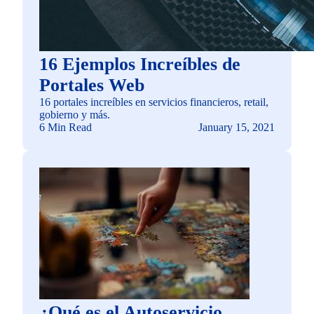
16 Ejemplos Increíbles de
Portales Web
16 portales increíbles en servicios financieros, retail,
gobierno y más.
6 Min Read
January 15, 2021
¿Qué es el Autoservicio