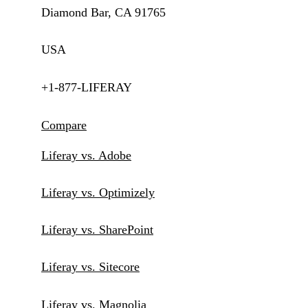
Diamond Bar, CA 91765
USA
+1-877-LIFERAY
Compare
Liferay vs. Adobe
Liferay vs. Optimizely
Liferay vs. SharePoint
Liferay vs. Sitecore
Liferay vs. Magnolia