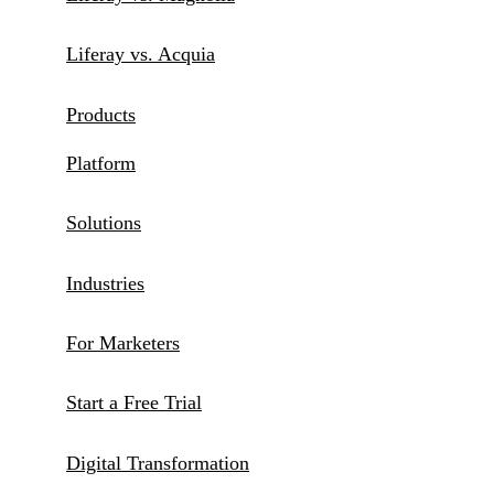
Liferay vs. Acquia
Products
Platform
Solutions
Industries
For Marketers
Start a Free Trial
Digital Transformation