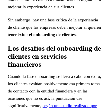
mejorar la experiencia de sus clientes.
Sin embargo, hay una fase crítica de la experiencia
de cliente que las empresas deben mejorar si quieren
tener éxito:
el onboarding
de clientes
.
Los desafíos del onboarding de
clientes en servicios
financieros
Cuando la fase onboarding se lleva a cabo con éxito,
los clientes evalúan positivamente esa primera toma
de contacto con la entidad financiera y en las
ocasiones que no es así, la puntuación cae
significativamente,
según un estudio realizado por