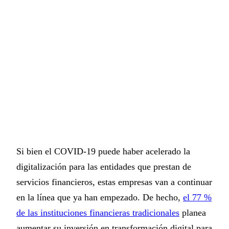
Si bien el COVID-19 puede haber acelerado la
digitalización para las entidades que prestan de
servicios financieros, estas empresas van a continuar
en la línea que ya han empezado. De hecho,
el 77 %
de las instituciones financieras tradicionales
planea
aumentar su inversión en transformación digital para