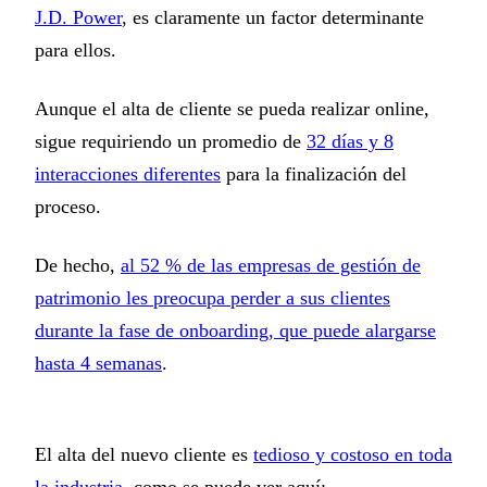
J.D. Power
, es claramente un factor determinante
para ellos.
Aunque el alta de cliente se pueda realizar online,
sigue requiriendo un promedio de
32 días y 8
interacciones diferentes
para la finalización del
proceso.
De hecho,
al 52 % de las empresas de gestión de
patrimonio les preocupa perder a sus clientes
durante la fase de onboarding,
que puede alargarse
hasta 4 semanas
.
El alta del nuevo cliente es
tedioso y costoso en toda