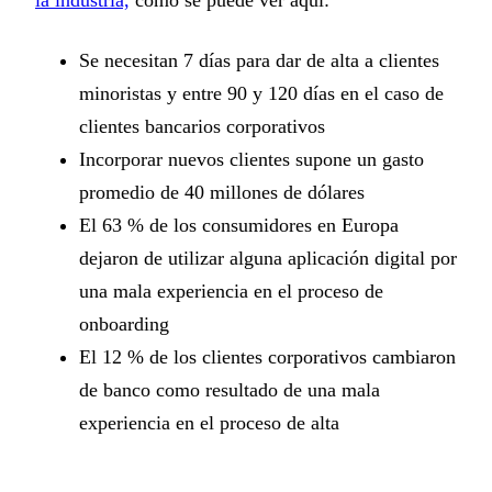
la industria,
como se puede ver aquí:
Se necesitan 7 días para dar de alta a clientes
minoristas y entre 90 y 120 días en el caso de
clientes bancarios corporativos
Incorporar nuevos clientes supone un gasto
promedio de 40 millones de dólares
El 63 % de los consumidores en Europa
dejaron de utilizar alguna aplicación digital por
una mala experiencia en el proceso de
onboarding
El 12 % de los clientes corporativos cambiaron
de banco como resultado de una mala
experiencia en el proceso de alta