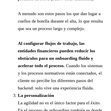
A menudo son estos pasos los que dan lugar a
cuellos de botella durante el alta, lo que resulta
que sea un proceso largo y complejo.
Al configurar flujos de trabajo, las
entidades financieros pueden reducir los
obstáculos para un onboarding fluido y
acelerar todo el proceso.
Cuando los sistemas
y los procesos normativos están conectados, el
cliente no percibe los diferentes pasos del
backend: solo vive una experiencia fluida.
La personalización
La agilidad no es el único factor para el éxito.
En el proceso de onboarding también es donde