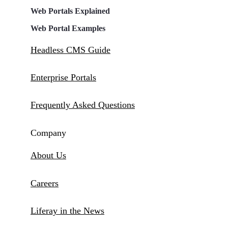
Web Portals Explained
Web Portal Examples
Headless CMS Guide
Enterprise Portals
Frequently Asked Questions
Company
About Us
Careers
Liferay in the News