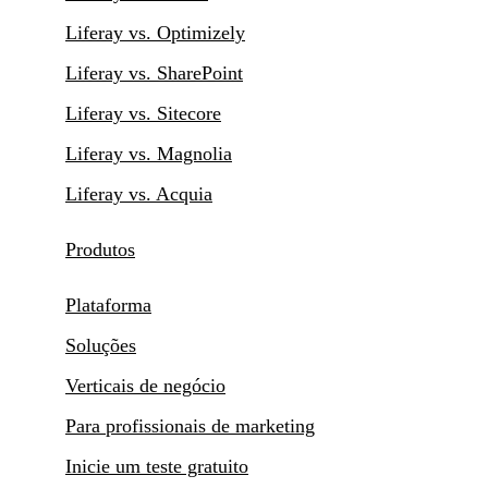
Liferay vs. Optimizely
Liferay vs. SharePoint
Liferay vs. Sitecore
Liferay vs. Magnolia
Liferay vs. Acquia
Produtos
Plataforma
Soluções
Verticais de negócio
Para profissionais de marketing
Inicie um teste gratuito