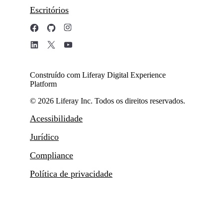
Escritórios
Construído com Liferay Digital Experience
Platform
© 2026 Liferay Inc. Todos os direitos reservados.
Acessibilidade
Jurídico
Compliance
Política de privacidade