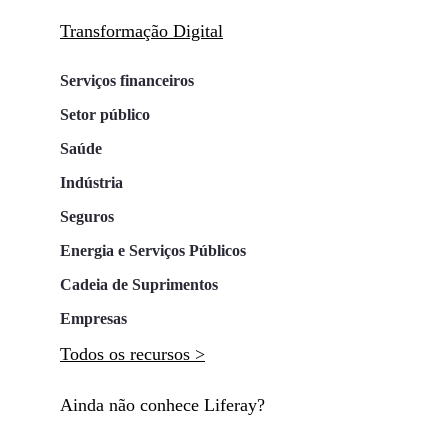
Transformação Digital
Serviços financeiros
Setor público
Saúde
Indústria
Seguros
Energia e Serviços Públicos
Cadeia de Suprimentos
Empresas
Todos os recursos >
Ainda não conhece Liferay?