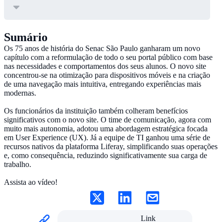
Sumário
Os 75 anos de história do Senac São Paulo ganharam um novo
capítulo com a reformulação de todo o seu portal público com base
nas necessidades e comportamentos dos seus alunos. O novo site
concentrou-se na otimização para dispositivos móveis e na criação
de uma navegação mais intuitiva, entregando experiências mais
modernas.
Os funcionários da instituição também colheram benefícios
significativos com o novo site. O time de comunicação, agora com
muito mais autonomia, adotou uma abordagem estratégica focada
em User Experience (UX). Já a equipe de TI ganhou uma série de
recursos nativos da plataforma Liferay, simplificando suas operações
e, como consequência, reduzindo significativamente sua carga de
trabalho.
Assista ao vídeo!
Link