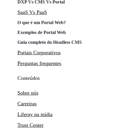
DXP Vs CMS Vs Portal
SaaS Vs PaaS
O que é um Portal Web?
Exemplos de Portal Web
Guia completo do Headless CMS
Portais Corporativos
Perguntas frequentes
Conteúdos
Sobre nós
Carreiras
Liferay na mídia
Trust Center