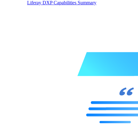
Liferay DXP Capabilities Summary