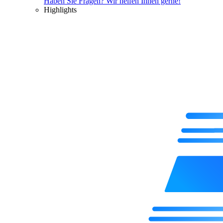
Haben Sie Fragen? Wir helfen Ihnen gerne!
Highlights