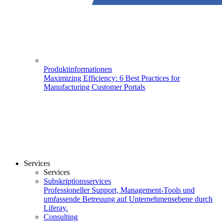
Produktinformationen
Maximizing Efficiency: 6 Best Practices for
Manufacturing Customer Portals
Services
Services
Subskriptionsservices
Professioneller Support, Management-Tools und
umfassende Betreuung auf Unternehmensebene durch
Liferay.
Consulting