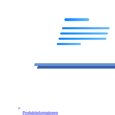
Produktinformationen