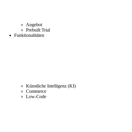
Angebot
Prebuilt Trial
Funktionalitäten
Künstliche Intelligenz (KI)
Commerce
Low-Code