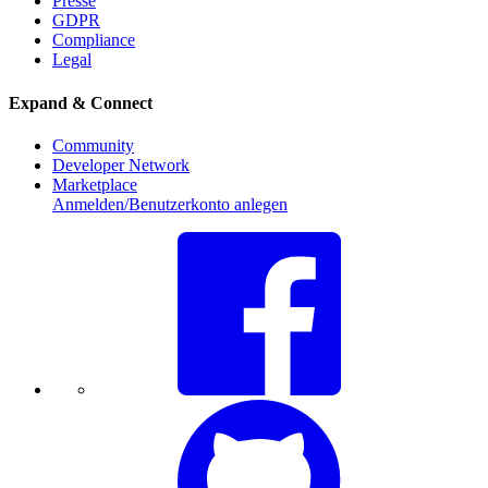
Presse
GDPR
Compliance
Legal
Expand & Connect
Community
Developer Network
Marketplace
Anmelden/Benutzerkonto anlegen