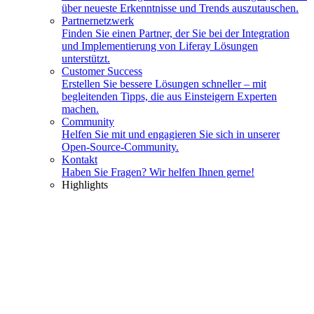
über neueste Erkenntnisse und Trends auszutauschen.
Partnernetzwerk
Finden Sie einen Partner, der Sie bei der Integration
und Implementierung von Liferay Lösungen
unterstützt.
Customer Success
Erstellen Sie bessere Lösungen schneller – mit
begleitenden Tipps, die aus Einsteigern Experten
machen.
Community
Helfen Sie mit und engagieren Sie sich in unserer
Open-Source-Community.
Kontakt
Haben Sie Fragen? Wir helfen Ihnen gerne!
Highlights