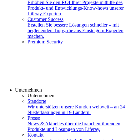
Erhöhen Sie den ROI Ihrer Projekte mithilfe des
Produkt- und Entwicklungs-Know-hows unserer
Liferay Experten.
Customer Success
Erstellen Sie bessere Lösungen schneller – mit
begleitenden Tipps, die aus Einsteigern Experten
machen.
Premium Security
Unternehmen
Unternehmen
Standorte
Wir unterstützen unsere Kunden weltweit – an 24
Niederlassungen in 19 Ländern.
Presse
News & Aktuelles über die branchenführenden
Produkte und Lösungen von Liferay.
Kontakt