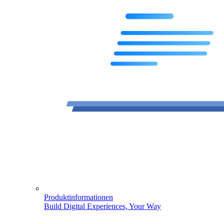
Produktinformationen
Build Digital Experiences, Your Way