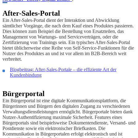
After-Sales-Portal
Ein After-Sales-Portal dient der Interaktion und Abwicklung
sämtlicher Vorgänge, die nach dem Kauf eines Produktes passieren.
Dies können zum Beispiel die Bestellung von Ersatzteilen, das
Management von Wartungs- und Serviceverträgen, oder die
Zertifizierung von Trainings sein. Ein typisches After-Sales-Portal
bietet üblicherweise eine Reihe von Self-Service-Funktionen für die
Nutzer des Produktes an und ist vor allem im B2B-Bereich weit
verbreitet.
Blogbeitrag: After-Sales-Portale – die effiziente Art der
Kundenbindung
Bürgerportal
Ein Bürgerportal ist eine digitale Kommunikationsplattform, die
Bürgerinnen und Bürgern den digitalen Zugang zu verschiedenen
Verwaltungsdienstleistungen ermöglicht. Bürgerportale bieten dank
Nutzer-Authentifizierung maximale Sicherheit. Features eines
Bürgerportals sind beispielsweise Dokumentendienste, Versand- und
Postdienste sowie ein elektronischer Briefkasten. Die
Kommunikation in Bürgerportalen erfolgt elektronisch und ist