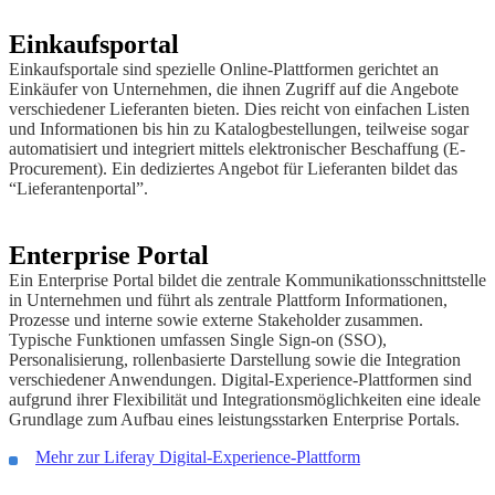
Einkaufsportal
Einkaufsportale sind spezielle Online-Plattformen gerichtet an
Einkäufer von Unternehmen, die ihnen Zugriff auf die Angebote
verschiedener Lieferanten bieten. Dies reicht von einfachen Listen
und Informationen bis hin zu Katalogbestellungen, teilweise sogar
automatisiert und integriert mittels elektronischer Beschaffung (E-
Procurement). Ein dediziertes Angebot für Lieferanten bildet das
“Lieferantenportal”.
Enterprise Portal
Ein Enterprise Portal bildet die zentrale Kommunikationsschnittstelle
in Unternehmen und führt als zentrale Plattform Informationen,
Prozesse und interne sowie externe Stakeholder zusammen.
Typische Funktionen umfassen Single Sign-on (SSO),
Personalisierung, rollenbasierte Darstellung sowie die Integration
verschiedener Anwendungen. Digital-Experience-Plattformen sind
aufgrund ihrer Flexibilität und Integrationsmöglichkeiten eine ideale
Grundlage zum Aufbau eines leistungsstarken Enterprise Portals.
Mehr zur Liferay Digital-Experience-Plattform