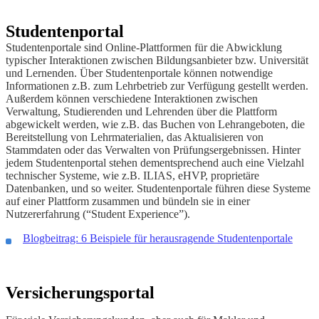
Studentenportal
Studentenportale sind Online-Plattformen für die Abwicklung
typischer Interaktionen zwischen Bildungsanbieter bzw. Universität
und Lernenden. Über Studentenportale können notwendige
Informationen z.B. zum Lehrbetrieb zur Verfügung gestellt werden.
Außerdem können verschiedene Interaktionen zwischen
Verwaltung, Studierenden und Lehrenden über die Plattform
abgewickelt werden, wie z.B. das Buchen von Lehrangeboten, die
Bereitstellung von Lehrmaterialien, das Aktualisieren von
Stammdaten oder das Verwalten von Prüfungsergebnissen. Hinter
jedem Studentenportal stehen dementsprechend auch eine Vielzahl
technischer Systeme, wie z.B. ILIAS, eHVP, proprietäre
Datenbanken, und so weiter. Studentenportale führen diese Systeme
auf einer Plattform zusammen und bündeln sie in einer
Nutzererfahrung (“Student Experience”).
Blogbeitrag: 6 Beispiele für herausragende Studentenportale
Versicherungsportal