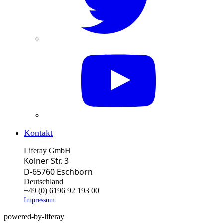
Kontakt
Liferay GmbH
Kölner Str. 3
D-65760 Eschborn
Deutschland
+49 (0) 6196 92 193 00
Impressum
powered-by-liferay