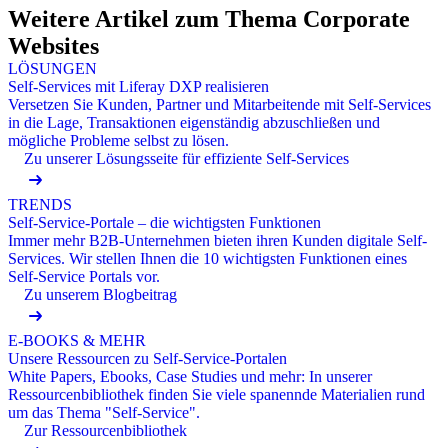
Weitere Artikel zum Thema Corporate
Websites
LÖSUNGEN
Self-Services mit Liferay DXP realisieren
Versetzen Sie Kunden, Partner und Mitarbeitende mit Self-Services
in die Lage, Transaktionen eigenständig abzuschließen und
mögliche Probleme selbst zu lösen.
Zu unserer Lösungsseite für effiziente Self-Services
TRENDS
Self-Service-Portale – die wichtigsten Funktionen
Immer mehr B2B-Unternehmen bieten ihren Kunden digitale Self-
Services. Wir stellen Ihnen die 10 wichtigsten Funktionen eines
Self-Service Portals vor.
Zu unserem Blogbeitrag
E-BOOKS & MEHR
Unsere Ressourcen zu Self-Service-Portalen
White Papers, Ebooks, Case Studies und mehr: In unserer
Ressourcenbibliothek finden Sie viele spanennde Materialien rund
um das Thema "Self-Service".
Zur Ressourcenbibliothek