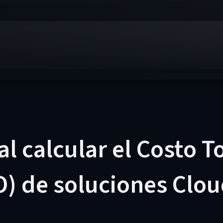
al calcular el Costo T
) de soluciones Clou