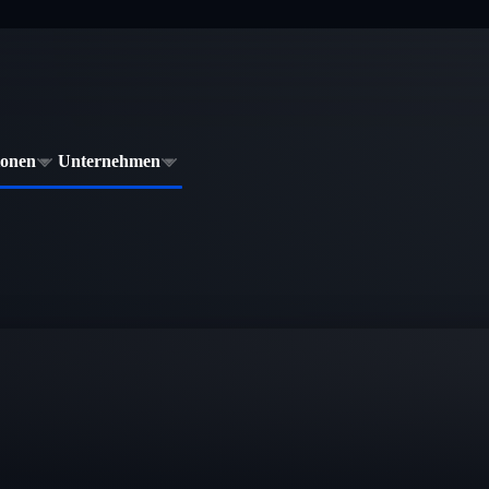
ionen
Unternehmen