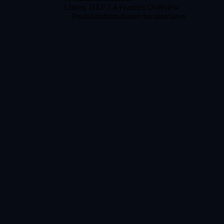
Liferay DXP 7.4 Features Overview
Produktinformationen herunterladen