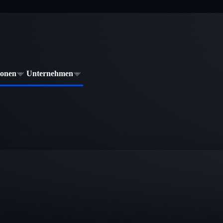
ionen
Unternehmen