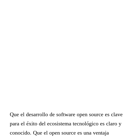
Que el desarrollo de software open source es clave
para el éxito del ecosistema tecnológico es claro y
conocido. Que el open source es una ventaja