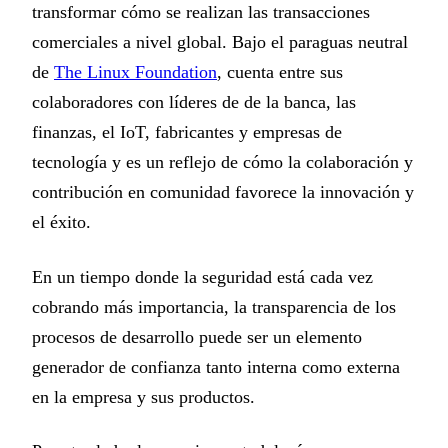
transformar cómo se realizan las transacciones
comerciales a nivel global. Bajo el paraguas neutral
de
The Linux Foundation
, cuenta entre sus
colaboradores con líderes de de la banca, las
finanzas, el IoT, fabricantes y empresas de
tecnología y es un reflejo de cómo la colaboración y
contribución en comunidad favorece la innovación y
el éxito.
En un tiempo donde la seguridad está cada vez
cobrando más importancia, la transparencia de los
procesos de desarrollo puede ser un elemento
generador de confianza tanto interna como externa
en la empresa y sus productos.