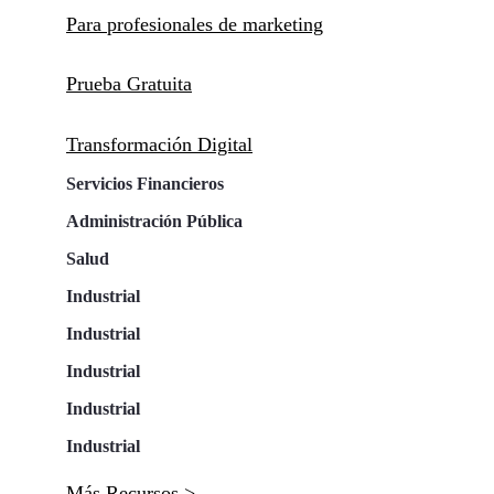
Para profesionales de marketing
Prueba Gratuita
Transformación Digital
Servicios Financieros
Administración Pública
Salud
Industrial
Industrial
Industrial
Industrial
Industrial
Más Recursos >