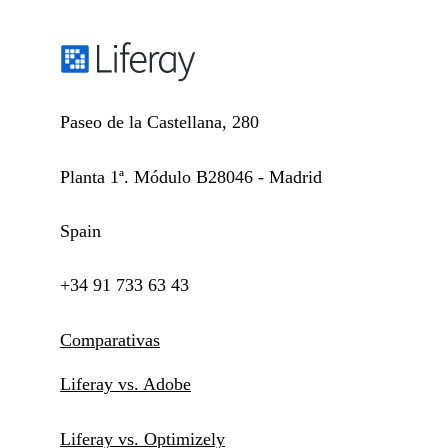
Paseo de la Castellana, 280
Planta 1ª. Módulo B28046 - Madrid
Spain
+34 91 733 63 43
Comparativas
Liferay vs. Adobe
Liferay vs. Optimizely