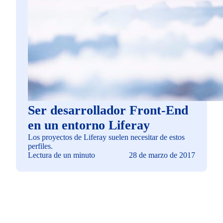
Ser desarrollador Front-End
en un entorno Liferay
Los proyectos de Liferay suelen necesitar de estos
perfiles.
Lectura de un minuto
28 de marzo de 2017