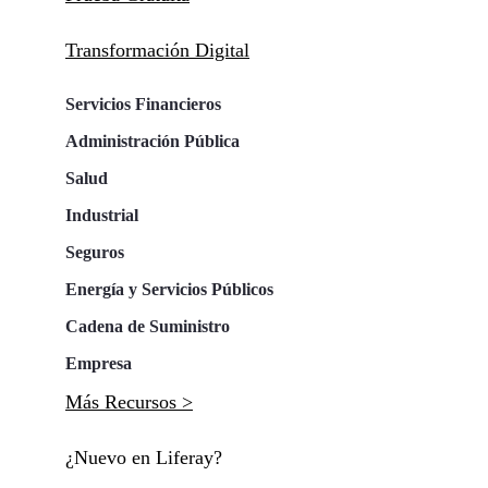
Transformación Digital
Servicios Financieros
Administración Pública
Salud
Industrial
Seguros
Energía y Servicios Públicos
Cadena de Suministro
Empresa
Más Recursos >
¿Nuevo en Liferay?