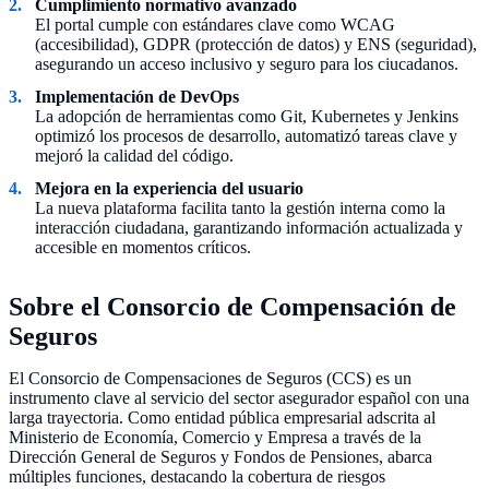
Cumplimiento normativo avanzado
El portal cumple con estándares clave como WCAG
(accesibilidad), GDPR (protección de datos) y ENS (seguridad),
asegurando un acceso inclusivo y seguro para los ciucadanos.
Implementación de DevOps
La adopción de herramientas como Git, Kubernetes y Jenkins
optimizó los procesos de desarrollo, automatizó tareas clave y
mejoró la calidad del código.
Mejora en la experiencia del usuario
La nueva plataforma facilita tanto la gestión interna como la
interacción ciudadana, garantizando información actualizada y
accesible en momentos críticos.
Sobre el Consorcio de Compensación de
Seguros
El Consorcio de Compensaciones de Seguros (CCS) es un
instrumento clave al servicio del sector asegurador español con una
larga trayectoria. Como entidad pública empresarial adscrita al
Ministerio de Economía, Comercio y Empresa a través de la
Dirección General de Seguros y Fondos de Pensiones, abarca
múltiples funciones, destacando la cobertura de riesgos