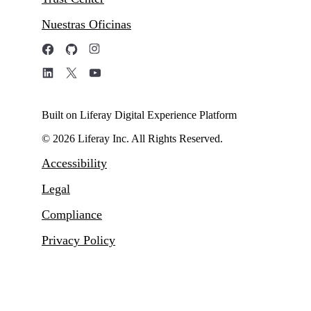
Nuestras Oficinas
Built on Liferay Digital Experience Platform
© 2026 Liferay Inc. All Rights Reserved.
Accessibility
Legal
Compliance
Privacy Policy