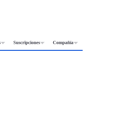
s
Suscripciones
Compañía