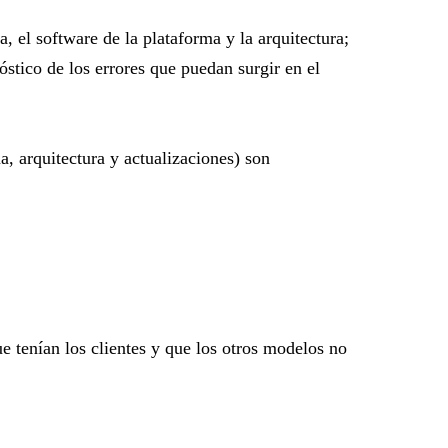
a, el software de la plataforma y la arquitectura;
óstico de los errores que puedan surgir en el
ma, arquitectura y actualizaciones) son
e tenían los clientes y que los otros modelos no