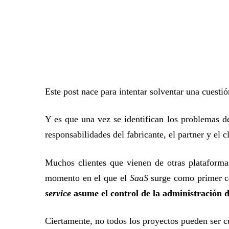
Este post nace para intentar solventar una cuestió
Y es que una vez se identifican los problemas d
responsabilidades del fabricante, el partner y el
Muchos clientes que vienen de otras plataform
momento en el que el
SaaS
surge como primer ca
service
asume el control de la administración d
Ciertamente, no todos los proyectos pueden ser 