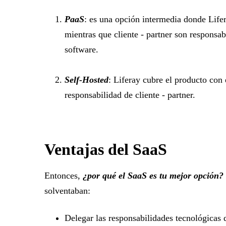
PaaS
: es una opción intermedia donde Lifera
mientras que cliente - partner son responsab
software.
Self-Hosted
: Liferay cubre el producto con e
responsabilidad de cliente - partner.
Ventajas del SaaS
Entonces,
¿por qué el SaaS es tu mejor opción?
solventaban:
Delegar las responsabilidades tecnológicas d