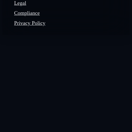
Legal
Compliance
Privacy Policy