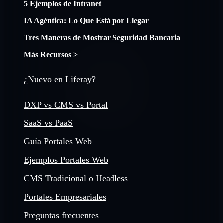
5 Ejemplos de Intranet
IA Agéntica: Lo Que Está por Llegar
Tres Maneras de Mostrar Seguridad Bancaria
Más Recursos >
¿Nuevo en Liferay?
DXP vs CMS vs Portal
SaaS vs PaaS
Guía Portales Web
Ejemplos Portales Web
CMS Tradicional o Headless
Portales Empresariales
Preguntas frecuentes