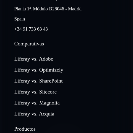
Planta 1ª. Módulo B28046 - Madrid
Spain
+34 91 733 63 43
Comparativas
Liferay vs. Adobe
Liferay vs. Optimizely
Liferay vs. SharePoint
Liferay vs. Sitecore
Liferay vs. Magnolia
Liferay vs. Acquia
Productos