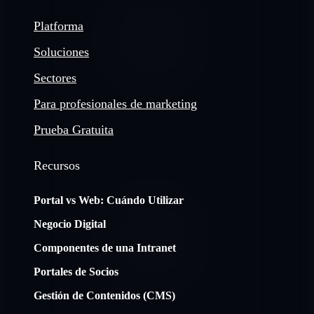
Platforma
Soluciones
Sectores
Para profesionales de marketing
Prueba Gratuita
Recursos
Portal vs Web: Cuándo Utilizar
Negocio Digital
Componentes de una Intranet
Portales de Socios
Gestión de Contenidos (CMS)