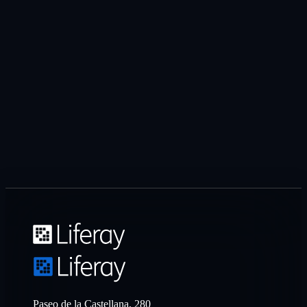
Paseo de la Castellana, 280