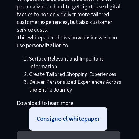
personalization hard to get right. Use digital
tactics to not only deliver more tailored
customer experiences, but also customer
service costs.
This whitepaper shows how businesses can
use personalization to:
Surface Relevant and Important
Information
Create Tailored Shopping Experiences
Deliver Personalized Experiences Across
the Entire Journey
Download to learn more.
Consigue el whitepaper