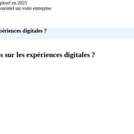
employé en 2025
tentiel sur votre entreprise
ériences digitales ?
 sur les expériences digitales ?