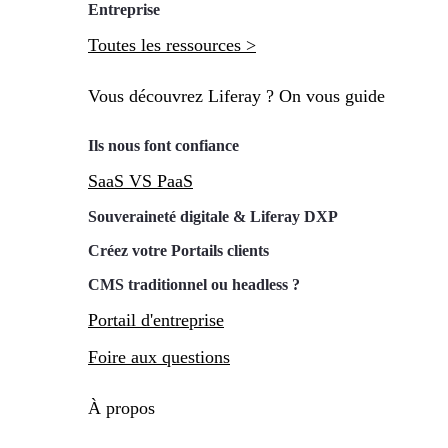
Entreprise
Toutes les ressources >
Vous découvrez Liferay ? On vous guide
Ils nous font confiance
SaaS VS PaaS
Souveraineté digitale & Liferay DXP
Créez votre Portails clients
CMS traditionnel ou headless ?
Portail d'entreprise
Foire aux questions
À propos