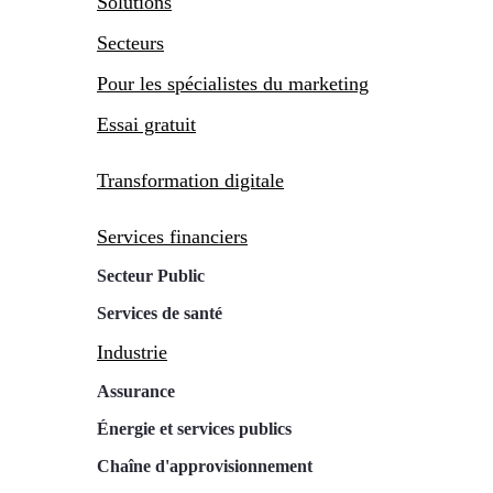
Solutions
Secteurs
Pour les spécialistes du marketing
Essai gratuit
Transformation digitale
Services financiers
Secteur Public
Services de santé
Industrie
Assurance
Énergie et services publics
Chaîne d'approvisionnement