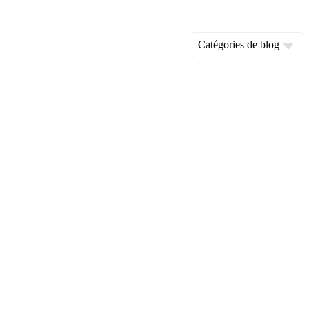
Catégories de blog