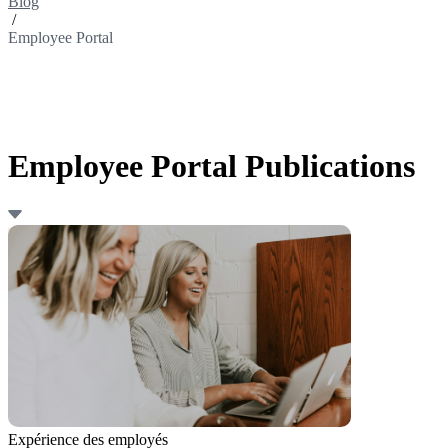
Blog
/
Employee Portal
Employee Portal Publications
Expérience des employés