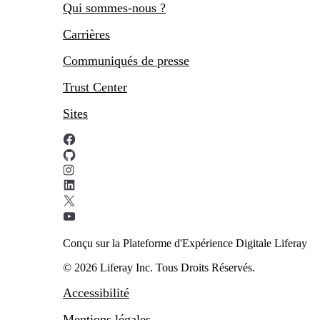
Qui sommes-nous ?
Carrières
Communiqués de presse
Trust Center
Sites
Conçu sur la Plateforme d'Expérience Digitale Liferay
© 2026 Liferay Inc. Tous Droits Réservés.
Accessibilité
Mentions légales