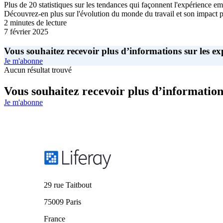
Plus de 20 statistiques sur les tendances qui façonnent l'expérience 
Découvrez-en plus sur l'évolution du monde du travail et son impact po
2 minutes de lecture
7 février 2025
Vous souhaitez recevoir plus d’informations sur les exp
Je m'abonne
Aucun résultat trouvé
Vous souhaitez recevoir plus d’informations
Je m'abonne
29 rue Taitbout
75009 Paris
France