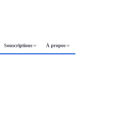
Souscriptions
À propos