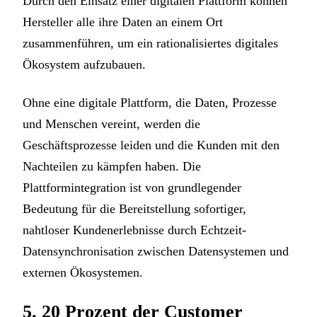
Durch den Einsatz einer digitalen Plattform können
Hersteller alle ihre Daten an einem Ort
zusammenführen, um ein rationalisiertes digitales
Ökosystem aufzubauen.
Ohne eine digitale Plattform, die Daten, Prozesse
und Menschen vereint, werden die
Geschäftsprozesse leiden und die Kunden mit den
Nachteilen zu kämpfen haben. Die
Plattformintegration ist von grundlegender
Bedeutung für die Bereitstellung sofortiger,
nahtloser Kundenerlebnisse durch Echtzeit-
Datensynchronisation zwischen Datensystemen und
externen Ökosystemen.
5. 20 Prozent der Customer