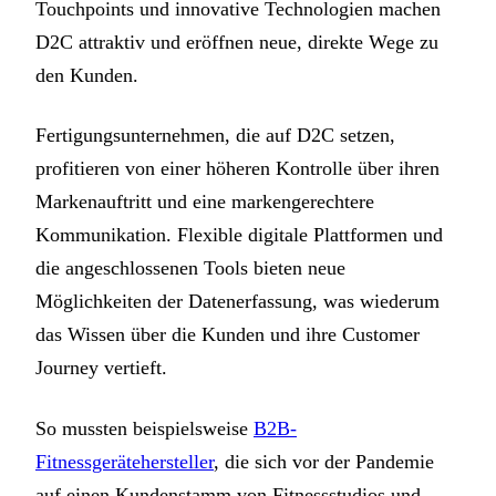
Touchpoints und innovative Technologien machen
D2C attraktiv und eröffnen neue, direkte Wege zu
den Kunden.
Fertigungsunternehmen, die auf D2C setzen,
profitieren von einer höheren Kontrolle über ihren
Markenauftritt und eine markengerechtere
Kommunikation. Flexible digitale Plattformen und
die angeschlossenen Tools bieten neue
Möglichkeiten der Datenerfassung, was wiederum
das Wissen über die Kunden und ihre Customer
Journey vertieft.
So mussten beispielsweise
B2B-
Fitnessgerätehersteller
, die sich vor der Pandemie
auf einen Kundenstamm von Fitnessstudios und