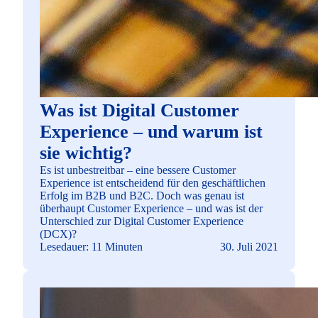
Was ist Digital Customer
Experience – und warum ist
sie wichtig?
Es ist unbestreitbar – eine bessere Customer
Experience ist entscheidend für den geschäftlichen
Erfolg im B2B und B2C. Doch was genau ist
überhaupt Customer Experience – und was ist der
Unterschied zur Digital Customer Experience
(DCX)?
Lesedauer: 11 Minuten
30. Juli 2021