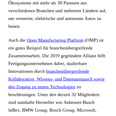
Ökosysteme mit mehr als 30 Partnern aus
verschiedenen Branchen und mehreren Ländern auf,
um vernetzte, elektrische und autonome Autos zu
bauen.
Auch die
Open Manufacturing Platform
(OMP) ist
ein gutes Beispiel für branchenübergreifende
Zusammenarbeit. Die 2019 gegründete Allianz hilft
Fertigungsunternehmen dabei, skalierbare
Innovationen durch
branchenübergreifende
Kollaboration, Wissens- und Datenaustausch sowie
den Zugang zu neuen Technologien
zu
beschleunigen. Unter den derzeit 32 Mitgliedern
sind namhafte Hersteller wie Anheuser-Busch
InBev, BMW Group, Bosch Group, Microsoft,