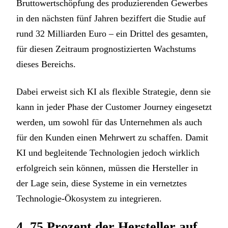
Bruttowertschöpfung des produzierenden Gewerbes
in den nächsten fünf Jahren beziffert die Studie auf
rund 32 Milliarden Euro – ein Drittel des gesamten,
für diesen Zeitraum prognostizierten Wachstums
dieses Bereichs.
Dabei erweist sich KI als flexible Strategie, denn sie
kann in jeder Phase der Customer Journey eingesetzt
werden, um sowohl für das Unternehmen als auch
für den Kunden einen Mehrwert zu schaffen. Damit
KI und begleitende Technologien jedoch wirklich
erfolgreich sein können, müssen die Hersteller in
der Lage sein, diese Systeme in ein vernetztes
Technologie-Ökosystem zu integrieren.
4. 75 Prozent der Hersteller auf