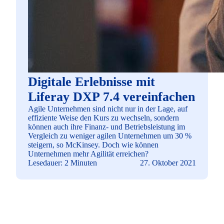
Digitale Erlebnisse mit
Liferay DXP 7.4 vereinfachen
Agile Unternehmen sind nicht nur in der Lage, auf
effiziente Weise den Kurs zu wechseln, sondern
können auch ihre Finanz- und Betriebsleistung im
Vergleich zu weniger agilen Unternehmen um 30 %
steigern, so McKinsey. Doch wie können
Unternehmen mehr Agilität erreichen?
Lesedauer: 2 Minuten
27. Oktober 2021