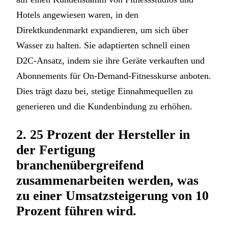
Hotels angewiesen waren, in den
Direktkundenmarkt expandieren, um sich über
Wasser zu halten. Sie adaptierten schnell einen
D2C-Ansatz, indem sie ihre Geräte verkauften und
Abonnements für On-Demand-Fitnesskurse anboten.
Dies trägt dazu bei, stetige Einnahmequellen zu
generieren und die Kundenbindung zu erhöhen.
2. 25 Prozent der Hersteller in
der Fertigung
branchenübergreifend
zusammenarbeiten werden, was
zu einer Umsatzsteigerung von 10
Prozent führen wird.