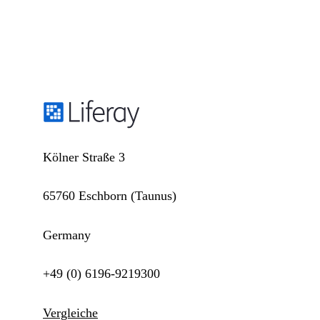
Kölner Straße 3
65760 Eschborn (Taunus)
Germany
+49 (0) 6196-9219300
Vergleiche