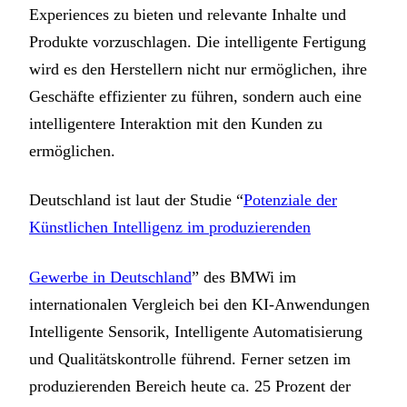
Experiences zu bieten und relevante Inhalte und
Produkte vorzuschlagen. Die intelligente Fertigung
wird es den Herstellern nicht nur ermöglichen, ihre
Geschäfte effizienter zu führen, sondern auch eine
intelligentere Interaktion mit den Kunden zu
ermöglichen.
Deutschland ist laut der Studie “
Potenziale der
Künstlichen Intelligenz im produzierenden
Gewerbe in Deutschland
” des BMWi im
internationalen Vergleich bei den KI-Anwendungen
Intelligente Sensorik, Intelligente Automatisierung
und Qualitätskontrolle führend. Ferner setzen im
produzierenden Bereich heute ca. 25 Prozent der