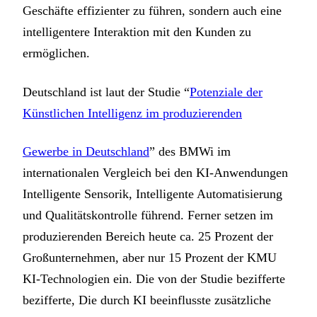
Geschäfte effizienter zu führen, sondern auch eine
intelligentere Interaktion mit den Kunden zu
ermöglichen.
Deutschland ist laut der Studie “
Potenziale der
Künstlichen Intelligenz im produzierenden
Gewerbe in Deutschland
” des BMWi im
internationalen Vergleich bei den KI-Anwendungen
Intelligente Sensorik, Intelligente Automatisierung
und Qualitätskontrolle führend. Ferner setzen im
produzierenden Bereich heute ca. 25 Prozent der
Großunternehmen, aber nur 15 Prozent der KMU
KI-Technologien ein. Die von der Studie bezifferte
bezifferte, Die durch KI beeinflusste zusätzliche