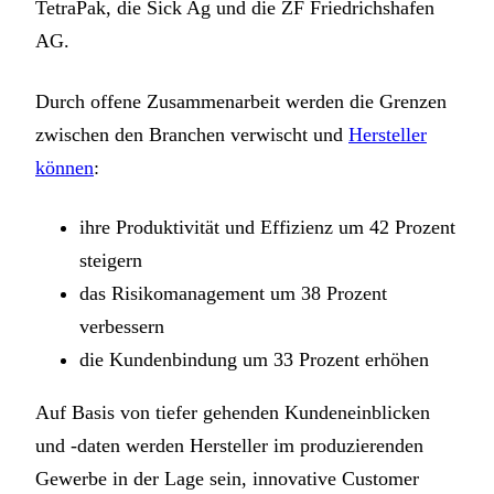
TetraPak, die Sick Ag und die ZF Friedrichshafen
AG.
Durch offene Zusammenarbeit werden die Grenzen
zwischen den Branchen verwischt und
Hersteller
können
:
ihre Produktivität und Effizienz um 42 Prozent
steigern
das Risikomanagement um 38 Prozent
verbessern
die Kundenbindung um 33 Prozent erhöhen
Auf Basis von tiefer gehenden Kundeneinblicken
und -daten werden Hersteller im produzierenden
Gewerbe in der Lage sein, innovative Customer