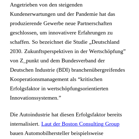
Angetrieben von den steigenden
Kundenerwartungen und der Pandemie hat das
produzierende Gewerbe neue Partnerschaften
geschlossen, um innovativere Erfahrungen zu
schaffen. So bezeichnet die Studie „Deutschland
2030. Zukunftsperspektiven in der Wertschöpfung”
von Z_punkt und dem Bundesverband der
Deutschen Industrie (BDI) branchenübergreifendes
Kooperationsmanagement als “kritischen
Erfolgsfaktor in wertschöpfungsorientierten
Innovationssystemen.”
Die Autoindustrie hat diesen Erfolgsfaktor bereits
internalisiert.
Laut der Boston Consulting Group
bauen Automobilhersteller beispielsweise