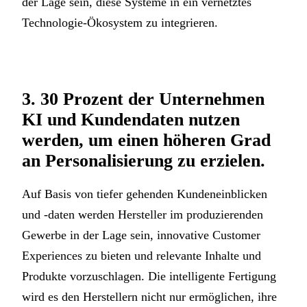
der Lage sein, diese Systeme in ein vernetztes
Technologie-Ökosystem zu integrieren.
3. 30 Prozent der Unternehmen
KI und Kundendaten nutzen
werden, um einen höheren Grad
an Personalisierung zu erzielen.
Auf Basis von tiefer gehenden Kundeneinblicken
und -daten werden Hersteller im produzierenden
Gewerbe in der Lage sein, innovative Customer
Experiences zu bieten und relevante Inhalte und
Produkte vorzuschlagen. Die intelligente Fertigung
wird es den Herstellern nicht nur ermöglichen, ihre