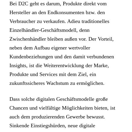
Bei D2C geht es darum, Produkte direkt vom
Hersteller an den Endkonsumenten bzw. den
Verbraucher zu verkaufen. Adieu traditionelles
Einzelhändler-Geschäftsmodell, denn
Zwischenhändler bleiben außen vor. Der Vorteil,
neben dem Aufbau eigener wertvoller
Kundenbeziehungen und den damit verbundenen
Insights, ist die Weiterentwicklung der Marke,
Produkte und Services mit dem Ziel, ein
zukunftssicheres Wachstum zu ermöglichen.
Dass solche digitalen Geschäftsmodelle große
Chancen und vielfältige Möglichkeiten bieten, ist
auch dem produzierenden Gewerbe bewusst.
Sinkende Einstiegshürden, neue digitale