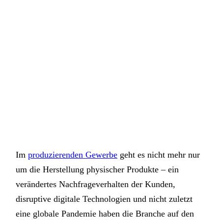
Im
produzierenden Gewerbe
geht es nicht mehr nur
um die Herstellung physischer Produkte – ein
verändertes Nachfrageverhalten der Kunden,
disruptive digitale Technologien und nicht zuletzt
eine globale Pandemie haben die Branche auf den