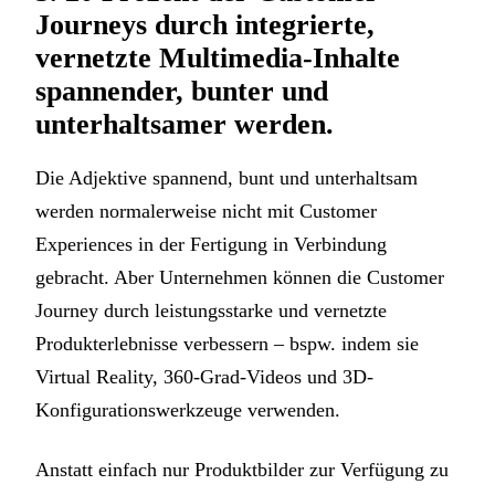
Journeys durch integrierte,
vernetzte Multimedia-Inhalte
spannender, bunter und
unterhaltsamer werden.
Die Adjektive spannend, bunt und unterhaltsam
werden normalerweise nicht mit Customer
Experiences in der Fertigung in Verbindung
gebracht. Aber Unternehmen können die Customer
Journey durch leistungsstarke und vernetzte
Produkterlebnisse verbessern – bspw. indem sie
Virtual Reality, 360-Grad-Videos und 3D-
Konfigurationswerkzeuge verwenden.
Anstatt einfach nur Produktbilder zur Verfügung zu