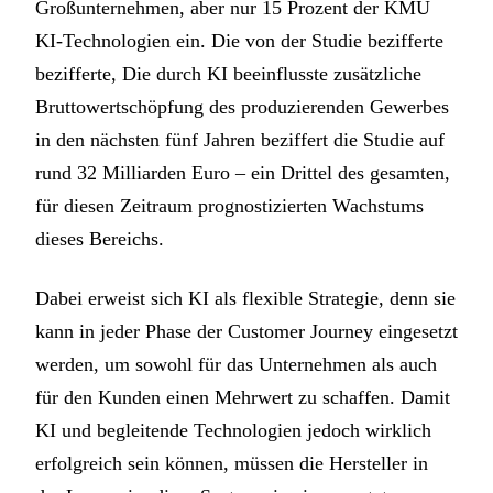
Großunternehmen, aber nur 15 Prozent der KMU
KI-Technologien ein. Die von der Studie bezifferte
bezifferte, Die durch KI beeinflusste zusätzliche
Bruttowertschöpfung des produzierenden Gewerbes
in den nächsten fünf Jahren beziffert die Studie auf
rund 32 Milliarden Euro – ein Drittel des gesamten,
für diesen Zeitraum prognostizierten Wachstums
dieses Bereichs.
Dabei erweist sich KI als flexible Strategie, denn sie
kann in jeder Phase der Customer Journey eingesetzt
werden, um sowohl für das Unternehmen als auch
für den Kunden einen Mehrwert zu schaffen. Damit
KI und begleitende Technologien jedoch wirklich
erfolgreich sein können, müssen die Hersteller in