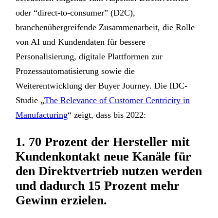
oder “direct-to-consumer” (D2C),
branchenübergreifende Zusammenarbeit, die Rolle
von AI und Kundendaten für bessere
Personalisierung, digitale Plattformen zur
Prozessautomatisierung sowie die
Weiterentwicklung der Buyer Journey. Die IDC-
Studie „
The Relevance of Customer Centricity in
Manufacturing
“ zeigt, dass bis 2022:
1. 70 Prozent der Hersteller mit
Kundenkontakt neue Kanäle für
den Direktvertrieb nutzen werden
und dadurch 15 Prozent mehr
Gewinn erzielen.