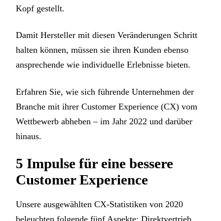
Kopf gestellt.
Damit Hersteller mit diesen Veränderungen Schritt
halten können, müssen sie ihren Kunden ebenso
ansprechende wie individuelle Erlebnisse bieten.
Erfahren Sie, wie sich führende Unternehmen der
Branche mit ihrer Customer Experience (CX) vom
Wettbewerb abheben – im Jahr 2022 und darüber
hinaus.
5 Impulse für eine bessere
Customer Experience
Unsere ausgewählten CX-Statistiken von 2020
beleuchten folgende fünf Aspekte: Direktvertrieb