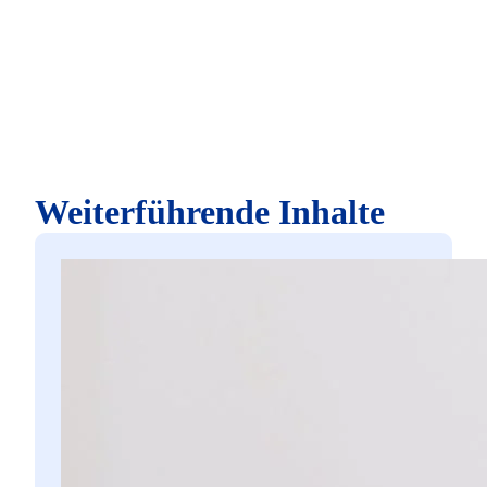
Weiterführende Inhalte