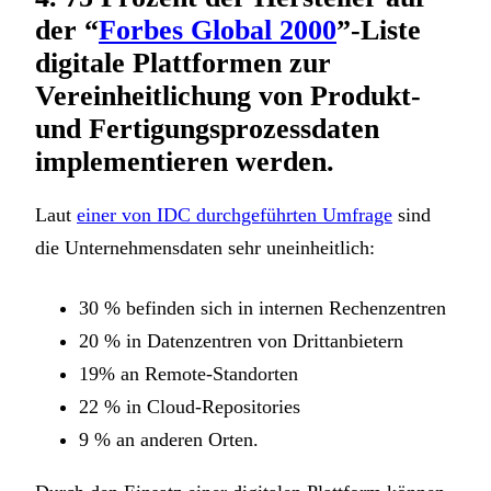
der “
Forbes Global 2000
”-Liste
digitale Plattformen zur
Vereinheitlichung von Produkt-
und Fertigungsprozessdaten
implementieren werden.
Laut
einer von IDC durchgeführten Umfrage
sind
die Unternehmensdaten sehr uneinheitlich:
30 % befinden sich in internen Rechenzentren
20 % in Datenzentren von Drittanbietern
19% an Remote-Standorten
22 % in Cloud-Repositories
9 % an anderen Orten.