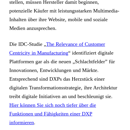
stellen, müssen Hersteller damit beginnen,
potenzielle Käufer mit leistungsstarken Multimedia-
Inhalten über ihre Website, mobile und soziale
Medien anzusprechen.
Die IDC-Studie „
The Relevance of Customer
Centricity in Manufacturing
“ identifiziert digitale
Plattformen gar als die neuen „Schlachtfelder” für
Innovationen, Entwicklungen und Märkte.
Entsprechend sind DXPs das Herzstück einer
digitalen Transformationsstrategie, ihre Architektur
treibt digitale Initiativen an und beschleunigt sie.
Hier können Sie sich noch tiefer über die
Funktionen und Fähigkeiten einer DXP
informieren
.