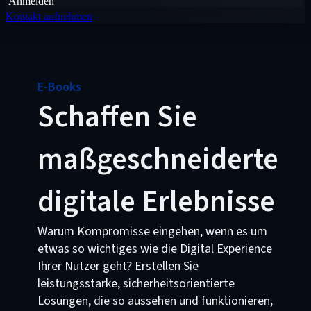
Anmelden
Kontakt aufnehmen
E-Books
Schaffen Sie
maßgeschneiderte
digitale Erlebnisse
Warum Kompromisse eingehen, wenn es um
etwas so wichtiges wie die Digital Experience
Ihrer Nutzer geht? Erstellen Sie
leistungsstarke, sicherheitsorientierte
Lösungen, die so aussehen und funktionieren,