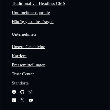
Traditional vs. Headless CMS
Unternehmensportale
Häufig gestellte Fragen
Unternehmen
Unsere Geschichte
Karriere
Pressemitteilungen
Trust Center
Standorte