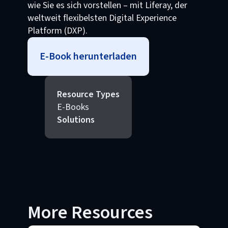
wie Sie es sich vorstellen – mit Liferay, der
weltweit flexibelsten Digital Experience
Platform (DXP).
E-Book herunterladen
Resource Types
E-Books
Solutions
More Resources