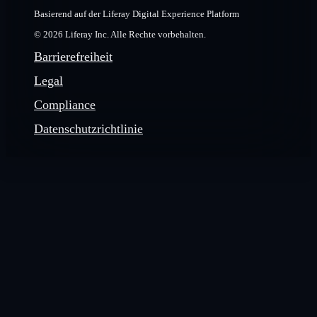
Basierend auf der Liferay Digital Experience Platform
© 2026 Liferay Inc. Alle Rechte vorbehalten.
Barrierefreiheit
Legal
Compliance
Datenschutzrichtlinie