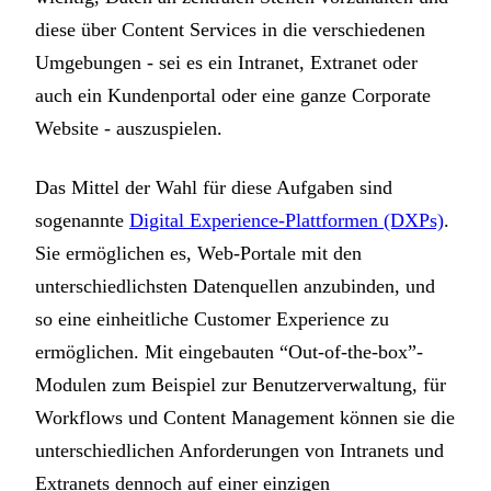
diese über Content Services in die verschiedenen
Umgebungen - sei es ein Intranet, Extranet oder
auch ein Kundenportal oder eine ganze Corporate
Website - auszuspielen.
Das Mittel der Wahl für diese Aufgaben sind
sogenannte
Digital Experience-Plattformen (DXPs)
.
Sie ermöglichen es, Web-Portale mit den
unterschiedlichsten Datenquellen anzubinden, und
so eine einheitliche Customer Experience zu
ermöglichen. Mit eingebauten “Out-of-the-box”-
Modulen zum Beispiel zur Benutzerverwaltung, für
Workflows und Content Management können sie die
unterschiedlichen Anforderungen von Intranets und
Extranets dennoch auf einer einzigen