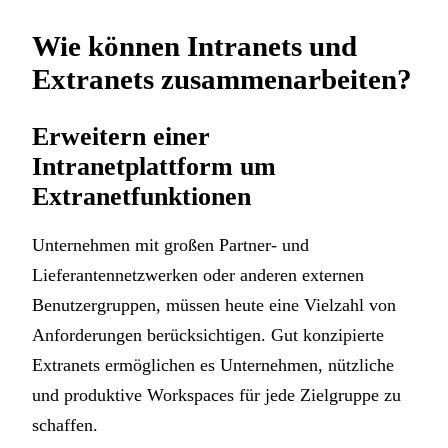
Wie können Intranets und
Extranets zusammenarbeiten?
Erweitern einer
Intranetplattform um
Extranetfunktionen
Unternehmen mit großen Partner- und
Lieferantennetzwerken oder anderen externen
Benutzergruppen, müssen heute eine Vielzahl von
Anforderungen berücksichtigen. Gut konzipierte
Extranets ermöglichen es Unternehmen, nützliche
und produktive Workspaces für jede Zielgruppe zu
schaffen.