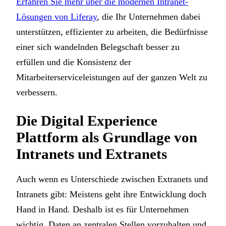
Erfahren Sie mehr über die modernen Intranet-
Lösungen von Liferay
, die Ihr Unternehmen dabei
unterstützen, effizienter zu arbeiten, die Bedürfnisse
einer sich wandelnden Belegschaft besser zu
erfüllen und die Konsistenz der
Mitarbeiterserviceleistungen auf der ganzen Welt zu
verbessern.
Die Digital Experience
Plattform als Grundlage von
Intranets und Extranets
Auch wenn es Unterschiede zwischen Extranets und
Intranets gibt: Meistens geht ihre Entwicklung doch
Hand in Hand. Deshalb ist es für Unternehmen
wichtig, Daten an zentralen Stellen vorzuhalten und