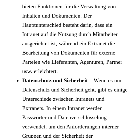
bieten Funktionen für die Verwaltung von
Inhalten und Dokumenten. Der
Hauptunterschied besteht darin, dass ein
Intranet auf die Nutzung durch Mitarbeiter
ausgerichtet ist, während ein Extranet die
Bearbeitung von Dokumenten für externe
Parteien wie Lieferanten, Agenturen, Partner
usw. erleichtert.
Datenschutz und Sicherheit
– Wenn es um
Datenschutz und Sicherheit geht, gibt es einige
Unterschiede zwischen Intranets und
Extranets. In einem Intranet werden
Passwörter und Datenverschlüsselung
verwendet, um den Anforderungen interner
Gruppen und der Sicherheit der