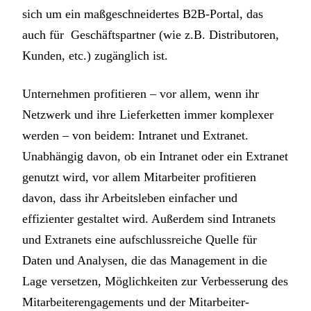
sich um ein maßgeschneidertes B2B-Portal, das
auch für Geschäftspartner (wie z.B. Distributoren,
Kunden, etc.) zugänglich ist.
Unternehmen profitieren – vor allem, wenn ihr
Netzwerk und ihre Lieferketten immer komplexer
werden – von beidem: Intranet und Extranet.
Unabhängig davon, ob ein Intranet oder ein Extranet
genutzt wird, vor allem Mitarbeiter profitieren
davon, dass ihr Arbeitsleben einfacher und
effizienter gestaltet wird. Außerdem sind Intranets
und Extranets eine aufschlussreiche Quelle für
Daten und Analysen, die das Management in die
Lage versetzen, Möglichkeiten zur Verbesserung des
Mitarbeiterengagements und der Mitarbeiter-