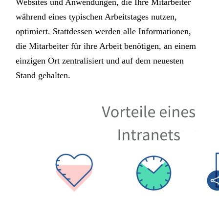
Websites und Anwendungen, die Ihre Mitarbeiter
während eines typischen Arbeitstages nutzen,
optimiert. Stattdessen werden alle Informationen,
die Mitarbeiter für ihre Arbeit benötigen, an einem
einzigen Ort zentralisiert und auf dem neuesten
Stand gehalten.