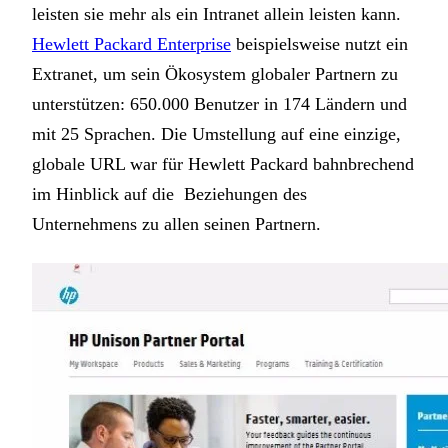
leisten sie mehr als ein Intranet allein leisten kann.
Hewlett Packard Enterprise
beispielsweise nutzt ein
Extranet, um sein Ökosystem globaler Partnern zu
unterstützen: 650.000 Benutzer in 174 Ländern und
mit 25 Sprachen. Die Umstellung auf eine einzige,
globale URL war für Hewlett Packard bahnbrechend
im Hinblick auf die Beziehungen des
Unternehmens zu allen seinen Partnern.