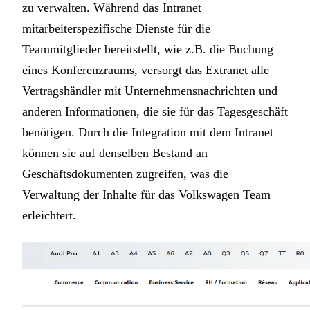
zu verwalten. Während das Intranet
mitarbeiterspezifische Dienste für die
Teammitglieder bereitstellt, wie z.B. die Buchung
eines Konferenzraums, versorgt das Extranet alle
Vertragshändler mit Unternehmensnachrichten und
anderen Informationen, die sie für das Tagesgeschäft
benötigen. Durch die Integration mit dem Intranet
können sie auf denselben Bestand an
Geschäftsdokumenten zugreifen, was die
Verwaltung der Inhalte für das Volkswagen Team
erleichtert.