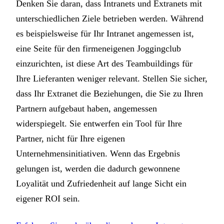
Denken Sie daran, dass Intranets und Extranets mit
unterschiedlichen Ziele betrieben werden. Während
es beispielsweise für Ihr Intranet angemessen ist,
eine Seite für den firmeneigenen Joggingclub
einzurichten, ist diese Art des Teambuildings für
Ihre Lieferanten weniger relevant. Stellen Sie sicher,
dass Ihr Extranet die Beziehungen, die Sie zu Ihren
Partnern aufgebaut haben, angemessen
widerspiegelt. Sie entwerfen ein Tool für Ihre
Partner, nicht für Ihre eigenen
Unternehmensinitiativen. Wenn das Ergebnis
gelungen ist, werden die dadurch gewonnene
Loyalität und Zufriedenheit auf lange Sicht ein
eigener ROI sein.