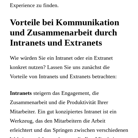
Experience zu finden.
Vorteile bei Kommunikation
und Zusammenarbeit durch
Intranets und Extranets
Wie würden Sie ein Intranet oder ein Extranet
konkret nutzen? Lassen Sie uns zunächst die
Vorteile von Intranets und Extranets betrachten:
Intranets
steigern das Engagement, die
Zusammenarbeit und die Produktivität Ihrer
Mitarbeiter. Ein gut konzipiertes Intranet ist ein
Werkzeug, das den Mitarbeitern die Arbeit
erleichtert und das Springen zwischen verschiedenen