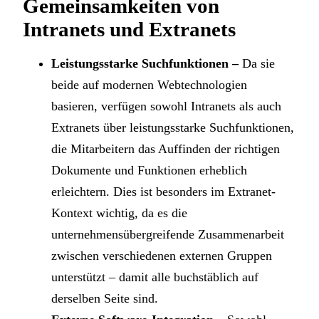
Gemeinsamkeiten von
Intranets und Extranets
Leistungsstarke Suchfunktionen –
Da sie
beide auf modernen Webtechnologien
basieren, verfügen sowohl Intranets als auch
Extranets über leistungsstarke Suchfunktionen,
die Mitarbeitern das Auffinden der richtigen
Dokumente und Funktionen erheblich
erleichtern. Dies ist besonders im Extranet-
Kontext wichtig, da es die
unternehmensübergreifende Zusammenarbeit
zwischen verschiedenen externen Gruppen
unterstützt – damit alle buchstäblich auf
derselben Seite sind.