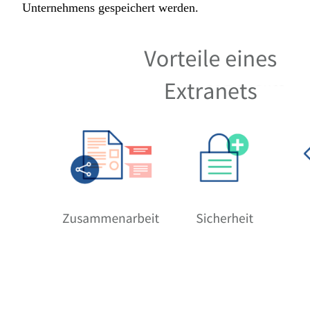
Unternehmens gespeichert werden.