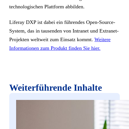
technologischen Plattform abbilden.
Liferay DXP ist dabei ein führendes Open-Source-
System, das in tausenden von Intranet und Extranet-
Projekten weltweit zum Einsatz kommt.
Weitere
Informationen zum Produkt finden Sie hier.
Weiterführende Inhalte