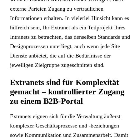
externe Parteien Zugang zu vertraulichen
Informationen erhalten. In vielerlei Hinsicht kann es
hilfreich sein, Ihr Extranet als ein Teilprojekt Ihres
Intranets zu betrachten, das denselben Standards und
Designprozessen unterliegt, auch wenn jede Site
Dienste anbietet, die auf die Bedürfnisse der
jeweiligen Zielgruppe zugeschnitten sind.
Extranets sind für Komplexität
gemacht – kontrollierter Zugang
zu einem B2B-Portal
Extranets eignen sich für die Verwaltung äußerst
komplexer Geschäftsprozesse und -beziehungen
sowie Kommunikation und Zusammenarbeit. Damit