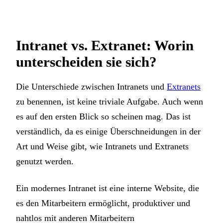
Intranet vs. Extranet: Worin
unterscheiden sie sich?
Die Unterschiede zwischen Intranets und
Extranets
zu benennen, ist keine triviale Aufgabe. Auch wenn
es auf den ersten Blick so scheinen mag. Das ist
verständlich, da es einige Überschneidungen in der
Art und Weise gibt, wie Intranets und Extranets
genutzt werden.
Ein modernes Intranet ist eine interne Website, die
es den Mitarbeitern ermöglicht, produktiver und
nahtlos mit anderen Mitarbeitern