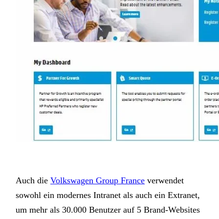
Auch die
Volkswagen Group France
verwendet
sowohl ein modernes Intranet als auch ein Extranet,
um mehr als 30.000 Benutzer auf 5 Brand-Websites