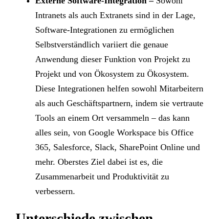
Externe Software-Integration –
Sowohl
Intranets als auch Extranets sind in der Lage,
Software-Integrationen zu ermöglichen
Selbstverständlich variiert die genaue
Anwendung dieser Funktion von Projekt zu
Projekt und von Ökosystem zu Ökosystem.
Diese Integrationen helfen sowohl Mitarbeitern
als auch Geschäftspartnern, indem sie vertraute
Tools an einem Ort versammeln – das kann
alles sein, von Google Workspace bis Office
365, Salesforce, Slack, SharePoint Online und
mehr. Oberstes Ziel dabei ist es, die
Zusammenarbeit und Produktivität zu
verbessern.
Unterschiede zwischen