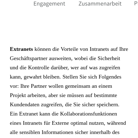
Extranets
können die Vorteile von Intranets auf Ihre
Geschäftspartner ausweiten, wobei die Sicherheit
und die Kontrolle darüber, wer auf was zugreifen
kann, gewahrt bleiben. Stellen Sie sich Folgendes
vor: Ihre Partner wollen gemeinsam an einem
Projekt arbeiten, aber sie müssen auf bestimmte
Kundendaten zugreifen, die Sie sicher speichern.
Ein Extranet kann die Kollaborationsfunktionen
eines Intranets für Externe optimal nutzen, während
alle sensiblen Informationen sicher innerhalb des