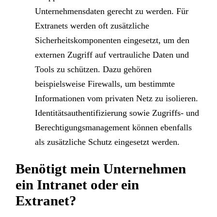
Unternehmensdaten gerecht zu werden. Für
Extranets werden oft zusätzliche
Sicherheitskomponenten eingesetzt, um den
externen Zugriff auf vertrauliche Daten und
Tools zu schützen. Dazu gehören
beispielsweise Firewalls, um bestimmte
Informationen vom privaten Netz zu isolieren.
Identitätsauthentifizierung sowie Zugriffs- und
Berechtigungsmanagement können ebenfalls
als zusätzliche Schutz eingesetzt werden.
Benötigt mein Unternehmen
ein Intranet oder ein
Extranet?