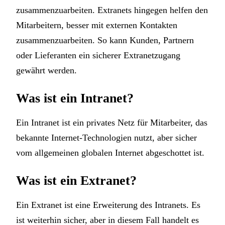
zusammenzuarbeiten. Extranets hingegen helfen den
Mitarbeitern, besser mit externen Kontakten
zusammenzuarbeiten. So kann Kunden, Partnern
oder Lieferanten ein sicherer Extranetzugang
gewährt werden.
Was ist ein Intranet?
Ein Intranet ist ein privates Netz für Mitarbeiter, das
bekannte Internet-Technologien nutzt, aber sicher
vom allgemeinen globalen Internet abgeschottet ist.
Was ist ein Extranet?
Ein Extranet ist eine Erweiterung des Intranets. Es
ist weiterhin sicher, aber in diesem Fall handelt es