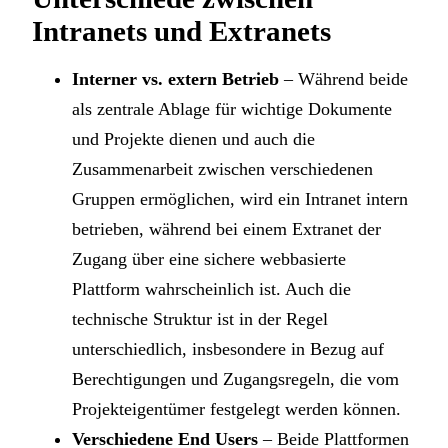
Intranets und Extranets
Interner vs. extern Betrieb
– Während beide
als zentrale Ablage für wichtige Dokumente
und Projekte dienen und auch die
Zusammenarbeit zwischen verschiedenen
Gruppen ermöglichen, wird ein Intranet intern
betrieben, während bei einem Extranet der
Zugang über eine sichere webbasierte
Plattform wahrscheinlich ist. Auch die
technische Struktur ist in der Regel
unterschiedlich, insbesondere in Bezug auf
Berechtigungen und Zugangsregeln, die vom
Projekteigentümer festgelegt werden können.
Verschiedene End Users
– Beide Plattformen