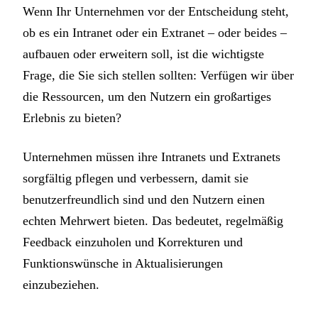
Wenn Ihr Unternehmen vor der Entscheidung steht,
ob es ein Intranet oder ein Extranet – oder beides –
aufbauen oder erweitern soll, ist die wichtigste
Frage, die Sie sich stellen sollten: Verfügen wir über
die Ressourcen, um den Nutzern ein großartiges
Erlebnis zu bieten?
Unternehmen müssen ihre Intranets und Extranets
sorgfältig pflegen und verbessern, damit sie
benutzerfreundlich sind und den Nutzern einen
echten Mehrwert bieten. Das bedeutet, regelmäßig
Feedback einzuholen und Korrekturen und
Funktionswünsche in Aktualisierungen
einzubeziehen.