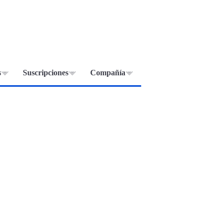
s
Suscripciones
Compañía