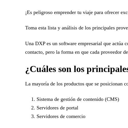
¡Es peligroso emprender tu viaje para ofrecer exce
Toma esta lista y análisis de los principales pro
Una DXP es un software empresarial que actúa com
contacto, pero la forma en que cada proveedor d
¿Cuáles son los principal
La mayoría de los productos que se posicionan co
Sistema de gestión de contenido (CMS)
Servidores de portal
Servidores de comercio