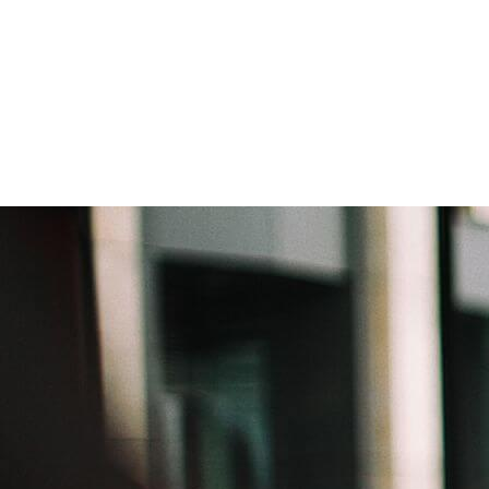
 experiencia digital