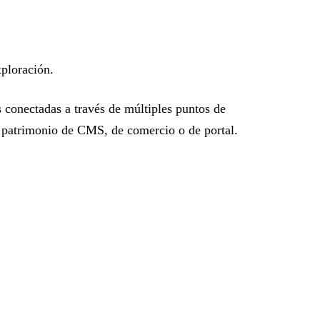
xploración.
 conectadas a través de múltiples puntos de
n patrimonio de CMS, de comercio o de portal.