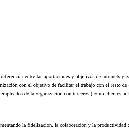
erenciar entre las aportaciones y objetivos de intranets y ext
ización con el objetivo de facilitar el trabajo con el resto de 
os empleados de la organización con terceros (como clientes aut
mentando la fidelización, la colaboración y la productividad 