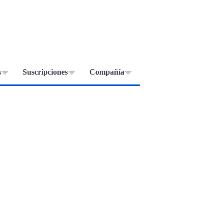
s
Suscripciones
Compañía