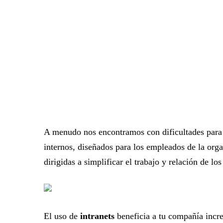
A menudo nos encontramos con dificultades para dif
internos, diseñados para los empleados de la organ
dirigidas a simplificar el trabajo y relación de l
El uso de
intranets
beneficia a tu compañía incre