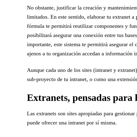
No obstante, justificar la creación y mantenimie
limitados. En este sentido, elaborar tu extranet a
fórmula te permitirá reutilizar componentes y fun
posibilitará asegurar una conexión entre tus base
importante, este sistema te permitirá asegurar el
ajenos a tu organización accedan a información 
Aunque cada uno de los sites (intranet y extranet
sub-proyecto de tu intranet, o como una extensió
Extranets, pensadas para 
Las extranets son sites apropiadas para gestiona
puede ofrecer una intranet por sí misma.