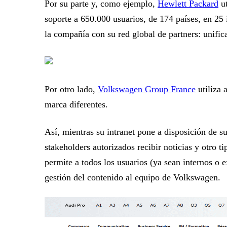
Por su parte y, como ejemplo,
Hewlett Packard
ut
soporte a 650.000 usuarios, de 174 países, en 25 
la compañía con su red global de partners: unific
Por otro lado,
Volkswagen Group France
utiliza 
marca diferentes.
Así, mientras su intranet pone a disposición de s
stakeholders autorizados recibir noticias y otro t
permite a todos los usuarios (ya sean internos o
gestión del contenido al equipo de Volkswagen.