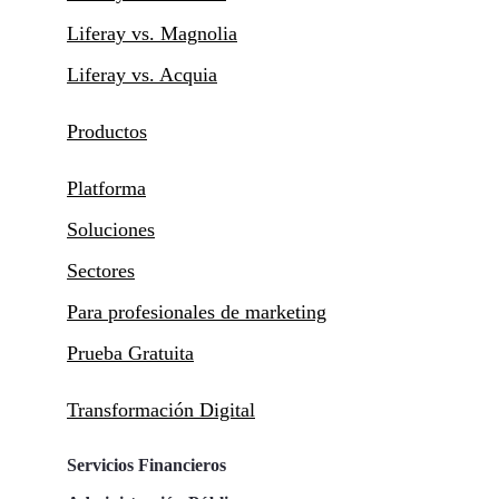
Liferay vs. Magnolia
Liferay vs. Acquia
Productos
Platforma
Soluciones
Sectores
Para profesionales de marketing
Prueba Gratuita
Transformación Digital
Servicios Financieros