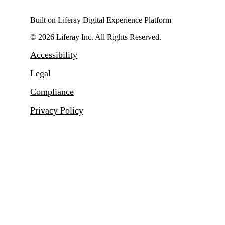
Built on Liferay Digital Experience Platform
© 2026 Liferay Inc. All Rights Reserved.
Accessibility
Legal
Compliance
Privacy Policy