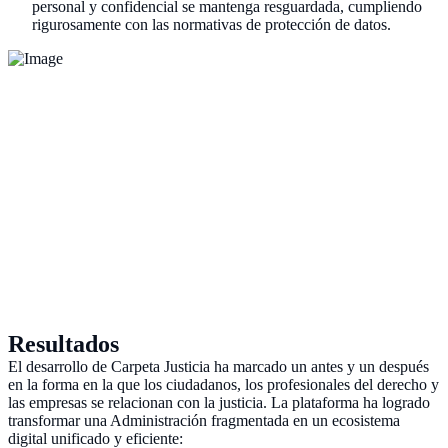
personal y confidencial se mantenga resguardada, cumpliendo
rigurosamente con las normativas de protección de datos.
Resultados
El desarrollo de Carpeta Justicia ha marcado un antes y un después
en la forma en la que los ciudadanos, los profesionales del derecho y
las empresas se relacionan con la justicia. La plataforma ha logrado
transformar una Administración fragmentada en un ecosistema
digital unificado y eficiente: