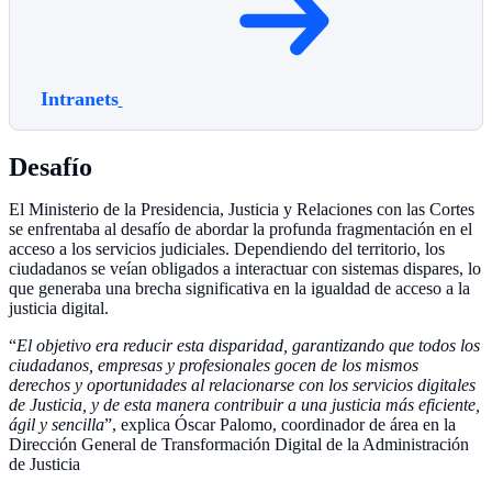
Intranets
Desafío
El Ministerio de la Presidencia, Justicia y Relaciones con las Cortes
se enfrentaba al desafío de abordar la profunda fragmentación en el
acceso a los servicios judiciales. Dependiendo del territorio, los
ciudadanos se veían obligados a interactuar con sistemas dispares, lo
que generaba una brecha significativa en la igualdad de acceso a la
justicia digital.
“
El objetivo era reducir esta disparidad, garantizando que todos los
ciudadanos, empresas y profesionales gocen de los mismos
derechos y oportunidades al relacionarse con los servicios digitales
de Justicia, y de esta manera contribuir a una justicia más eficiente,
ágil y sencilla
”, explica Óscar Palomo, coordinador de área en la
Dirección General de Transformación Digital de la Administración
de Justicia