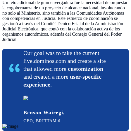
Un reto adicional de gran envergadura fue la necesidad de orquestar
la cogobernanza de un proyecto de alcance nacional, involucrando
no solo al Ministerio, sino también a las Comunidades Autónomas
con competencias en Justicia. Este esfuerzo de coordinación se
gestionó a través del Comité Técnico Estatal de la Administración
Judicial Electrónica, que contó con la colaboración activa de los
organismos autonómicos, además del Consejo General del Poder
Judicial.
Our goal was to take the current
live.dominos.com and create a site
that allowed more
customization
and created a more
user-specific
experience.
Benson Wairegi,
CEO, BRITTAM 0