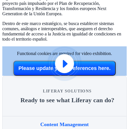
proyecto país impulsado por el Plan de Recuperación,
Transformación y Resiliencia y los fondos europeos Next
Generation de la Unión Europea.
Dentro de este marco estratégico, se busca establecer sistemas
comunes, análogos e interoperables, que aseguren el derecho
fundamental de acceso a la Justicia en igualdad de condiciones en
todo el territorio español.
Functional cookies are required for video exhibition.
Please update your preferences here.
LIFERAY SOLUTIONS
Ready to see what Liferay can do?
Content Management