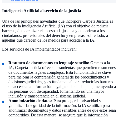
Inteligencia Artificial al servicio de la justicia
Una de las principales novedades que incorpora Carpeta Justicia es
el uso de la Inteligencia Artificial (IA) con el objetivo de reducir
barreras, democratizar el acceso a la justicia y empoderar a los
ciudadanos, profesionales del derecho y empresas, sobre todo, a
aquellas que carecen de los medios para acceder a la IA.
Los servicios de IA implementados incluyen:
Resumen de documentos en lenguaje sencillo:
Gracias a la
IA, Carpeta Justicia ofrece herramientas que permiten resúmenes
de documentos legales complejos. Esta funcionalidad es clave
para mejorar la comprensión general de los procedimientos y
decisiones judiciales, y es fundamental para reducir las barreras
de acceso a la información legal para la ciudadanía, incluyendo a
las personas con discapacidad, fomentando así una mayor
inclusión y transparencia en el sistema judicial.
Anonimización de datos:
Para proteger la privacidad y
garantizar la seguridad de la información, la IA se utiliza para
anonimizar documentos y datos sensibles antes de que estos sean
compartidos. De esta manera, se asegura que la información