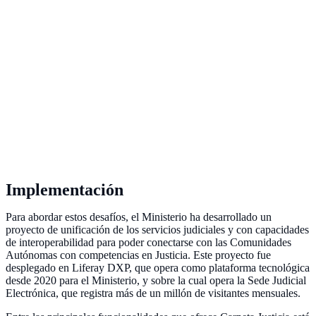
Implementación
Para abordar estos desafíos, el Ministerio ha desarrollado un
proyecto de unificación de los servicios judiciales y con capacidades
de interoperabilidad para poder conectarse con las Comunidades
Autónomas con competencias en Justicia. Este proyecto fue
desplegado en Liferay DXP, que opera como plataforma tecnológica
desde 2020 para el Ministerio, y sobre la cual opera la Sede Judicial
Electrónica, que registra más de un millón de visitantes mensuales.