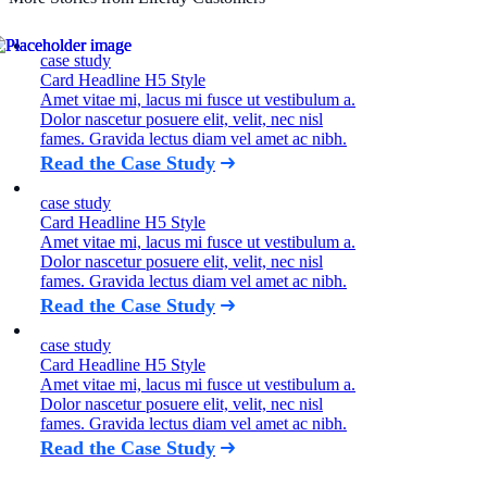
case study
Card Headline H5 Style
Amet vitae mi, lacus mi fusce ut vestibulum a.
Dolor nascetur posuere elit, velit, nec nisl
fames. Gravida lectus diam vel amet ac nibh.
Read the Case Study
case study
Card Headline H5 Style
Amet vitae mi, lacus mi fusce ut vestibulum a.
Dolor nascetur posuere elit, velit, nec nisl
fames. Gravida lectus diam vel amet ac nibh.
Read the Case Study
case study
Card Headline H5 Style
Amet vitae mi, lacus mi fusce ut vestibulum a.
Dolor nascetur posuere elit, velit, nec nisl
fames. Gravida lectus diam vel amet ac nibh.
Read the Case Study