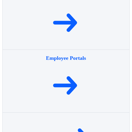
Employee Portals