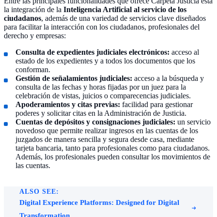
Entre las principales funcionalidades que ofrece Carpeta Justicia está
la integración de la
Inteligencia Artificial al servicio de los
ciudadanos
, además de una variedad de servicios clave diseñados
para facilitar la interacción con los ciudadanos, profesionales del
derecho y empresas:
Consulta de expedientes judiciales electrónicos:
acceso al
estado de los expedientes y a todos los documentos que los
conforman.
Gestión de señalamientos judiciales:
acceso a la búsqueda y
consulta de las fechas y horas fijadas por un juez para la
celebración de vistas, juicios o comparecencias judiciales.
Apoderamientos y citas previas:
facilidad para gestionar
poderes y solicitar citas en la Administración de Justicia.
Cuentas de depósitos y consignaciones judiciales:
un servicio
novedoso que permite realizar ingresos en las cuentas de los
juzgados de manera sencilla y segura desde casa, mediante
tarjeta bancaria, tanto para profesionales como para ciudadanos.
Además, los profesionales pueden consultar los movimientos de
las cuentas.
ALSO SEE:
Digital Experience Platforms: Designed for Digital
Transformation