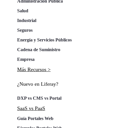
Administración Pública
Salud
Industrial
Seguros
Energía y Servicios Públicos
Cadena de Suministro
Empresa
Más Recursos >
¿Nuevo en Liferay?
DXP vs CMS vs Portal
SaaS vs PaaS
Guía Portales Web