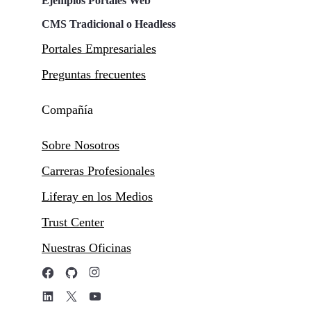
Ejemplos Portales Web
CMS Tradicional o Headless
Portales Empresariales
Preguntas frecuentes
Compañía
Sobre Nosotros
Carreras Profesionales
Liferay en los Medios
Trust Center
Nuestras Oficinas