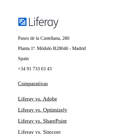
Paseo de la Castellana, 280
Planta 1ª. Módulo B28046 - Madrid
Spain
+34 91 733 63 43
Comparativas
Liferay vs. Adobe
Liferay vs. Optimizely
Liferay vs. SharePoint
Liferay vs. Sitecore