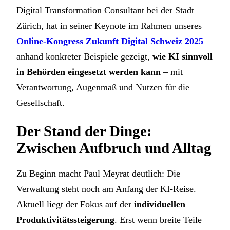
Digital Transformation Consultant bei der Stadt
Zürich, hat in seiner Keynote im Rahmen unseres
Online-Kongress Zukunft Digital Schweiz 2025
anhand konkreter Beispiele gezeigt,
wie KI sinnvoll
in Behörden eingesetzt werden kann
– mit
Verantwortung, Augenmaß und Nutzen für die
Gesellschaft.
Der Stand der Dinge:
Zwischen Aufbruch und Alltag
Zu Beginn macht Paul Meyrat deutlich: Die
Verwaltung steht noch am Anfang der KI-Reise.
Aktuell liegt der Fokus auf der
individuellen
Produktivitätssteigerung
. Erst wenn breite Teile