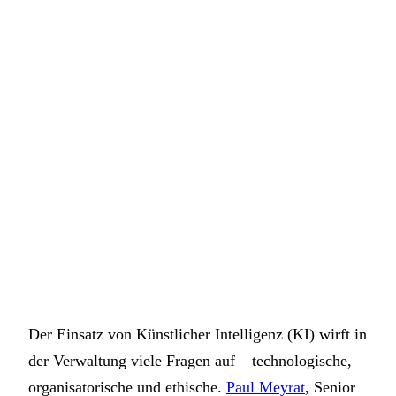
Der Einsatz von Künstlicher Intelligenz (KI) wirft in
der Verwaltung viele Fragen auf – technologische,
organisatorische und ethische.
Paul Meyrat
, Senior