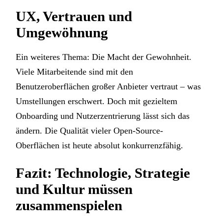
UX, Vertrauen und
Umgewöhnung
Ein weiteres Thema: Die Macht der Gewohnheit.
Viele Mitarbeitende sind mit den
Benutzeroberflächen großer Anbieter vertraut – was
Umstellungen erschwert. Doch mit gezieltem
Onboarding und Nutzerzentrierung lässt sich das
ändern. Die Qualität vieler Open-Source-
Oberflächen ist heute absolut konkurrenzfähig.
Fazit: Technologie, Strategie
und Kultur müssen
zusammenspielen