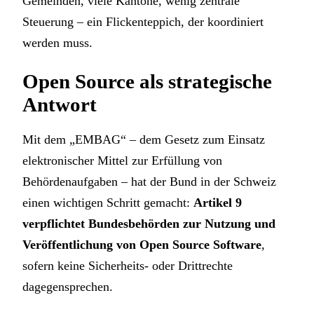
Gemeinden, viele Kantone, wenig zentrale
Steuerung – ein Flickenteppich, der koordiniert
werden muss.
Open Source als strategische
Antwort
Mit dem „EMBAG“ – dem Gesetz zum Einsatz
elektronischer Mittel zur Erfüllung von
Behördenaufgaben – hat der Bund in der Schweiz
einen wichtigen Schritt gemacht:
Artikel 9
verpflichtet Bundesbehörden zur Nutzung und
Veröffentlichung von Open Source Software
,
sofern keine Sicherheits- oder Drittrechte
dagegensprechen.