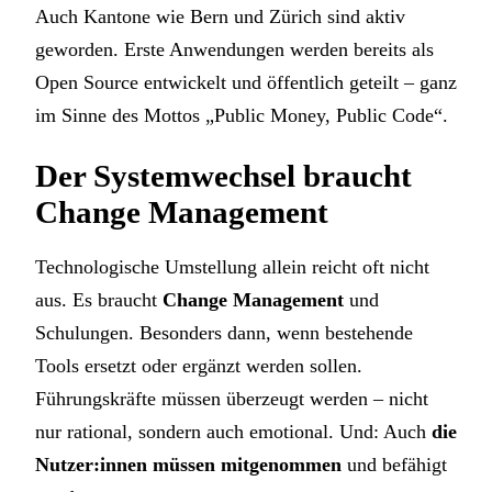
Auch Kantone wie Bern und Zürich sind aktiv
geworden. Erste Anwendungen werden bereits als
Open Source entwickelt und öffentlich geteilt – ganz
im Sinne des Mottos „Public Money, Public Code“.
Der Systemwechsel braucht
Change Management
Technologische Umstellung allein reicht oft nicht
aus. Es braucht
Change Management
und
Schulungen. Besonders dann, wenn bestehende
Tools ersetzt oder ergänzt werden sollen.
Führungskräfte müssen überzeugt werden – nicht
nur rational, sondern auch emotional. Und: Auch
die
Nutzer:innen müssen mitgenommen
und befähigt