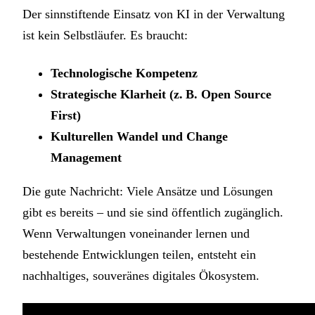
Der sinnstiftende Einsatz von KI in der Verwaltung
ist kein Selbstläufer. Es braucht:
Technologische Kompetenz
Strategische Klarheit (z. B. Open Source
First)
Kulturellen Wandel und Change
Management
Die gute Nachricht: Viele Ansätze und Lösungen
gibt es bereits – und sie sind öffentlich zugänglich.
Wenn Verwaltungen voneinander lernen und
bestehende Entwicklungen teilen, entsteht ein
nachhaltiges, souveränes digitales Ökosystem.