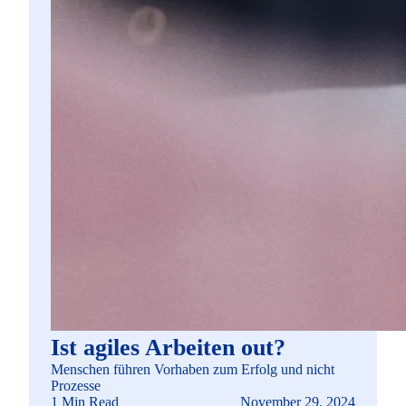
Ist agiles Arbeiten out?
Menschen führen Vorhaben zum Erfolg und nicht
Prozesse
1 Min Read
November 29, 2024