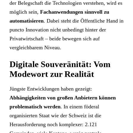
der Belegschaft die Technologien verstehen, wird es
möglich sein,
Fachanwendungen sinnvoll zu
automatisieren
. Dabei steht die Öffentliche Hand in
puncto Innovation nicht unbedingt hinter der
Privatwirtschaft – beide bewegen sich auf
vergleichbarem Niveau.
Digitale Souveränität: Vom
Modewort zur Realität
Jüngste Entwicklungen haben gezeigt:
Abhängigkeiten von großen Anbietern können
problematisch werden
. In einem föderal
organisierten Staat wie der Schweiz ist die
Herausforderung noch komplexer: 2.121