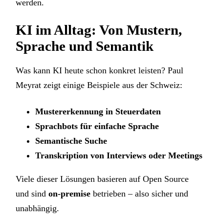
werden.
KI im Alltag: Von Mustern,
Sprache und Semantik
Was kann KI heute schon konkret leisten? Paul
Meyrat zeigt einige Beispiele aus der Schweiz:
Mustererkennung in Steuerdaten
Sprachbots für einfache Sprache
Semantische Suche
Transkription von Interviews oder Meetings
Viele dieser Lösungen basieren auf Open Source
und sind
on-premise
betrieben – also sicher und
unabhängig.