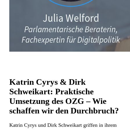
Katrin Cyrys & Dirk
Schweikart: Praktische
Umsetzung des OZG – Wie
schaffen wir den Durchbruch?
Katrin Cyrys und Dirk Schweikart griffen in ihrem