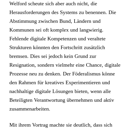
Welford scheute sich aber auch nicht, die
Herausforderungen des Systems zu benennen. Die
Abstimmung zwischen Bund, Ländern und
Kommunen sei oft komplex und langwierig.
Fehlende digitale Kompetenzen und veraltete
Strukturen könnten den Fortschritt zusätzlich
bremsen. Dies sei jedoch kein Grund zur
Resignation, sondern vielmehr eine Chance, digitale
Prozesse neu zu denken. Der Föderalismus könne
den Rahmen für kreatives Experimentieren und
nachhaltige digitale Lösungen bieten, wenn alle
Beteiligten Verantwortung übernehmen und aktiv
zusammenarbeiten.
Mit ihrem Vortrag machte sie deutlich, dass sich