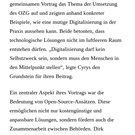
gemeinsamen Vortrag das Thema der Umsetzung
des OZG auf und zeigten anhand konkreter
Beispiele, wie eine mutige Digitalisierung in der
Praxis aussehen kann. Beide betonten, dass
technologische Lösungen nicht im luftleeren Raum
entstehen dürfen. „Digitalisierung darf kein
Selbstzweck sein, sondern muss den Menschen in
den Mittelpunkt stellen“, legte Cyrys den
Grundstein für ihren Beitrag.
Ein zentraler Aspekt ihres Vortrags war die
Bedeutung von Open-Source-Ansätzen. Diese
ermöglichen nicht nur kostengünstige und
anpassbare Lösungen, sondern fördern auch die
Zusammenarbeit zwischen Behörden. Dirk