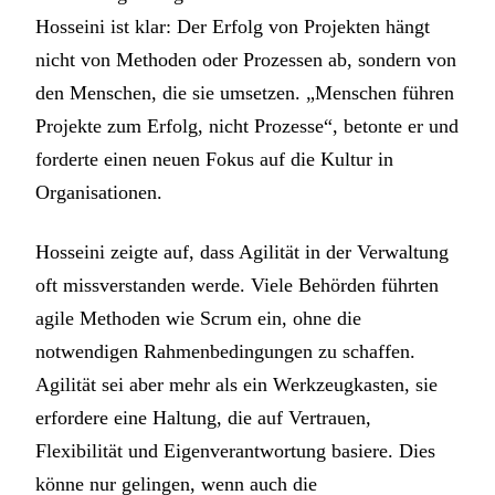
Hosseini ist klar: Der Erfolg von Projekten hängt
nicht von Methoden oder Prozessen ab, sondern von
den Menschen, die sie umsetzen. „Menschen führen
Projekte zum Erfolg, nicht Prozesse“, betonte er und
forderte einen neuen Fokus auf die Kultur in
Organisationen.
Hosseini zeigte auf, dass Agilität in der Verwaltung
oft missverstanden werde. Viele Behörden führten
agile Methoden wie Scrum ein, ohne die
notwendigen Rahmenbedingungen zu schaffen.
Agilität sei aber mehr als ein Werkzeugkasten, sie
erfordere eine Haltung, die auf Vertrauen,
Flexibilität und Eigenverantwortung basiere. Dies
könne nur gelingen, wenn auch die