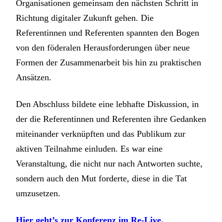
Organisationen gemeinsam den nächsten Schritt in
Richtung digitaler Zukunft gehen. Die
Referentinnen und Referenten spannten den Bogen
von den föderalen Herausforderungen über neue
Formen der Zusammenarbeit bis hin zu praktischen
Ansätzen.
Den Abschluss bildete eine lebhafte Diskussion, in
der die Referentinnen und Referenten ihre Gedanken
miteinander verknüpften und das Publikum zur
aktiven Teilnahme einluden. Es war eine
Veranstaltung, die nicht nur nach Antworten suchte,
sondern auch den Mut forderte, diese in die Tat
umzusetzen.
Hier geht’s zur Konferenz im Re-Live.