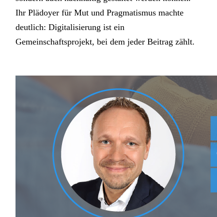
Ihr Plädoyer für Mut und Pragmatismus machte
deutlich: Digitalisierung ist ein
Gemeinschaftsprojekt, bei dem jeder Beitrag zählt.