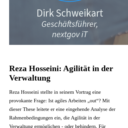
Reza Hosseini: Agilität in der
Verwaltung
Reza Hosseini stellte in seinem Vortrag eine
provokante Frage: Ist agiles Arbeiten „out“? Mit
dieser These leitete er eine eingehende Analyse der
Rahmenbedingungen ein, die Agilität in der
Verwaltung ermöglichen - oder behindern. Für