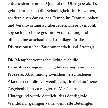
entscheidend von der Qualität der Übergabe ab. Es
geht nicht nur um die Schnelligkeit des Einzelnen,
sondern auch darum, das Tempo im Team zu halten
und Verantwortung zu übergeben. Diese Symbolik
zog sich durch die gesamte Veranstaltung und
bildete eine anschauliche Grundlage für die
Diskussionen über Zusammenarbeit und Strategie.
Die Metapher veranschaulichte auch die
Herausforderungen der Digitalisierung: komplexe
Prozesse, Abstimmung zwischen verschiedenen
Akteuren und die Notwendigkeit, flexibel auf neue
Gegebenheiten zu reagieren. Vor diesem
Hintergrund wurde deutlich, dass der digitale
Wandel nur gelingen kann, wenn alle Beteiligten