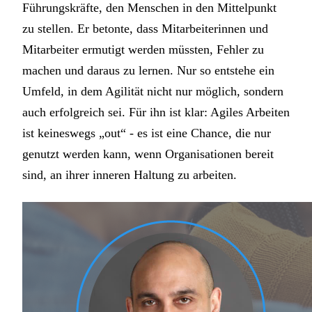
Führungskräfte, den Menschen in den Mittelpunkt
zu stellen. Er betonte, dass Mitarbeiterinnen und
Mitarbeiter ermutigt werden müssten, Fehler zu
machen und daraus zu lernen. Nur so entstehe ein
Umfeld, in dem Agilität nicht nur möglich, sondern
auch erfolgreich sei. Für ihn ist klar: Agiles Arbeiten
ist keineswegs „out“ - es ist eine Chance, die nur
genutzt werden kann, wenn Organisationen bereit
sind, an ihrer inneren Haltung zu arbeiten.