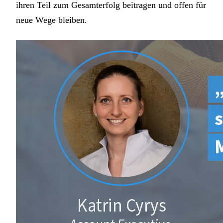
ihren Teil zum Gesamterfolg beitragen und offen für
neue Wege bleiben.