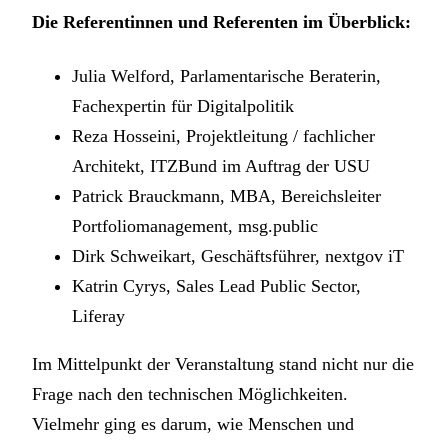
Die Referentinnen und Referenten im Überblick:
Julia Welford, Parlamentarische Beraterin,
Fachexpertin für Digitalpolitik
Reza Hosseini, Projektleitung / fachlicher
Architekt, ITZBund im Auftrag der USU
Patrick Brauckmann, MBA, Bereichsleiter
Portfoliomanagement, msg.public
Dirk Schweikart, Geschäftsführer, nextgov iT
Katrin Cyrys, Sales Lead Public Sector,
Liferay
Im Mittelpunkt der Veranstaltung stand nicht nur die
Frage nach den technischen Möglichkeiten.
Vielmehr ging es darum, wie Menschen und