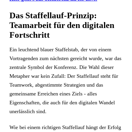
Das Staffellauf-Prinzip:
Teamarbeit für den digitalen
Fortschritt
Ein leuchtend blauer Staffelstab, der von einem
Vortragenden zum nächsten gereicht wurde, war das
zentrale Symbol der Konferenz. Die Wahl dieser
Metapher war kein Zufall: Der Staffellauf steht für
Teamwork, abgestimmte Strategien und das
gemeinsame Erreichen eines Ziels - alles
Eigenschaften, die auch für den digitalen Wandel
unerlässlich sind.
Wie bei einem richtigen Staffellauf hängt der Erfolg