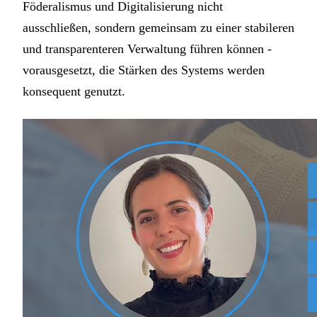
Föderalismus und Digitalisierung nicht
ausschließen, sondern gemeinsam zu einer stabileren
und transparenteren Verwaltung führen können -
vorausgesetzt, die Stärken des Systems werden
konsequent genutzt.