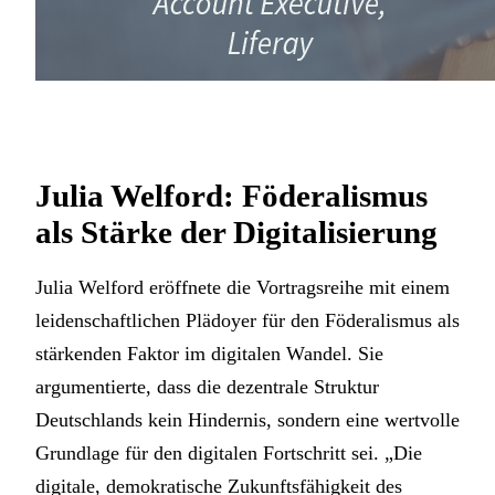
Julia Welford: Föderalismus
als Stärke der Digitalisierung
Julia Welford eröffnete die Vortragsreihe mit einem
leidenschaftlichen Plädoyer für den Föderalismus als
stärkenden Faktor im digitalen Wandel. Sie
argumentierte, dass die dezentrale Struktur
Deutschlands kein Hindernis, sondern eine wertvolle
Grundlage für den digitalen Fortschritt sei. „Die
digitale, demokratische Zukunftsfähigkeit des