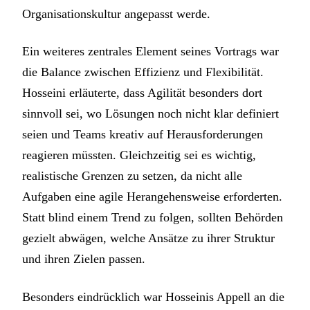
Organisationskultur angepasst werde.
Ein weiteres zentrales Element seines Vortrags war
die Balance zwischen Effizienz und Flexibilität.
Hosseini erläuterte, dass Agilität besonders dort
sinnvoll sei, wo Lösungen noch nicht klar definiert
seien und Teams kreativ auf Herausforderungen
reagieren müssten. Gleichzeitig sei es wichtig,
realistische Grenzen zu setzen, da nicht alle
Aufgaben eine agile Herangehensweise erforderten.
Statt blind einem Trend zu folgen, sollten Behörden
gezielt abwägen, welche Ansätze zu ihrer Struktur
und ihren Zielen passen.
Besonders eindrücklich war Hosseinis Appell an die