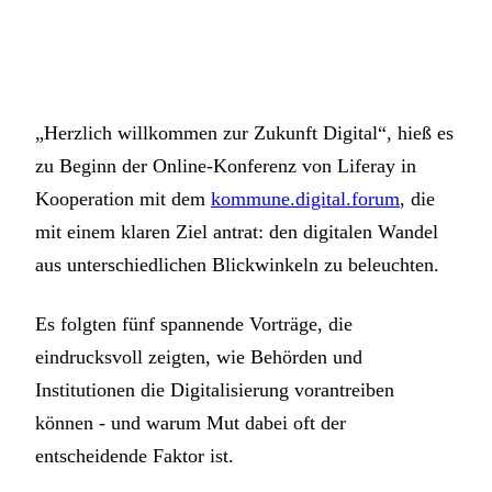
„Herzlich willkommen zur Zukunft Digital“, hieß es
zu Beginn der Online-Konferenz von Liferay in
Kooperation mit dem
kommune.digital.forum
, die
mit einem klaren Ziel antrat: den digitalen Wandel
aus unterschiedlichen Blickwinkeln zu beleuchten.
Es folgten fünf spannende Vorträge, die
eindrucksvoll zeigten, wie Behörden und
Institutionen die Digitalisierung vorantreiben
können - und warum Mut dabei oft der
entscheidende Faktor ist.