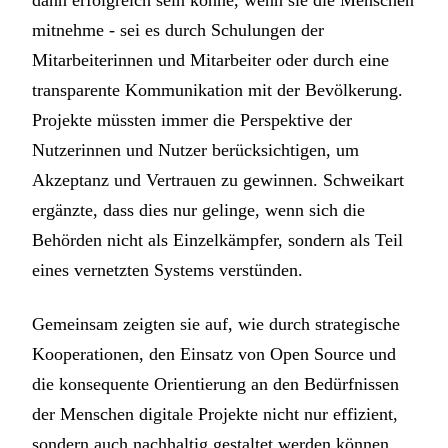
dann erfolgreich sein könne, wenn sie die Menschen
mitnehme - sei es durch Schulungen der
Mitarbeiterinnen und Mitarbeiter oder durch eine
transparente Kommunikation mit der Bevölkerung.
Projekte müssten immer die Perspektive der
Nutzerinnen und Nutzer berücksichtigen, um
Akzeptanz und Vertrauen zu gewinnen. Schweikart
ergänzte, dass dies nur gelinge, wenn sich die
Behörden nicht als Einzelkämpfer, sondern als Teil
eines vernetzten Systems verstünden.
Gemeinsam zeigten sie auf, wie durch strategische
Kooperationen, den Einsatz von Open Source und
die konsequente Orientierung an den Bedürfnissen
der Menschen digitale Projekte nicht nur effizient,
sondern auch nachhaltig gestaltet werden können.