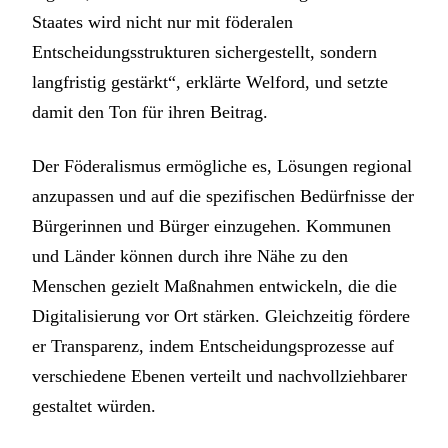
Staates wird nicht nur mit föderalen
Entscheidungsstrukturen sichergestellt, sondern
langfristig gestärkt“, erklärte Welford, und setzte
damit den Ton für ihren Beitrag.
Der Föderalismus ermögliche es, Lösungen regional
anzupassen und auf die spezifischen Bedürfnisse der
Bürgerinnen und Bürger einzugehen. Kommunen
und Länder können durch ihre Nähe zu den
Menschen gezielt Maßnahmen entwickeln, die die
Digitalisierung vor Ort stärken. Gleichzeitig fördere
er Transparenz, indem Entscheidungsprozesse auf
verschiedene Ebenen verteilt und nachvollziehbarer
gestaltet würden.