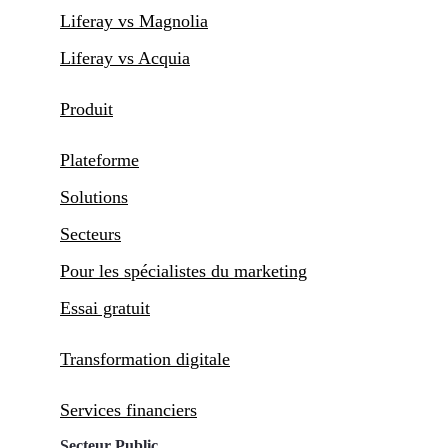
Liferay vs Magnolia
Liferay vs Acquia
Produit
Plateforme
Solutions
Secteurs
Pour les spécialistes du marketing
Essai gratuit
Transformation digitale
Services financiers
Secteur Public