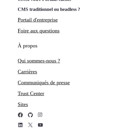
CMS traditionnel ou headless ?
Portail d'entreprise
Foire aux questions
À propos
Qui sommes-nous ?
Carrières
Communiqués de presse
Trust Center
Sites