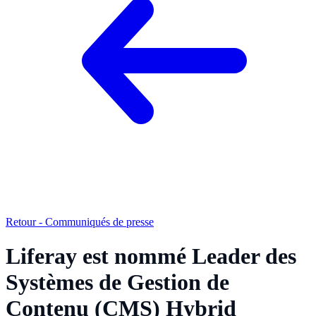
Retour - Communiqués de presse
Liferay est nommé Leader des
Systèmes de Gestion de
Contenu (CMS) Hybrid