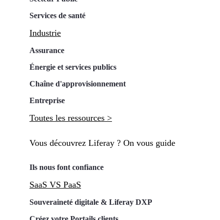
Services de santé
Industrie
Assurance
Énergie et services publics
Chaîne d'approvisionnement
Entreprise
Toutes les ressources >
Vous découvrez Liferay ? On vous guide
Ils nous font confiance
SaaS VS PaaS
Souveraineté digitale & Liferay DXP
Créez votre Portails clients