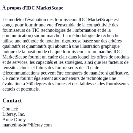
À propos d'IDC MarketScape
Le modèle d'évaluation des fournisseurs IDC MarketScape est
conçu pour fournir une vue d'ensemble de la compétitivité des
fournisseurs de TIC (technologies de l'information et de la
communication) sur un marché. La méthodologie de recherche
utilise une méthode de notation rigoureuse basée sur des critères
qualitatifs et quantitatifs qui aboutit à une illustration graphique
unique de la position de chaque fournisseur sur un marché. IDC
MarketScape fournit un cadre clair dans lequel les offres de produits
et de services, les capacités et les stratégies, ainsi que les facteurs de
réussite actuels et futurs des fournisseurs de TI et de
télécommunications peuvent être comparés de manière significative.
Ce cadre fournit également aux acheteurs de technologie une
évaluation à 360 degrés des forces et des faiblesses des fournisseurs
actuels et potentiels.
Contact
Contact:
Liferay, Inc.
Anne Durey
marketing-br@liferay.com