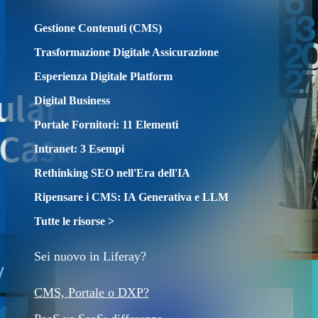
Gestione Contenuti (CMS)
Trasformazione Digitale Assicurazione
Esperienza Digitale Platform
Digital Business
Portale Fornitori: 11 Elementi
Intranet: 3 Esempi
Rethinking SEO nell'Era dell'IA
Ripensare i CMS: IA Generativa e LLM
Tutte le risorse >
Sei nuovo in Liferay?
CMS, Portale o DXP?