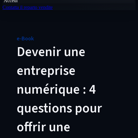
Accedi
Contatta il reparto vendite
e-Book
Devenir une
entreprise
numérique : 4
questions pour
offrir une