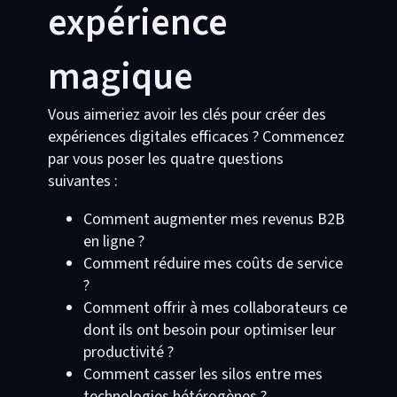
expérience
magique
Vous aimeriez avoir les clés pour créer des
expériences digitales efficaces ? Commencez
par vous poser les quatre questions
suivantes :
Comment augmenter mes revenus B2B
en ligne ?
Comment réduire mes coûts de service
?
Comment offrir à mes collaborateurs ce
dont ils ont besoin pour optimiser leur
productivité ?
Comment casser les silos entre mes
technologies hétérogènes ?