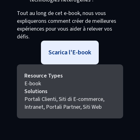
Tout au long de cet e-book, nous vous
expliquerons comment créer de meilleures
expériences pour vous aider à relever vos
défis.
Scarica l'E-book
Resource Types
E-book
Solutions
Portali Clienti, Siti di E-commerce,
Intranet, Portali Partner, Siti Web