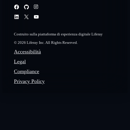
Costruito sulla piattaforma di esperienza digitale Liferay
© 2026 Liferay Inc. All Rights Reserved.
Accessibilità
Legal
Compliance
Privacy Policy