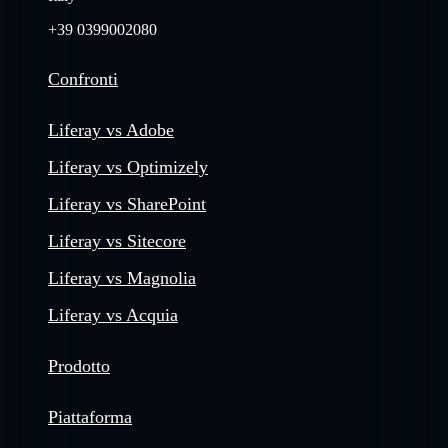
+39 0399002080
Confronti
Liferay vs Adobe
Liferay vs Optimizely
Liferay vs SharePoint
Liferay vs Sitecore
Liferay vs Magnolia
Liferay vs Acquia
Prodotto
Piattaforma