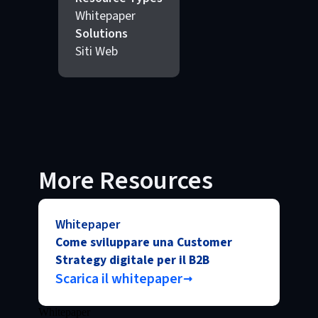
Whitepaper
Solutions
Siti Web
More Resources
Whitepaper
Come sviluppare una Customer
Strategy digitale per il B2B
Scarica il whitepaper
Whitepaper