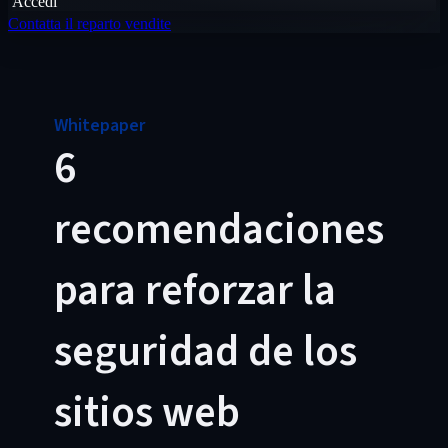
Accedi
Contatta il reparto vendite
Whitepaper
6
recomendaciones
para reforzar la
seguridad de los
sitios web