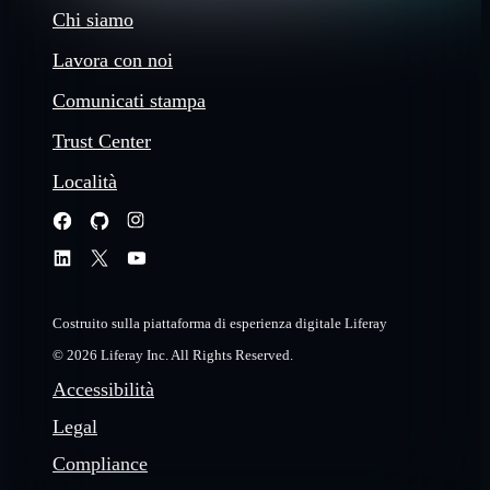
Chi siamo
Lavora con noi
Comunicati stampa
Trust Center
Località
Costruito sulla piattaforma di esperienza digitale Liferay
© 2026 Liferay Inc. All Rights Reserved.
Accessibilità
Legal
Compliance