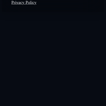
Privacy Policy