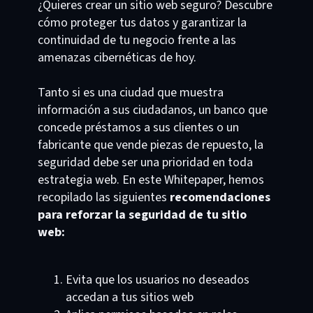
¿Quieres crear un sitio web seguro? Descubre
cómo proteger tus datos y garantizar la
continuidad de tu negocio frente a las
amenazas cibernéticas de hoy.
Tanto si es una ciudad que muestra
información a sus ciudadanos, un banco que
concede préstamos a sus clientes o un
fabricante que vende piezas de repuesto, la
seguridad debe ser una prioridad en toda
estrategia web. En este Whitepaper, hemos
recopilado las siguientes
recomendaciones
para reforzar la seguridad de tu sitio
web:
Evita que los usuarios no deseados
accedan a tus sitios web