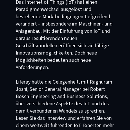
Das Internet of Things (IoT) hat einen
Paradigmenwechsel ausgelöst und
bestehende Marktbedingungen tiefgreifend
verändert – insbesondere im Maschinen- und
Anlagenbau. Mit der Einführung von IoT und
daraus resultierenden neuen
Geschäftsmodellen eröffnen sich vielfältige
Innovationsmöglichkeiten. Doch neue
Möglichkeiten bedeuten auch neue
Anforderungen.
Liferay hatte die Gelegenheit, mit Raghuram
Joshi, Senior General Manager bei Robert
Bosch Engineering and Business Solutions,
über verschiedene Aspekte des IoT und des
damit verbundenen Wandels zu sprechen.
Lesen Sie das Interview und erfahren Sie von
einem weltweit führenden IoT-Experten mehr