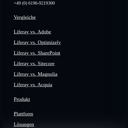
+49 (0) 6196-9219300
Vergleiche
Liferay vs. Adobe
Liferay vs. Optimizely
Liferay vs. SharePoint
Liferay vs. Sitecore
Liferay vs. Magnolia
Liferay vs. Acquia
Produkt
Plattform
Lösungen