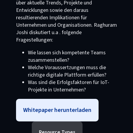
über aktuelle Trends, Projekte und
Entwicklungen sowie den daraus
resultierenden Implikationen für
Unternehmen und Organisationen. Raghuram
Joshi diskutiert u.a . folgende
Fragestellungen:
Wie lassen sich kompetente Teams
zusammenstellen?
Welche Voraussertzungen muss die
richtige digitale Plattform erfüllen?
Was sind die Erfolgsfaktoren für IoT-
Projekte in Unternehmen?
Whitepaper herunterladen
Resource Types