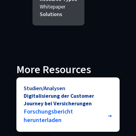
Whitepaper
Solutions
More Resources
Studien/Analysen
Digitalisierung der Customer
Journey bei Versicherungen
Forschungsbericht
herunterladen
Studien/Analysen