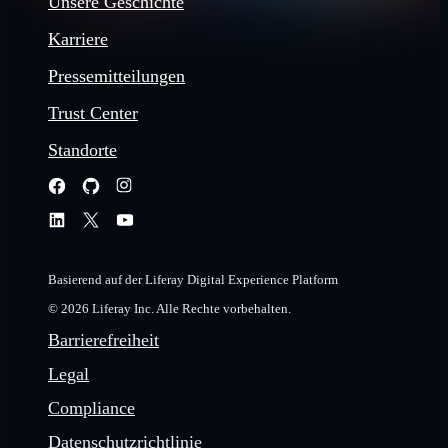
Unsere Geschichte
Karriere
Pressemitteilungen
Trust Center
Standorte
Basierend auf der Liferay Digital Experience Platform
© 2026 Liferay Inc. Alle Rechte vorbehalten.
Barrierefreiheit
Legal
Compliance
Datenschutzrichtlinie