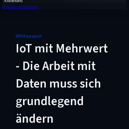
Anmelden
Kontakt aufnehmen
Whitepaper
IoT mit Mehrwert
- Die Arbeit mit
Daten muss sich
grundlegend
ändern