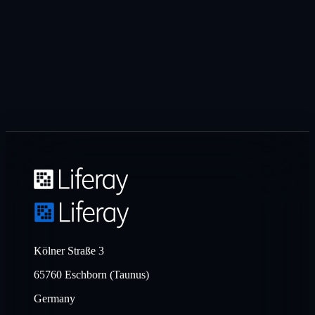
Kölner Straße 3
65760 Eschborn (Taunus)
Germany