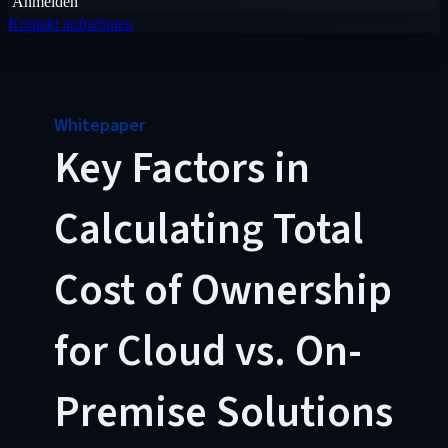
Anmelden
Kontakt aufnehmen
Whitepaper
Key Factors in
Calculating Total
Cost of Ownership
for Cloud vs. On-
Premise Solutions