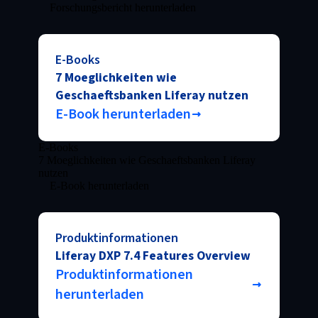
Forschungsbericht herunterladen
E-Books
7 Moeglichkeiten wie
Geschaeftsbanken Liferay nutzen
E-Book herunterladen
E-Books
7 Moeglichkeiten wie Geschaeftsbanken Liferay
nutzen
E-Book herunterladen
Produktinformationen
Liferay DXP 7.4 Features Overview
Produktinformationen
herunterladen