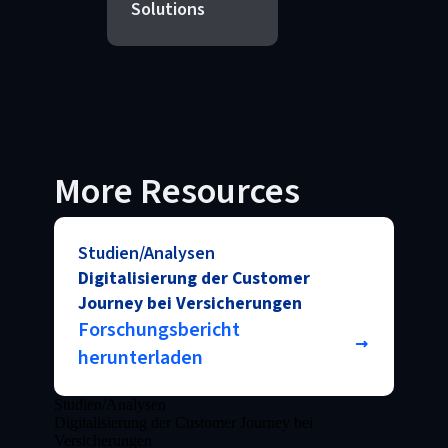
Solutions
More Resources
Studien/Analysen
Digitalisierung der Customer
Journey bei Versicherungen
Forschungsbericht
herunterladen
Studien/Analysen
Digitalisierung der Customer Journey bei
Versicherungen