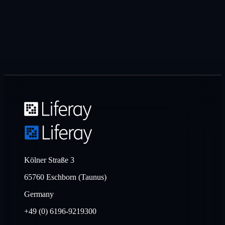
Kölner Straße 3
65760 Eschborn (Taunus)
Germany
+49 (0) 6196-9219300