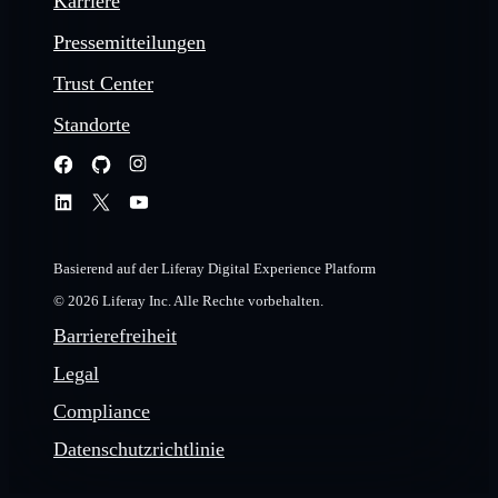
Karriere
Pressemitteilungen
Trust Center
Standorte
Basierend auf der Liferay Digital Experience Platform
© 2026 Liferay Inc. Alle Rechte vorbehalten.
Barrierefreiheit
Legal
Compliance
Datenschutzrichtlinie