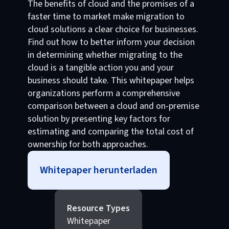
The benefits of cloud and the promises of a
faster time to market make migration to
cloud solutions a clear choice for businesses.
Find out how to better inform your decision
in determining whether migrating to the
cloud is a tangible action you and your
business should take. This whitepaper helps
organizations perform a comprehensive
comparison between a cloud and on-premise
solution by presenting key factors for
estimating and comparing the total cost of
ownership for both approaches.
Whitepaper herunterladen
Resource Types
Whitepaper