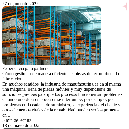
27 de junio de 2022
Experiencia para partners
Cómo gestionar de manera eficiente las piezas de recambio en la
fabricación
En muchos sentidos, la industria de manufacturing es en sí misma
una máquina, llena de piezas móviles y muy dependiente de
soluciones precisas para que los procesos funcionen sin problemas.
Cuando uno de esos procesos se interrumpe, por ejemplo, por
problemas en la cadena de suministro, la experiencia del cliente y
otros elementos vitales de la rentabilidad pueden ser los primeros
en...
5 min de lectura
18 de mayo de 2022