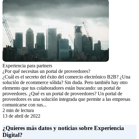
Experiencia para partners
¿Por qué necesitas un portal de proveedores?
¿Cuál es el secreto del éxito del comercio electrónico B2B? ¿Una
solución de ecommerce sólida? Sin duda. Pero también hay otro
elemento que tus colaboradores están buscando: un portal de
proveedores. ¿Qué es un portal de proveedores? Un portal de
proveedores es una solución integrada que permite a las empresas
comunicarse con sus...
2 min de lectura
13 de abril de 2022
¿Quieres más datos y noticias sobre Experiencia
Digital?