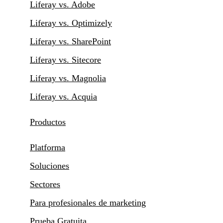
Liferay vs. Adobe
Liferay vs. Optimizely
Liferay vs. SharePoint
Liferay vs. Sitecore
Liferay vs. Magnolia
Liferay vs. Acquia
Productos
Platforma
Soluciones
Sectores
Para profesionales de marketing
Prueba Gratuita