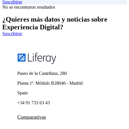
Suscribirse
No se encontraron resultados
¿Quieres más datos y noticias sobre
Experiencia Digital?
Suscribirse
Paseo de la Castellana, 280
Planta 1ª. Módulo B28046 - Madrid
Spain
+34 91 733 63 43
Comparativas