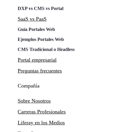
DXP vs CMS vs Portal
SaaS vs PaaS
Guía Portales Web
Ejemplos Portales Web
CMS Tradicional o Headless
Portal empresarial
Preguntas frecuentes
Compañía
Sobre Nosotros
Carreras Profesionales
Liferay en los Medios