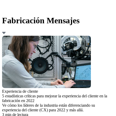
Fabricación Mensajes
Experiencia de cliente
5 estadísticas críticas para mejorar la experiencia del cliente en la
fabricación en 2022
Ve cómo los líderes de la industria están diferenciando su
experiencia del cliente (CX) para 2022 y más allá.
3 min de lectura