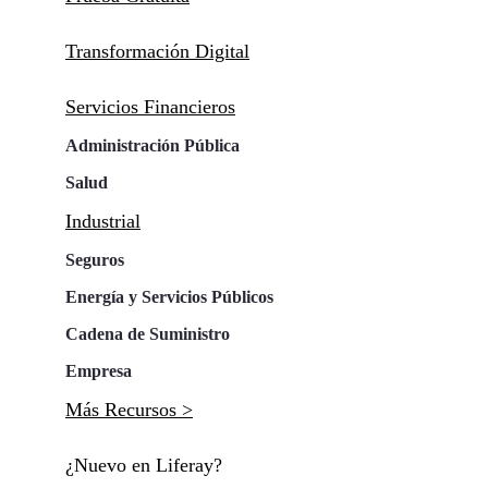
Transformación Digital
Servicios Financieros
Administración Pública
Salud
Industrial
Seguros
Energía y Servicios Públicos
Cadena de Suministro
Empresa
Más Recursos >
¿Nuevo en Liferay?