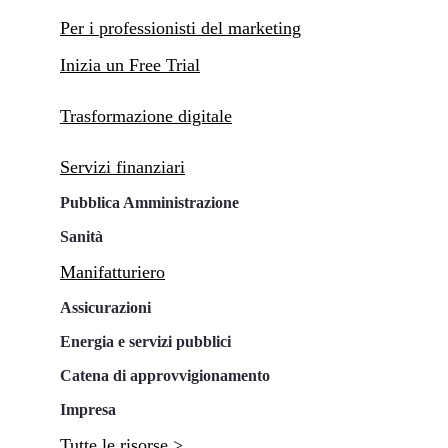
Per i professionisti del marketing
Inizia un Free Trial
Trasformazione digitale
Servizi finanziari
Pubblica Amministrazione
Sanità
Manifatturiero
Assicurazioni
Energia e servizi pubblici
Catena di approvvigionamento
Impresa
Tutte le risorse >