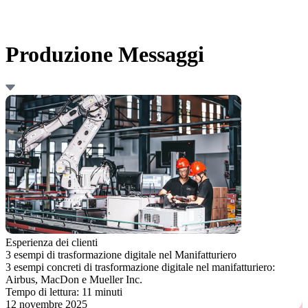
Produzione Messaggi
Esperienza dei clienti
3 esempi di trasformazione digitale nel Manifatturiero
3 esempi concreti di trasformazione digitale nel manifatturiero:
Airbus, MacDon e Mueller Inc.
Tempo di lettura: 11 minuti
12 novembre 2025