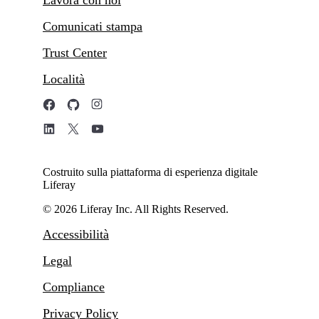
Lavora con noi
Comunicati stampa
Trust Center
Località
Costruito sulla piattaforma di esperienza digitale
Liferay
© 2026 Liferay Inc. All Rights Reserved.
Accessibilità
Legal
Compliance
Privacy Policy