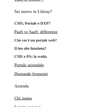
Sei nuovo in Liferay?
CMS, Portale o DXP?
PaaS vs SaaS: differenze
Che cos'è un portale web?
Il tuo sito funziona?
CMS e PA: la svolta
Portale aziendale
Domande frequenti
Azienda
Chi siamo