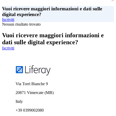
Vuoi ricevere maggiori informazioni e dati sulle
digital experience?
Iscriviti
Nessun risultato trovato
Vuoi ricevere maggiori informazioni e
dati sulle digital experience?
Iscriviti
Via Torri Bianche 9
20871 Vimercate (MB)
Italy
+39 0399002080