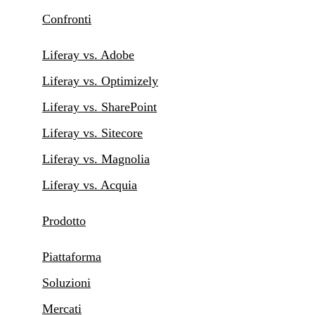
Confronti
Liferay vs. Adobe
Liferay vs. Optimizely
Liferay vs. SharePoint
Liferay vs. Sitecore
Liferay vs. Magnolia
Liferay vs. Acquia
Prodotto
Piattaforma
Soluzioni
Mercati