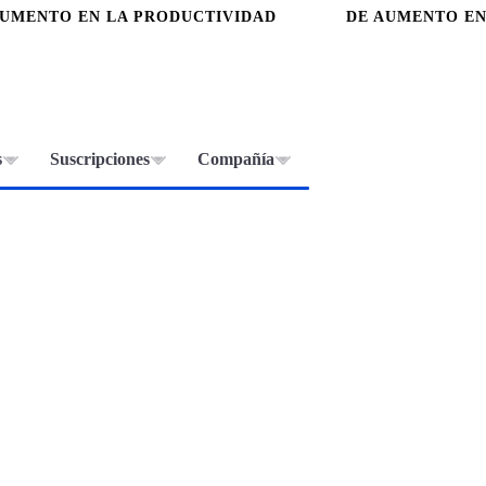
AUMENTO EN LA PRODUCTIVIDAD
DE AUMENTO EN
s
Suscripciones
Compañía