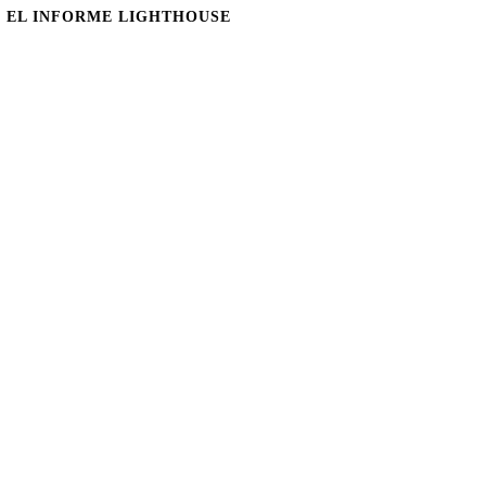
 EL INFORME LIGHTHOUSE