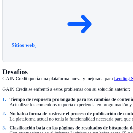
Sitios web
Desafíos
GAIN Credit quería una plataforma nueva y mejorada para
Lending 
GAIN Credit se enfrentó a estos problemas con su solución anterior:
Tiempo de respuesta prolongado para los cambios de conteni
Actualizar los contenidos requería experiencia en programación y 
No había forma de rastrear el proceso de publicación de cont
La plataforma actual no tenía la funcionalidad necesaria para que 
Clasificación baja en las páginas de resultados de búsqueda d