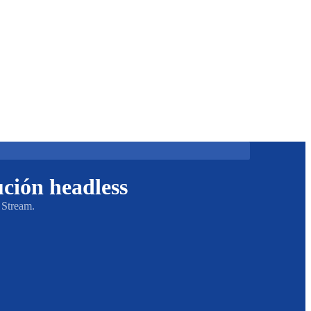
ción headless
 Stream.