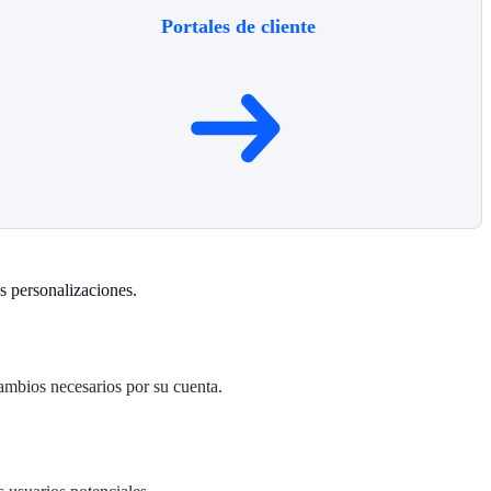
Portales de cliente
as personalizaciones.
cambios necesarios por su cuenta.