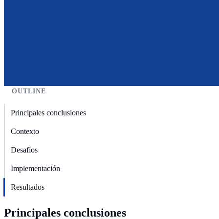
OUTLINE
Principales conclusiones
Contexto
Desafíos
Implementación
Resultados
Principales conclusiones