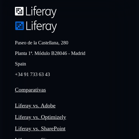
Paseo de la Castellana, 280
Planta 1ª. Módulo B28046 - Madrid
Spain
+34 91 733 63 43
Comparativas
Liferay vs. Adobe
Liferay vs. Optimizely
Liferay vs. SharePoint