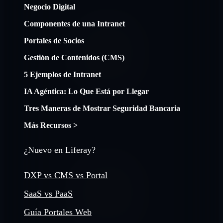
Negocio Digital
Componentes de una Intranet
Portales de Socios
Gestión de Contenidos (CMS)
5 Ejemplos de Intranet
IA Agéntica: Lo Que Está por Llegar
Tres Maneras de Mostrar Seguridad Bancaria
Más Recursos >
¿Nuevo en Liferay?
DXP vs CMS vs Portal
SaaS vs PaaS
Guía Portales Web