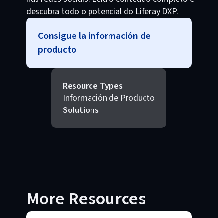
descubra todo o potencial do Liferay DXP.
Consigue la información de
producto
Resource Types
Información de Producto
Solutions
More Resources