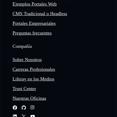
Ejemplos Portales Web
CMS Tradicional o Headless
Portales Empresariales
Preguntas frecuentes
Compañía
Sobre Nosotros
Carreras Profesionales
Liferay en los Medios
Trust Center
Nuestras Oficinas