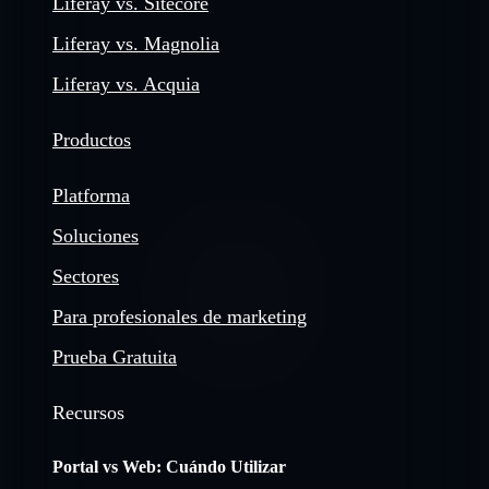
Liferay vs. Sitecore
Liferay vs. Magnolia
Liferay vs. Acquia
Productos
Platforma
Soluciones
Sectores
Para profesionales de marketing
Prueba Gratuita
Recursos
Portal vs Web: Cuándo Utilizar