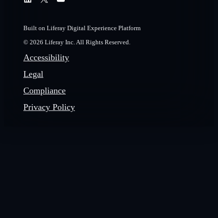
Built on Liferay Digital Experience Platform
© 2026 Liferay Inc. All Rights Reserved.
Accessibility
Legal
Compliance
Privacy Policy