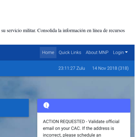
u servicio militar. Consolida la información en línea de recursos