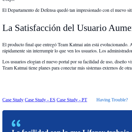
El Departamento de Defensa quedó tan impresionado con el nuevo sit
La Satisfacción del Usuario Aume
El producto final que entregó Team Katmai aún está evolucionando. A
rápidamente sin interrumpir lo que ven los usuarios. Los administrado
Los usuarios elogian el nuevo portal por su facilidad de uso, diseño vi
Team Katmai tiene planes para conectar más sistemas externos de otra
Case Study
Case Study - ES
Case Study - PT
Having Trouble?