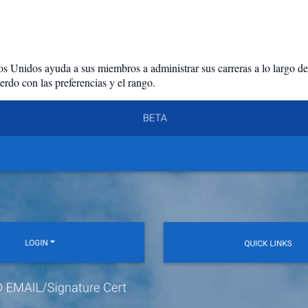
 Unidos ayuda a sus miembros a administrar sus carreras a lo largo de s
rdo con las preferencias y el rango.