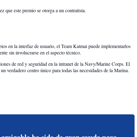
que este premio se otorga a un contratista.
ios en la interfaz de usuario, el Team Katmai puede implementarlos
nte sin involucrarse en el aspecto técnico.
icciones de red y seguridad en la intranet de la Navy/Marine Corps. El
un verdadero centro único para todas las necesidades de la Marina.