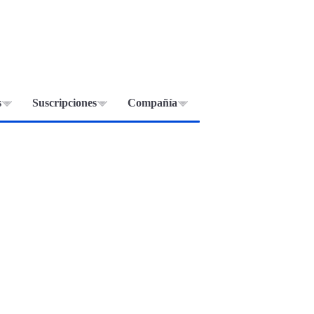
s
Suscripciones
Compañía