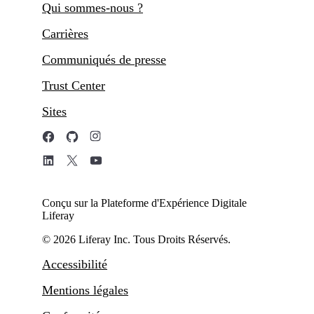
Qui sommes-nous ?
Carrières
Communiqués de presse
Trust Center
Sites
Conçu sur la Plateforme d'Expérience Digitale
Liferay
© 2026 Liferay Inc. Tous Droits Réservés.
Accessibilité
Mentions légales