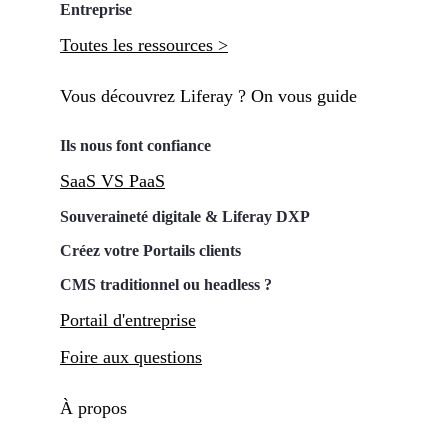
Entreprise
Toutes les ressources >
Vous découvrez Liferay ? On vous guide
Ils nous font confiance
SaaS VS PaaS
Souveraineté digitale & Liferay DXP
Créez votre Portails clients
CMS traditionnel ou headless ?
Portail d'entreprise
Foire aux questions
À propos