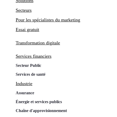
Solutions
Secteurs
Pour les spécialistes du marketing
Essai gratuit
Transformation digitale
Services financiers
Secteur Public
Services de santé
Industrie
Assurance
Énergie et services publics
Chaîne d'approvisionnement