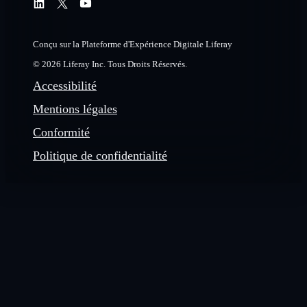
Conçu sur la Plateforme d'Expérience Digitale Liferay
© 2026 Liferay Inc. Tous Droits Réservés.
Accessibilité
Mentions légales
Conformité
Politique de confidentialité