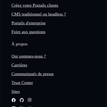
Créez votre Portails clients
CMS traditionnel ou headless ?
Portails d'entreprise
Foire aux questions
À propos
Qui sommes-nous ?
Carrières
Communiqués de presse
Trust Center
Sites