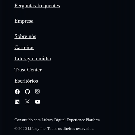
Perguntas frequentes
Empresa
Sobre nós
Carreiras
Liferay na mídia
Trust Center
Escritórios
Construído com Liferay Digital Experience Platform
© 2026 Liferay Inc. Todos os direitos reservados.