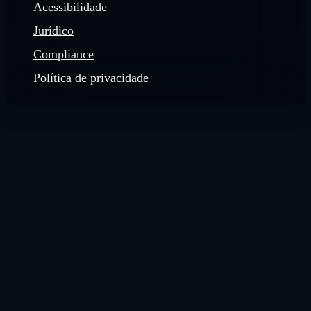
Acessibilidade
Jurídico
Compliance
Política de privacidade