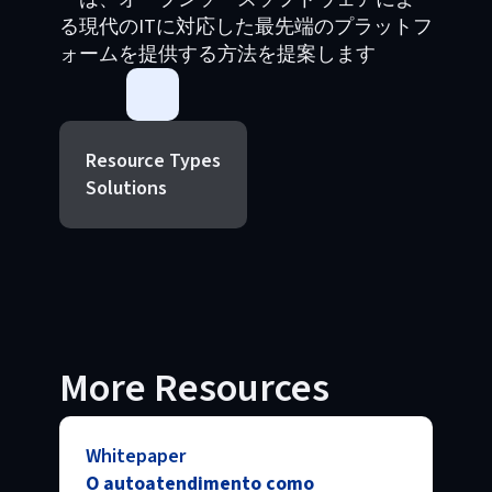
る現代のITに対応した最先端のプラットフ
ォームを提供する方法を提案します
Resource Types
Solutions
More Resources
Whitepaper
O autoatendimento como