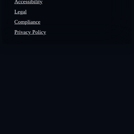
Accessibility
Legal
Compliance
Privacy Policy