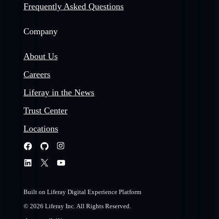
Frequently Asked Questions
Company
About Us
Careers
Liferay in the News
Trust Center
Locations
Built on Liferay Digital Experience Platform
© 2026 Liferay Inc. All Rights Reserved.