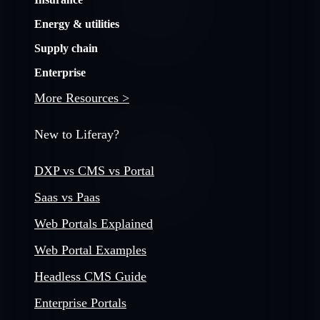
Energy & utilities
Supply chain
Enterprise
More Resources >
New to Liferay?
DXP vs CMS vs Portal
Saas vs Paas
Web Portals Explained
Web Portal Examples
Headless CMS Guide
Enterprise Portals