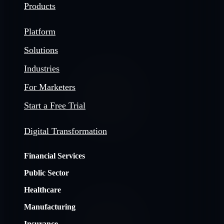
Products
Platform
Solutions
Industries
For Marketers
Start a Free Trial
Digital Transformation
Financial Services
Public Sector
Healthcare
Manufacturing
Insurance