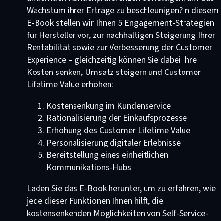
Wachstum ihrer Erträge zu beschleunigen?In diesem
E-Book stellen wir Ihnen 5 Engagement-Strategien
für Hersteller vor, zur nachhaltigen Steigerung Ihrer
Rentabilität sowie zur Verbesserung der Customer
Experience – gleichzeitig können Sie dabei Ihre
Kosten senken, Umsatz steigern und Customer
Lifetime Value erhöhen:
Kostensenkung im Kundenservice
Rationalisierung der Einkaufsprozesse
Erhöhung des Customer Lifetime Value
Personalisierung digitaler Erlebnisse
Bereitstellung eines einheitlichen
Kommunikations-Hubs
Laden Sie das E-Book herunter, um zu erfahren, wie
jede dieser Funktionen Ihnen hilft, die
kostensenkenden Möglichkeiten von Self-Service-