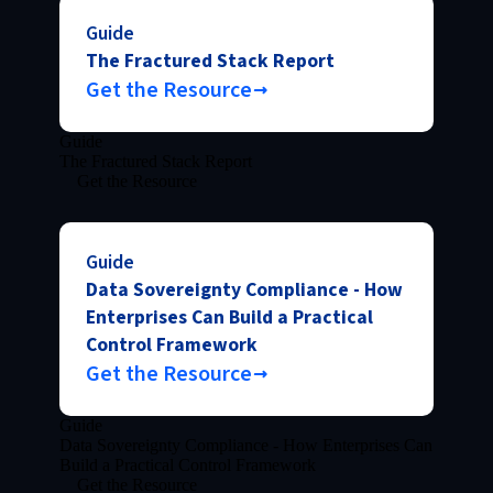
Guide
The Fractured Stack Report
Get the Resource
Guide
The Fractured Stack Report
Get the Resource
Guide
Data Sovereignty Compliance - How
Enterprises Can Build a Practical
Control Framework
Get the Resource
Guide
Data Sovereignty Compliance - How Enterprises Can
Build a Practical Control Framework
Get the Resource