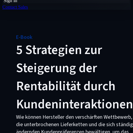
Sign In
Contact Sales
E-Book
5 Strategien zur
Steigerung der
Rentabilität durch
Kundeninteraktionen
Wie können Hersteller den verschärften Wettbewerb,
die unterbrochenen Lieferketten und die sich ständig
ändernden Kundenpräferenzen bewältigen, um das