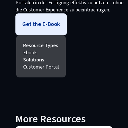
Portalen in der Fertigung effektiv zu nutzen – ohne
die Customer Experience zu beeinträchtigen.
Get the E-Book
Resource Types
Ebook
Solutions
Customer Portal
More Resources