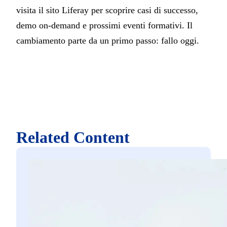
visita il sito Liferay per scoprire casi di successo,
demo on-demand e prossimi eventi formativi. Il
cambiamento parte da un primo passo: fallo oggi.
Related Content