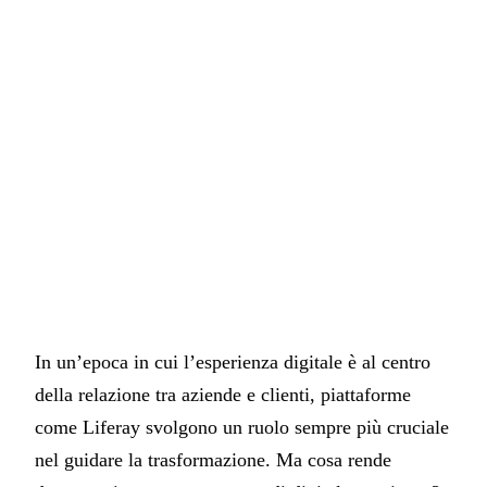
In un’epoca in cui l’esperienza digitale è al centro
della relazione tra aziende e clienti, piattaforme
come Liferay svolgono un ruolo sempre più cruciale
nel guidare la trasformazione. Ma cosa rende