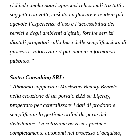
richiede anche nuovi approcci relazionali tra tutti i
soggetti coinvolti, così da migliorare e rendere più
agevole l’esperienza d’uso e l’accessibilità dei
servizi e degli ambienti digitali, fornire servizi
digitali progettati sulla base delle semplificazioni di
processo, valorizzare il patrimonio informativo
pubblico.”
Sintra Consulting SRL:
“Abbiamo supportato Markwins Beauty Brands
nella creazione di un portale B2B su Liferay,
progettato per centralizzare i dati di prodotto e
semplificare la gestione ordini da parte dei
distributori. La soluzione ha reso i partner
completamente autonomi nel processo d’acquisto,