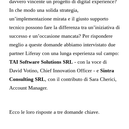
davvero vincente un progetto di digital experience?
In che modo una solida strategia,
un’implementazione mirata e il giusto supporto
tecnico possono fare la differenza tra un’iniziativa di
successo e un’occasione mancata? Per rispondere
meglio a queste domande abbiamo intervistato due
partner Liferay con una lunga esperienza sul campo:
TAI Software Solutions SRL
- con la voce di
David Votino, Chief Innovation Officer - e
Sintra
Consulting SRL
, con il contributo di Sara Cherici,
Account Manager.
Ecco le loro risposte a tre domande chiave.