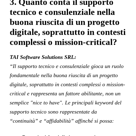
3. Quanto conta il supporto
tecnico e consulenziale nella
buona riuscita di un progetto
digitale, soprattutto in contesti
complessi o mission-critical?
TAI Software Solutions SRL:
“Il supporto tecnico e consulenziale gioca un ruolo
fondamentale nella buona riuscita di un progetto
digitale, soprattutto in contesti complessi o mission-
critical e rappresenta un fattore abilitante, non un
semplice "nice to have". Le principali keyword del
supporto tecnico sono rappresentate da
“continuità” e “affidabilità” affinché si possa: