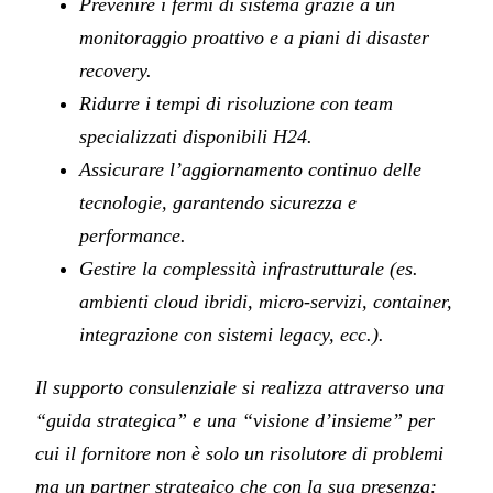
Prevenire i fermi di sistema grazie a un
monitoraggio proattivo e a piani di disaster
recovery.
Ridurre i tempi di risoluzione con team
specializzati disponibili H24.
Assicurare l’aggiornamento continuo delle
tecnologie, garantendo sicurezza e
performance.
Gestire la complessità infrastrutturale (es.
ambienti cloud ibridi, micro-servizi, container,
integrazione con sistemi legacy, ecc.).
Il supporto consulenziale si realizza attraverso una
“guida strategica” e una “visione d’insieme” per
cui il fornitore non è solo un risolutore di problemi
ma un partner strategico che con la sua presenza: