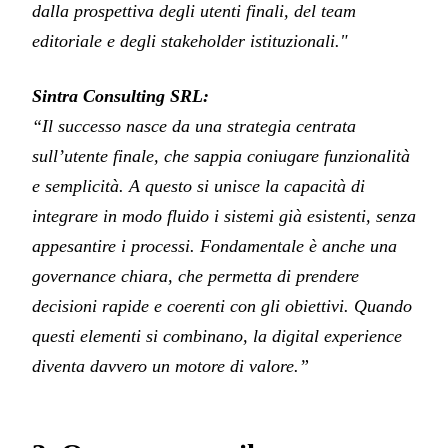
dalla prospettiva degli utenti finali, del team
editoriale e degli stakeholder istituzionali."
Sintra Consulting SRL:
“Il successo nasce da una strategia centrata
sull’utente finale, che sappia coniugare funzionalità
e semplicità. A questo si unisce la capacità di
integrare in modo fluido i sistemi già esistenti, senza
appesantire i processi. Fondamentale è anche una
governance chiara, che permetta di prendere
decisioni rapide e coerenti con gli obiettivi. Quando
questi elementi si combinano, la digital experience
diventa davvero un motore di valore.”