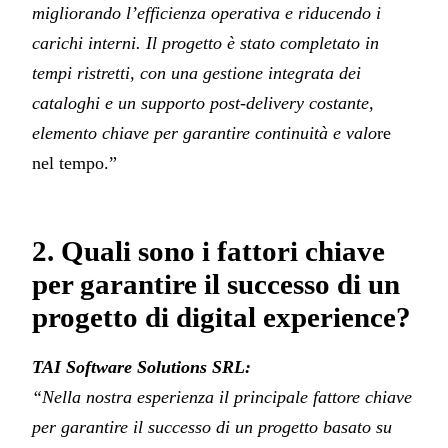
migliorando l’efficienza operativa e riducendo i
carichi interni. Il progetto è stato completato in
tempi ristretti, con una gestione integrata dei
cataloghi e un supporto post-delivery costante,
elemento chiave per garantire continuità e valo
re
nel tempo.”
2. Quali sono i fattori chiave
per garantire il successo di un
progetto di digital experience?
TAI Software Solutions SRL:
“Nella nostra esperienza il principale fattore chiave
per garantire il successo di un progetto basato su