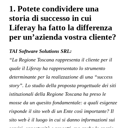
1. Potete condividere una
storia di successo in cui
Liferay ha fatto la differenza
per un’azienda vostra cliente?
TAI Software Solutions SRL:
“La Regione Toscana rappresenta il cliente per il
quale il Liferay ha rappresentato lo strumento
determinante per la realizzazione di una “success
story”. Lo studio della proposta progettuale dei siti
istituzionali della Regione Toscana ha preso le
mosse da un quesito fondamentale: a quali esigenze
risponde il sito web di un Ente così importante? Il
sito web è il luogo in cui si danno informazioni sui