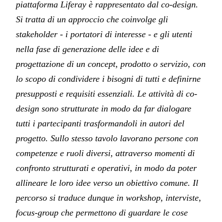
piattaforma Liferay è rappresentato dal co-design.
Si tratta di un approccio che coinvolge gli
stakeholder - i portatori di interesse - e gli utenti
nella fase di generazione delle idee e di
progettazione di un concept, prodotto o servizio, con
lo scopo di condividere i bisogni di tutti e definirne
presupposti e requisiti essenziali. Le attività di co-
design sono strutturate in modo da far dialogare
tutti i partecipanti trasformandoli in autori del
progetto. Sullo stesso tavolo lavorano persone con
competenze e ruoli diversi, attraverso momenti di
confronto strutturati e operativi, in modo da poter
allineare le loro idee verso un obiettivo comune. Il
percorso si traduce dunque in workshop, interviste,
focus-group che permettono di guardare le cose