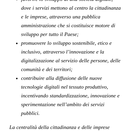
dove i servizi mettono al centro la cittadinanza
e le imprese, attraverso una pubblica
amministrazione che si costituisce motore di
sviluppo per tutto il Paese;
promuovere lo sviluppo sostenibile, etico e
inclusivo, attraverso l’innovazione e la
digitalizzazione al servizio delle persone, delle
comunità e dei territori;
contribuire alla diffusione delle nuove
tecnologie digitali nel tessuto produttivo,
incentivando standardizzazione, innovazione e
sperimentazione nell’ambito dei servizi
pubblici.
La centralità della cittadinanza e delle imprese