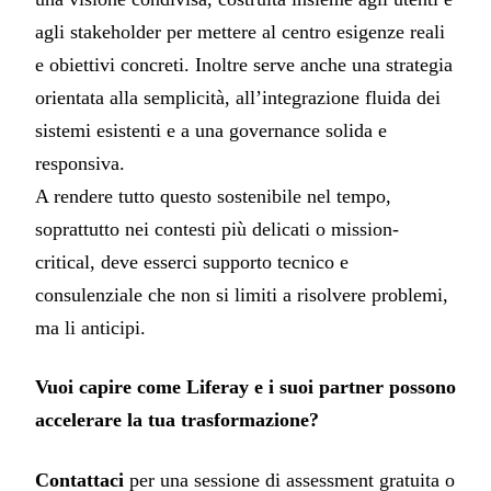
agli stakeholder per mettere al centro esigenze reali
e obiettivi concreti. Inoltre serve anche una strategia
orientata alla semplicità, all’integrazione fluida dei
sistemi esistenti e a una governance solida e
responsiva.
A rendere tutto questo sostenibile nel tempo,
soprattutto nei contesti più delicati o mission-
critical, deve esserci supporto tecnico e
consulenziale che non si limiti a risolvere problemi,
ma li anticipi.
Vuoi capire come Liferay e i suoi partner possono
accelerare la tua trasformazione?
Contattaci
per una sessione di assessment gratuita o