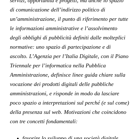
servizi, opportunità e progetti, ma anche lo spazio
di comunicazione dell’indirizzo politico di
un’amministrazione, il punto di riferimento per tutte
le informazioni amministrative e l’assolvimento
degli obblighi di pubblicità definiti dalle molteplici
normative: uno spazio di partecipazione e di
ascolto. L’Agenzia per l’Italia Digitale, con il Piano
Triennale per l’informatica nella Pubblica
Amministrazione, definisce linee guida chiare sulla
vocazione dei prodotti digitali delle pubbliche
amministrazioni, e risponde in modo da lasciare
poco spazio a interpretazioni sul perché (e sul come)
della presenza sul web. Motivazioni che coincidono
con tre concetti fondamentali:
favorire lo sviluppo di una società digitale,