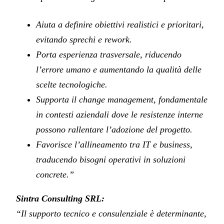
Aiuta a definire obiettivi realistici e prioritari,
evitando sprechi e rework.
Porta esperienza trasversale, riducendo
l’errore umano e aumentando la qualità delle
scelte tecnologiche.
Supporta il change management, fondamentale
in contesti aziendali dove le resistenze interne
possono rallentare l’adozione del progetto.
Favorisce l’allineamento tra IT e business,
traducendo bisogni operativi in soluzioni
concrete.”
Sintra Consulting SRL:
“Il supporto tecnico e consulenziale è determinante,