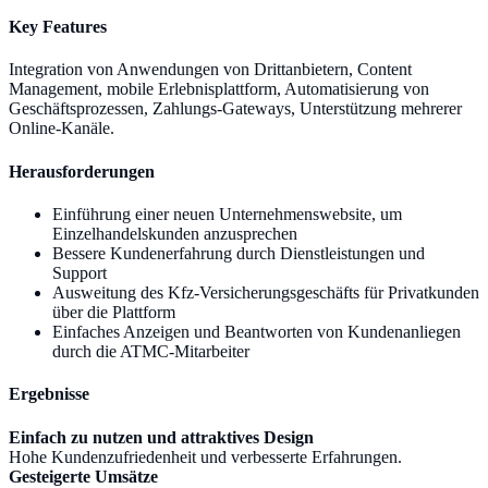
Key Features
Integration von Anwendungen von Drittanbietern, Content
Management, mobile Erlebnisplattform, Automatisierung von
Geschäftsprozessen, Zahlungs-Gateways, Unterstützung mehrerer
Online-Kanäle.
Herausforderungen
Einführung einer neuen Unternehmenswebsite, um
Einzelhandelskunden anzusprechen
Bessere Kundenerfahrung durch Dienstleistungen und
Support
Ausweitung des Kfz-Versicherungsgeschäfts für Privatkunden
über die Plattform
Einfaches Anzeigen und Beantworten von Kundenanliegen
durch die ATMC-Mitarbeiter
Ergebnisse
Einfach zu nutzen und attraktives Design
Hohe Kundenzufriedenheit und verbesserte Erfahrungen.
Gesteigerte Umsätze