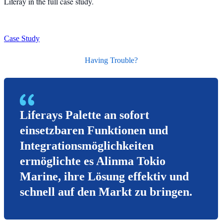
Liferay in the full case study.
Case Study
Having Trouble?
Liferays Palette an sofort
einsetzbaren Funktionen und
Integrationsmöglichkeiten
ermöglichte es Alinma Tokio
Marine, ihre Lösung effektiv und
schnell auf den Markt zu bringen.