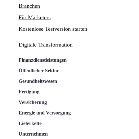
Branchen
Für Marketers
Kostenlose Testversion starten
Digitale Transformation
Finanzdienstleistungen
Öffentlicher Sektor
Gesundheitswesen
Fertigung
Versicherung
Energie und Versorgung
Lieferkette
Unternehmen