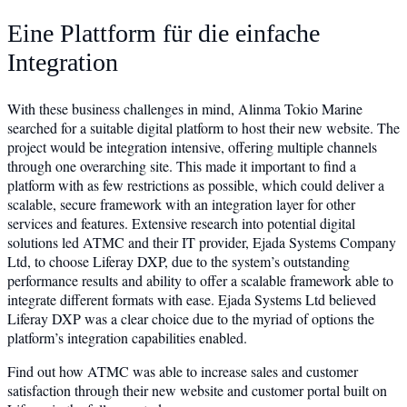
Eine Plattform für die einfache
Integration
With these business challenges in mind, Alinma Tokio Marine
searched for a suitable digital platform to host their new website. The
project would be integration intensive, offering multiple channels
through one overarching site. This made it important to find a
platform with as few restrictions as possible, which could deliver a
scalable, secure framework with an integration layer for other
services and features. Extensive research into potential digital
solutions led ATMC and their IT provider, Ejada Systems Company
Ltd, to choose Liferay DXP, due to the system’s outstanding
performance results and ability to offer a scalable framework able to
integrate different formats with ease. Ejada Systems Ltd believed
Liferay DXP was a clear choice due to the myriad of options the
platform’s integration capabilities enabled.
Find out how ATMC was able to increase sales and customer
satisfaction through their new website and customer portal built on