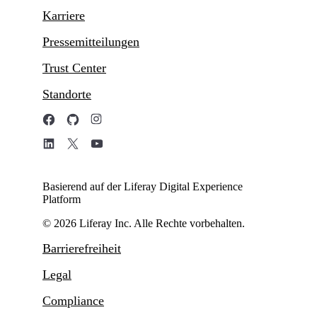
Karriere
Pressemitteilungen
Trust Center
Standorte
Basierend auf der Liferay Digital Experience
Platform
© 2026 Liferay Inc. Alle Rechte vorbehalten.
Barrierefreiheit
Legal
Compliance