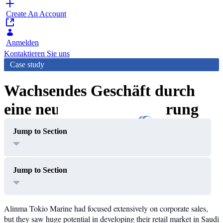
Create An Account
Anmelden
Kontaktieren Sie uns
Case study
Wachsendes Geschäft durch
eine neue digitale Erfahrung
Jump to Section
Jump to Section
Alinma Tokio Marine had focused extensively on corporate sales,
but they saw huge potential in developing their retail market in Saudi