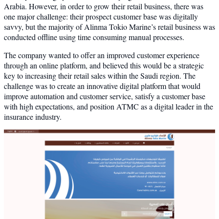
Arabia. However, in order to grow their retail business, there was
one major challenge: their prospect customer base was digitally
savvy, but the majority of Alinma Tokio Marine’s retail business was
conducted offline using time consuming manual processes.
The company wanted to offer an improved customer experience
through an online platform, and believed this would be a strategic
key to increasing their retail sales within the Saudi region. The
challenge was to create an innovative digital platform that would
improve automation and customer service, satisfy a customer base
with high expectations, and position ATMC as a digital leader in the
insurance industry.