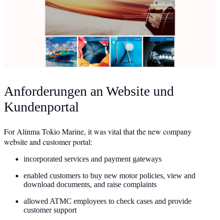
Anforderungen an Website und
Kundenportal
For Alinma Tokio Marine, it was vital that the new company
website and customer portal:
incorporated services and payment gateways
enabled customers to buy new motor policies, view and
download documents, and raise complaints
allowed ATMC employees to check cases and provide
customer support