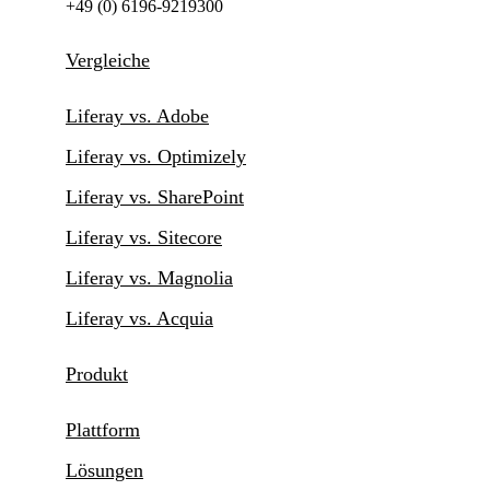
+49 (0) 6196-9219300
Vergleiche
Liferay vs. Adobe
Liferay vs. Optimizely
Liferay vs. SharePoint
Liferay vs. Sitecore
Liferay vs. Magnolia
Liferay vs. Acquia
Produkt
Plattform
Lösungen