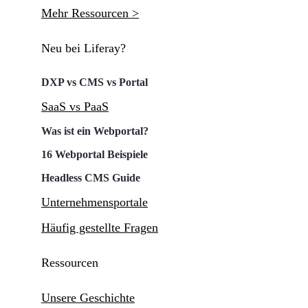
Mehr Ressourcen >
Neu bei Liferay?
DXP vs CMS vs Portal
SaaS vs PaaS
Was ist ein Webportal?
16 Webportal Beispiele
Headless CMS Guide
Unternehmensportale
Häufig gestellte Fragen
Ressourcen
Unsere Geschichte