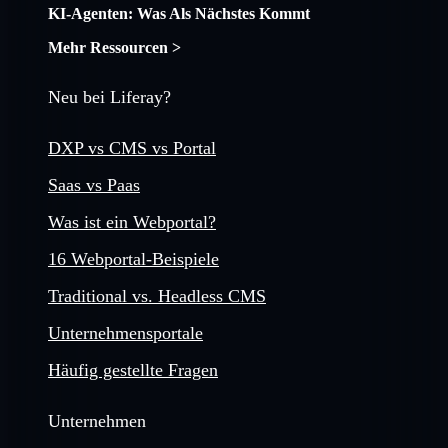
KI-Agenten: Was Als Nächstes Kommt
Mehr Ressourcen >
Neu bei Liferay?
DXP vs CMS vs Portal
Saas vs Paas
Was ist ein Webportal?
16 Webportal-Beispiele
Traditional vs. Headless CMS
Unternehmensportale
Häufig gestellte Fragen
Unternehmen