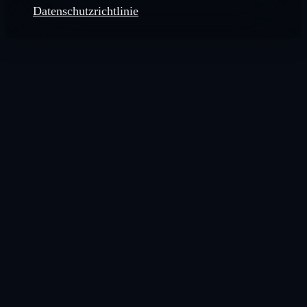
Datenschutzrichtlinie