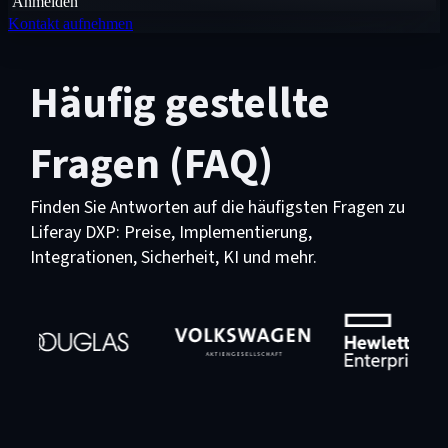
Anmelden
Kontakt aufnehmen
Häufig gestellte
Fragen (FAQ)
Finden Sie Antworten auf die häufigsten Fragen zu
Liferay DXP: Preise, Implementierung,
Integrationen, Sicherheit, KI und mehr.