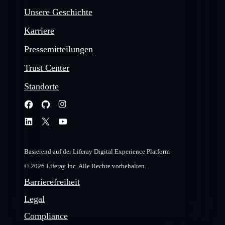
Unsere Geschichte
Karriere
Pressemitteilungen
Trust Center
Standorte
Basierend auf der Liferay Digital Experience Platform
© 2026 Liferay Inc. Alle Rechte vorbehalten.
Barrierefreiheit
Legal
Compliance