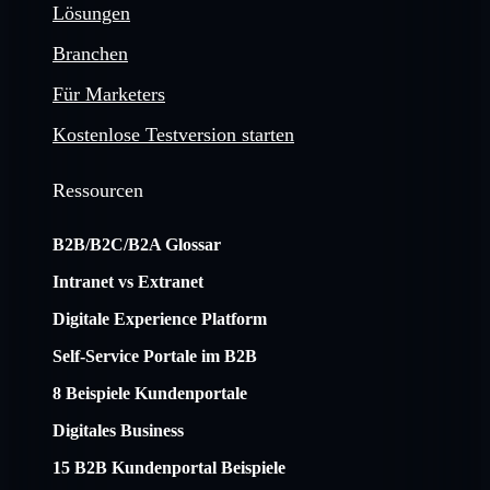
Lösungen
Branchen
Für Marketers
Kostenlose Testversion starten
Ressourcen
B2B/B2C/B2A Glossar
Intranet vs Extranet
Digitale Experience Platform
Self-Service Portale im B2B
8 Beispiele Kundenportale
Digitales Business
15 B2B Kundenportal Beispiele