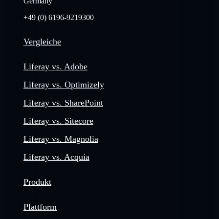
Germany
+49 (0) 6196-9219300
Vergleiche
Liferay vs. Adobe
Liferay vs. Optimizely
Liferay vs. SharePoint
Liferay vs. Sitecore
Liferay vs. Magnolia
Liferay vs. Acquia
Produkt
Plattform