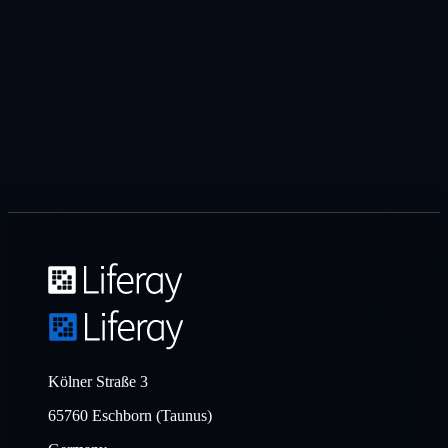
Kölner Straße 3
65760 Eschborn (Taunus)