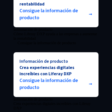
rentabilidad
Consigue la información de
producto
Información de producto
Cómo Liferay DXP ayuda a las empresas a aumentar
la rentabilidad
Consigue la información de producto
Información de producto
Crea experiencias digitales
increíbles con Liferay DXP
Consigue la información de
producto
Información de producto
Crea experiencias digitales increíbles con Liferay
DXP