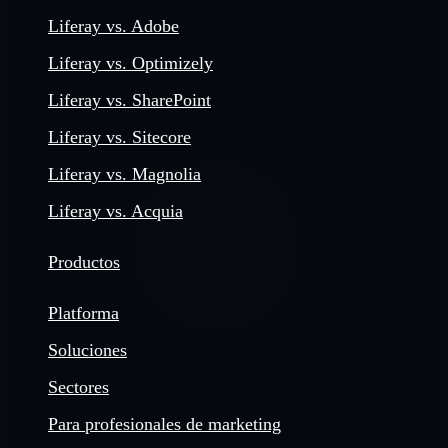
Liferay vs. Adobe
Liferay vs. Optimizely
Liferay vs. SharePoint
Liferay vs. Sitecore
Liferay vs. Magnolia
Liferay vs. Acquia
Productos
Platforma
Soluciones
Sectores
Para profesionales de marketing