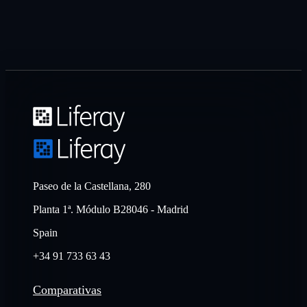
Paseo de la Castellana, 280
Planta 1ª. Módulo B28046 - Madrid
Spain
+34 91 733 63 43
Comparativas