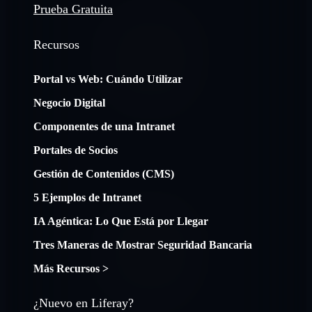
Prueba Gratuita
Recursos
Portal vs Web: Cuándo Utilizar
Negocio Digital
Componentes de una Intranet
Portales de Socios
Gestión de Contenidos (CMS)
5 Ejemplos de Intranet
IA Agéntica: Lo Que Está por Llegar
Tres Maneras de Mostrar Seguridad Bancaria
Más Recursos >
¿Nuevo en Liferay?