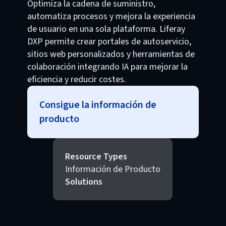
Optimiza la cadena de suministro,
automatiza procesos y mejora la experiencia
de usuario en una sola plataforma. Liferay
DXP permite crear portales de autoservicio,
sitios web personalizados y herramientas de
colaboración integrando IA para mejorar la
eficiencia y reducir costes.
Consigue la información de
producto
Resource Types
Información de Producto
Solutions