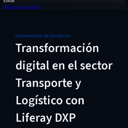
Entrar
Contactar con ventas
Información de producto
Transformación
digital en el sector
Transporte y
Logístico con
Liferay DXP