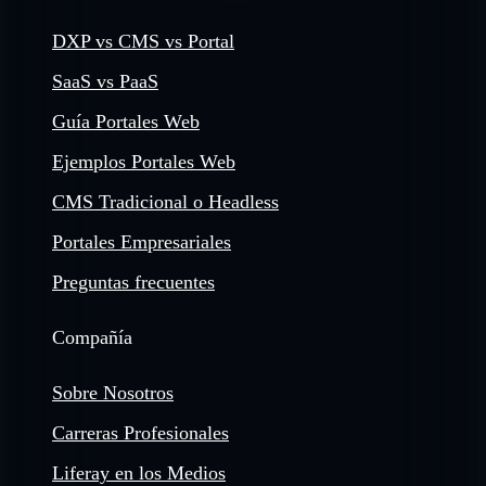
DXP vs CMS vs Portal
SaaS vs PaaS
Guía Portales Web
Ejemplos Portales Web
CMS Tradicional o Headless
Portales Empresariales
Preguntas frecuentes
Compañía
Sobre Nosotros
Carreras Profesionales
Liferay en los Medios