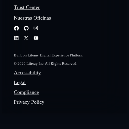
Trust Center
Nuestras Oficinas
Built on Liferay Digital Experience Platform
© 2026 Liferay Inc. All Rights Reserved.
Accessibility
Legal
Compliance
Privacy Policy