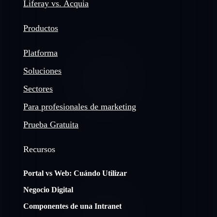
Liferay vs. Acquia
Productos
Platforma
Soluciones
Sectores
Para profesionales de marketing
Prueba Gratuita
Recursos
Portal vs Web: Cuándo Utilizar
Negocio Digital
Componentes de una Intranet