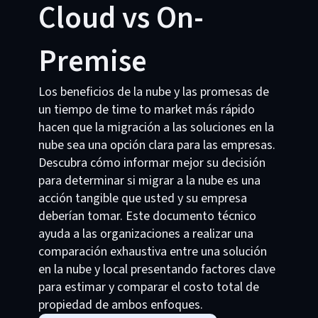
Cloud vs On-
Premise
Los beneficios de la nube y las promesas de
un tiempo de time to market más rápido
hacen que la migración a las soluciones en la
nube sea una opción clara para las empresas.
Descubra cómo informar mejor su decisión
para determinar si migrar a la nube es una
acción tangible que usted y su empresa
deberían tomar. Este documento técnico
ayuda a las organizaciones a realizar una
comparación exhaustiva entre una solución
en la nube y local presentando factores clave
para estimar y comparar el costo total de
propiedad de ambos enfoques.