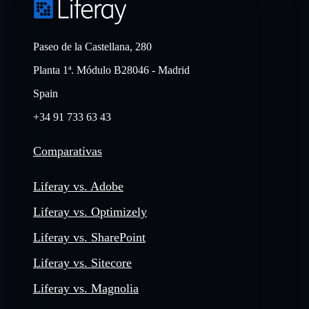
Paseo de la Castellana, 280
Planta 1ª. Módulo B28046 - Madrid
Spain
+34 91 733 63 43
Comparativas
Liferay vs. Adobe
Liferay vs. Optimizely
Liferay vs. SharePoint
Liferay vs. Sitecore
Liferay vs. Magnolia