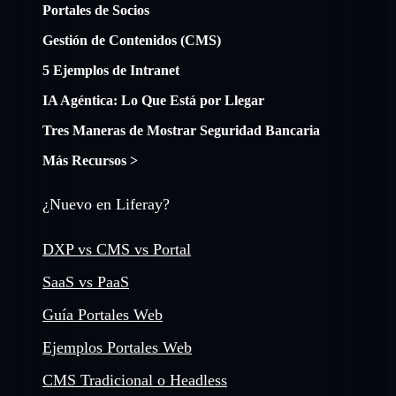
Portales de Socios
Gestión de Contenidos (CMS)
5 Ejemplos de Intranet
IA Agéntica: Lo Que Está por Llegar
Tres Maneras de Mostrar Seguridad Bancaria
Más Recursos >
¿Nuevo en Liferay?
DXP vs CMS vs Portal
SaaS vs PaaS
Guía Portales Web
Ejemplos Portales Web
CMS Tradicional o Headless