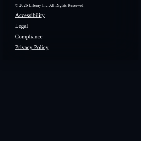
© 2026 Liferay Inc. All Rights Reserved.
Accessibility
Legal
Compliance
Privacy Policy