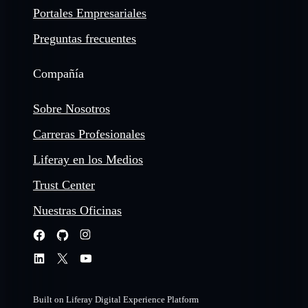
Portales Empresariales
Preguntas frecuentes
Compañía
Sobre Nosotros
Carreras Profesionales
Liferay en los Medios
Trust Center
Nuestras Oficinas
Built on Liferay Digital Experience Platform