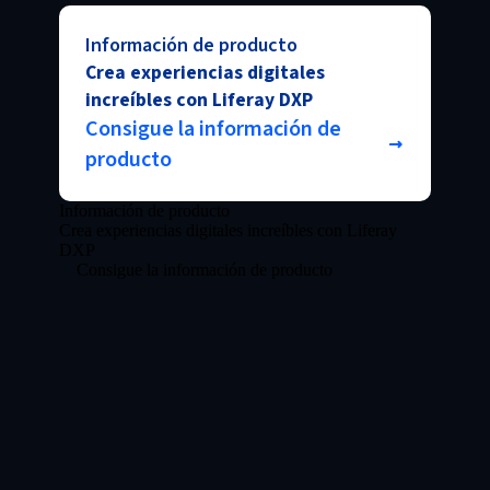
Información de producto
Crea experiencias digitales
increíbles con Liferay DXP
Consigue la información de
producto
Información de producto
Crea experiencias digitales increíbles con Liferay
DXP
Consigue la información de producto