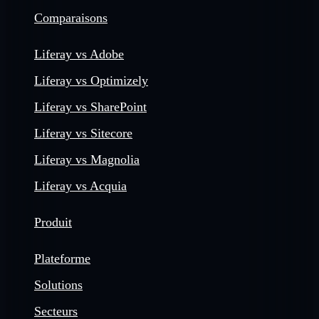
Comparaisons
Liferay vs Adobe
Liferay vs Optimizely
Liferay vs SharePoint
Liferay vs Sitecore
Liferay vs Magnolia
Liferay vs Acquia
Produit
Plateforme
Solutions
Secteurs