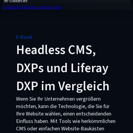
Se connecter
Contacter l'équipe commerciale
E-Book
Headless CMS,
DXPs und Liferay
DXP im Vergleich
Wenn Sie Ihr Unternehmen vergrößern
möchten, kann die Technologie, die Sie für
Ihre Website wählen, einen entscheidenden
Einfluss haben. Mit Tools wie herkömmlichen
CMS oder einfachen Website-Baukästen