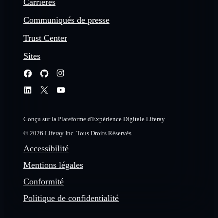
Carrières
Communiqués de presse
Trust Center
Sites
Conçu sur la Plateforme d'Expérience Digitale Liferay
© 2026 Liferay Inc. Tous Droits Réservés.
Accessibilité
Mentions légales
Conformité
Politique de confidentialité