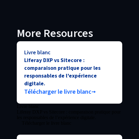
More Resources
Livre blanc
Liferay DXP vs Sitecore :
comparaison pratique pour les
responsables de l’expérience
digitale.
Télécharger le livre blanc
Livre blanc
Liferay DXP vs Sitecore : comparaison pratique pour
les responsables de l’expérience digitale.
Télécharger le livre blanc