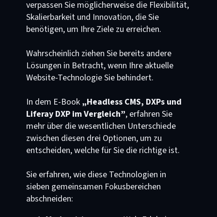
verpassen Sie möglicherweise die Flexibilität,
Skalierbarkeit und Innovation, die Sie
benötigen, um Ihre Ziele zu erreichen.
Wahrscheinlich ziehen Sie bereits andere
Lösungen in Betracht, wenn Ihre aktuelle
Website-Technologie Sie behindert.
In dem E-Book
„Headless CMS, DXPs und
Liferay DXP im Vergleich”
, erfahren Sie
mehr über die wesentlichen Unterschiede
zwischen diesen drei Optionen, um zu
entscheiden, welche für Sie die richtige ist.
Sie erfahren, wie diese Technologien in
sieben gemeinsamen Fokusbereichen
abschneiden: