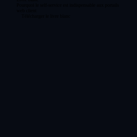
Pourquoi le self-service est indispensable aux portails
web client
Télécharger le livre blanc