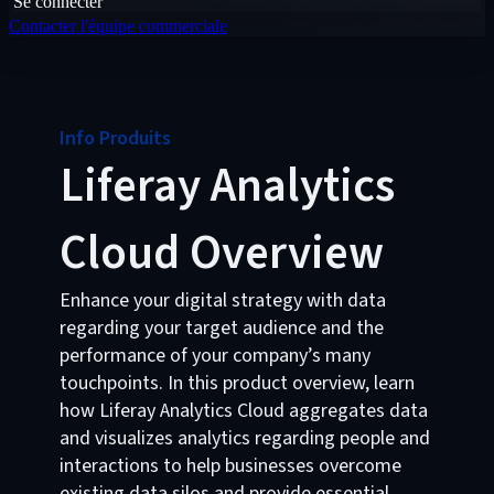
Se connecter
Contacter l'équipe commerciale
Info Produits
Liferay Analytics
Cloud Overview
Enhance your digital strategy with data
regarding your target audience and the
performance of your company’s many
touchpoints. In this product overview, learn
how Liferay Analytics Cloud aggregates data
and visualizes analytics regarding people and
interactions to help businesses overcome
existing data silos and provide essential