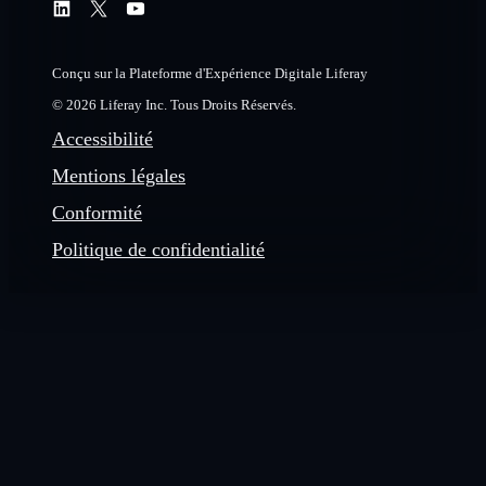
Conçu sur la Plateforme d'Expérience Digitale Liferay
© 2026 Liferay Inc. Tous Droits Réservés.
Accessibilité
Mentions légales
Conformité
Politique de confidentialité