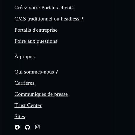
Créez votre Portails clients
CMS traditionnel ou headless ?
Portails d'entreprise
Foire aux questions
À propos
Qui sommes-nous ?
Carrières
Communiqués de presse
Trust Center
Sites