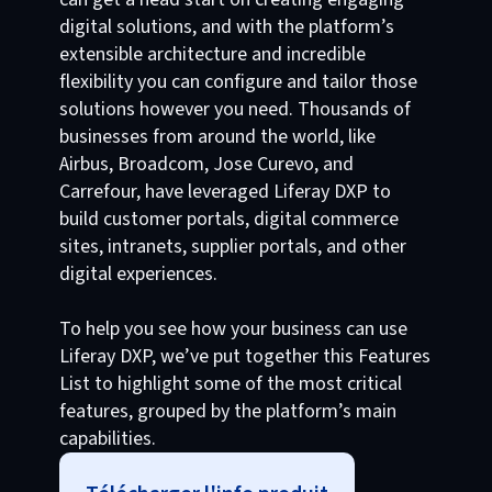
digital solutions, and with the platform’s
extensible architecture and incredible
flexibility you can configure and tailor those
solutions however you need. Thousands of
businesses from around the world, like
Airbus, Broadcom, Jose Curevo, and
Carrefour, have leveraged Liferay DXP to
build customer portals, digital commerce
sites, intranets, supplier portals, and other
digital experiences.
To help you see how your business can use
Liferay DXP, we’ve put together this Features
List to highlight some of the most critical
features, grouped by the platform’s main
capabilities.