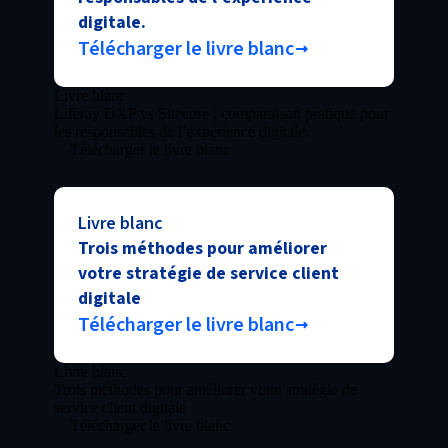
digitale.
Télécharger le livre blanc
Livre blanc
Liferay DXP vs Sitecore : comparaison pratique pour
les responsables de l’expérience digitale.
Télécharger le livre blanc
Livre blanc
Trois méthodes pour améliorer
votre stratégie de service client
digitale
Télécharger le livre blanc
Livre blanc
Trois méthodes pour améliorer votre stratégie de
service client digitale
Télécharger le livre blanc