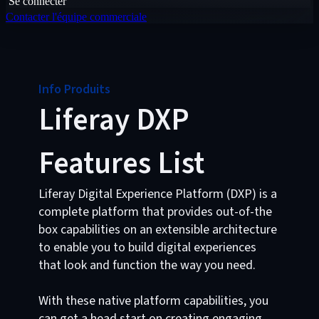
Se connecter
Contacter l'équipe commerciale
Info Produits
Liferay DXP
Features List
Liferay Digital Experience Platform (DXP) is a
complete platform that provides out-of-the
box capabilities on an extensible architecture
to enable you to build digital experiences
that look and function the way you need.
With these native platform capabilities, you
can get a head start on creating engaging