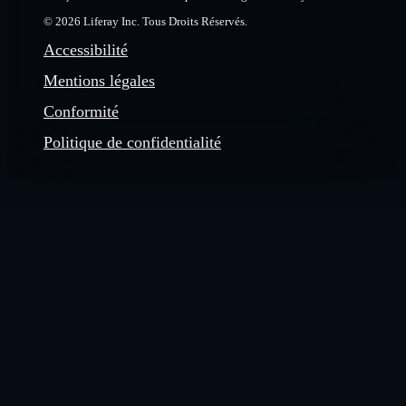
© 2026 Liferay Inc. Tous Droits Réservés.
Accessibilité
Mentions légales
Conformité
Politique de confidentialité