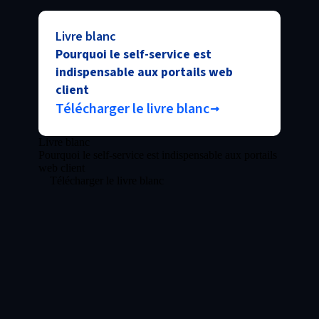
Livre blanc
Pourquoi le self-service est
indispensable aux portails web
client
Télécharger le livre blanc
Livre blanc
Pourquoi le self-service est indispensable aux portails
web client
Télécharger le livre blanc