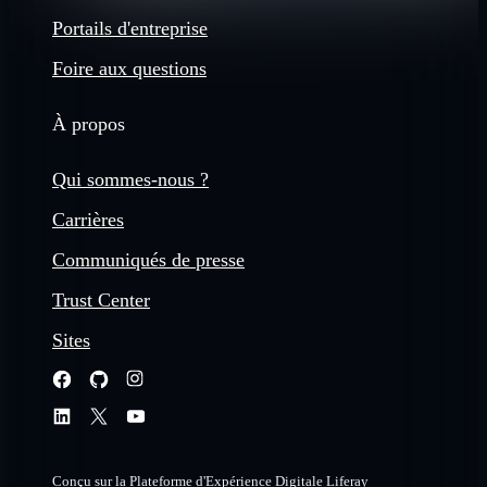
Portails d'entreprise
Foire aux questions
À propos
Qui sommes-nous ?
Carrières
Communiqués de presse
Trust Center
Sites
Conçu sur la Plateforme d'Expérience Digitale Liferay