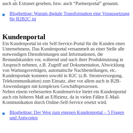
auch als Extranet gesehen, bzw. auch “Partnerportal” genannt.
Blogbeitrag: Warum digitale Transformation eine Voraussetzung
für B2B2C ist
Kundenportal
Ein Kundenportal ist ein Self-Service-Portal für die Kunden eines
Unternehmens. Das Kundenportal versammelt an einer Stelle alle
notwendigen Dienstleistungen und Informationen, die
Bestandskunden vor, während und nach ihrer Produktnutzung in
Anspruch nehmen, z.B. Zugriff auf Dokumentation, Abwicklung
von Wartungsverträgen, automatische Nachbestellungen, etc.
Kundenportale kommen sowohl in B2C (z.B. Stromversorgung,
Telekommunikation) zum Einsatz, aber vor allem auch in B2B-
Anwendungen mit komplexen Geschäftsprozessen.
Neben einem verbesserten Kundenservice bietet ein Kundenportal
auch ein höheres Maß an Effizienz, da in vielen Fällen E-Mail-
Kommunikation durch Online-Self-Service ersetzt wird.
Blogbeitrag: Der Weg zum eigenen Kundenportal – 5 Fragen
und Antworten