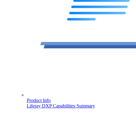
Product Info
Liferay DXP Capabilities Summary