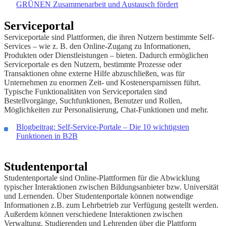
GRÜNEN Zusammenarbeit und Austausch fördert
Serviceportal
Serviceportale sind Plattformen, die ihren Nutzern bestimmte Self-
Services – wie z. B. den Online-Zugang zu Informationen,
Produkten oder Dienstleistungen – bieten. Dadurch ermöglichen
Serviceportale es den Nutzern, bestimmte Prozesse oder
Transaktionen ohne externe Hilfe abzuschließen, was für
Unternehmen zu enormen Zeit- und Kostenersparnissen führt.
Typische Funktionalitäten von Serviceportalen sind
Bestellvorgänge, Suchfunktionen, Benutzer und Rollen,
Möglichkeiten zur Personalisierung, Chat-Funktionen und mehr.
Blogbeitrag: Self-Service-Portale – Die 10 wichtigsten
Funktionen in B2B
Studentenportal
Studentenportale sind Online-Plattformen für die Abwicklung
typischer Interaktionen zwischen Bildungsanbieter bzw. Universität
und Lernenden. Über Studentenportale können notwendige
Informationen z.B. zum Lehrbetrieb zur Verfügung gestellt werden.
Außerdem können verschiedene Interaktionen zwischen
Verwaltung, Studierenden und Lehrenden über die Plattform