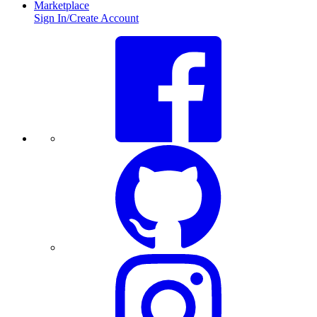
Marketplace
Sign In/Create Account