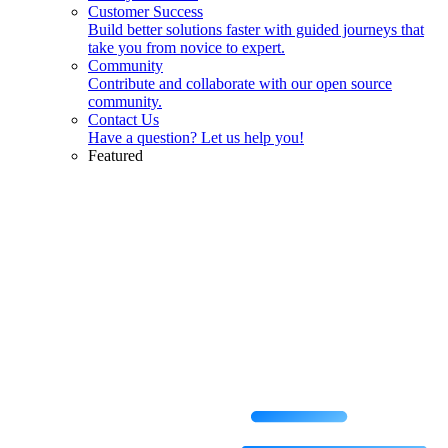
Customer Success
Build better solutions faster with guided journeys that
take you from novice to expert.
Community
Contribute and collaborate with our open source
community.
Contact Us
Have a question? Let us help you!
Featured