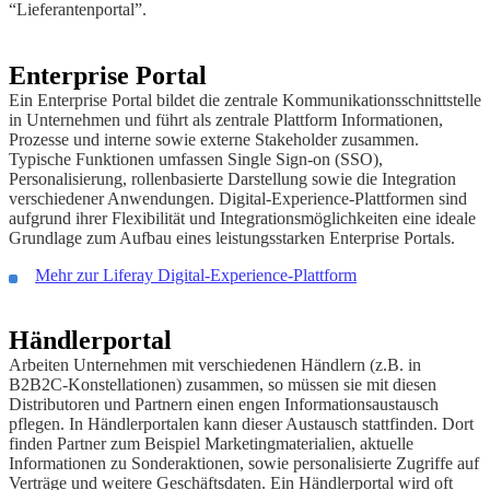
“Lieferantenportal”.
Enterprise Portal
Ein Enterprise Portal bildet die zentrale Kommunikationsschnittstelle
in Unternehmen und führt als zentrale Plattform Informationen,
Prozesse und interne sowie externe Stakeholder zusammen.
Typische Funktionen umfassen Single Sign-on (SSO),
Personalisierung, rollenbasierte Darstellung sowie die Integration
verschiedener Anwendungen. Digital-Experience-Plattformen sind
aufgrund ihrer Flexibilität und Integrationsmöglichkeiten eine ideale
Grundlage zum Aufbau eines leistungsstarken Enterprise Portals.
Mehr zur Liferay Digital-Experience-Plattform
Händlerportal
Arbeiten Unternehmen mit verschiedenen Händlern (z.B. in
B2B2C-Konstellationen) zusammen, so müssen sie mit diesen
Distributoren und Partnern einen engen Informationsaustausch
pflegen. In Händlerportalen kann dieser Austausch stattfinden. Dort
finden Partner zum Beispiel Marketingmaterialien, aktuelle
Informationen zu Sonderaktionen, sowie personalisierte Zugriffe auf
Verträge und weitere Geschäftsdaten. Ein Händlerportal wird oft