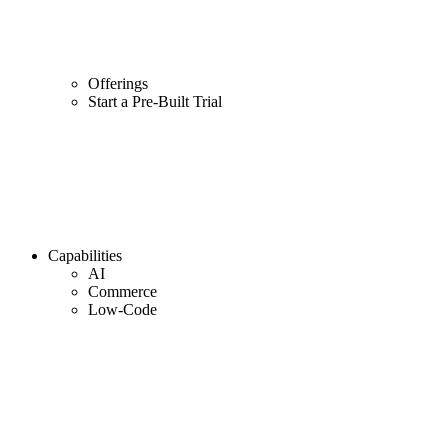
Offerings
Start a Pre-Built Trial
Capabilities
AI
Commerce
Low-Code