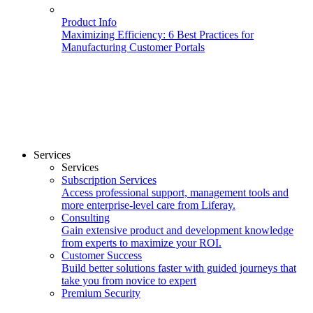
Product Info
Maximizing Efficiency: 6 Best Practices for
Manufacturing Customer Portals
Services
Services
Subscription Services
Access professional support, management tools and
more enterprise-level care from Liferay.
Consulting
Gain extensive product and development knowledge
from experts to maximize your ROI.
Customer Success
Build better solutions faster with guided journeys that
take you from novice to expert
Premium Security