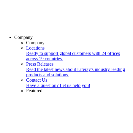
Company
Company
Locations
Ready to support global customers with 24 offices
across 19 countries.
Press Releases
Read the latest news about Liferay's industry-leading
products and solutions.
Contact Us
Have a question? Let us help you!
Featured