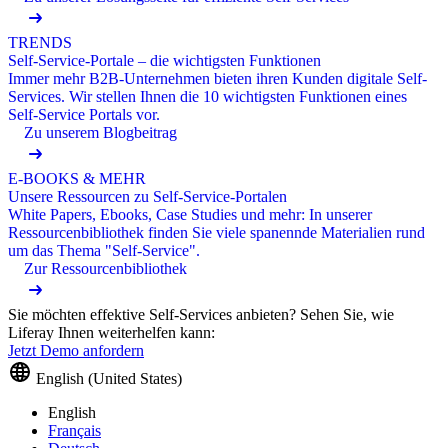
TRENDS
Self-Service-Portale – die wichtigsten Funktionen
Immer mehr B2B-Unternehmen bieten ihren Kunden digitale Self-
Services. Wir stellen Ihnen die 10 wichtigsten Funktionen eines
Self-Service Portals vor.
Zu unserem Blogbeitrag
E-BOOKS & MEHR
Unsere Ressourcen zu Self-Service-Portalen
White Papers, Ebooks, Case Studies und mehr: In unserer
Ressourcenbibliothek finden Sie viele spanennde Materialien rund
um das Thema "Self-Service".
Zur Ressourcenbibliothek
Sie möchten effektive Self-Services anbieten? Sehen Sie, wie
Liferay Ihnen weiterhelfen kann:
Jetzt Demo anfordern
English (United States)
English
Français