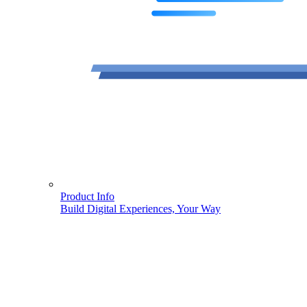
Product Info
Build Digital Experiences, Your Way