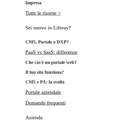
Impresa
Tutte le risorse >
Sei nuovo in Liferay?
CMS, Portale o DXP?
PaaS vs SaaS: differenze
Che cos'è un portale web?
Il tuo sito funziona?
CMS e PA: la svolta
Portale aziendale
Domande frequenti
Azienda