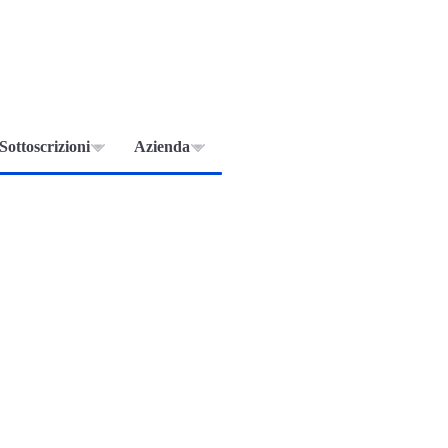
Sottoscrizioni
Azienda