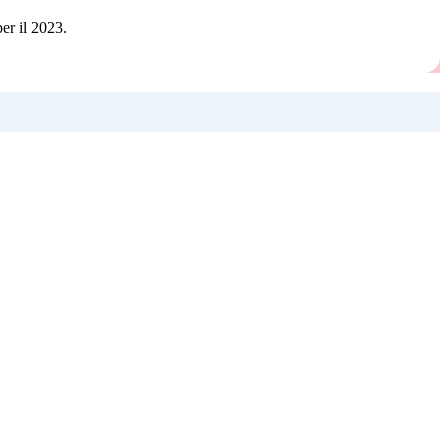
per il 2023.