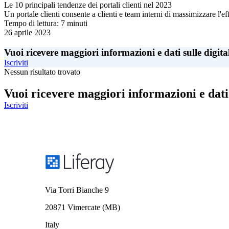
Le 10 principali tendenze dei portali clienti nel 2023
Un portale clienti consente a clienti e team interni di massimizzare l'e
Tempo di lettura: 7 minuti
26 aprile 2023
Vuoi ricevere maggiori informazioni e dati sulle digita
Iscriviti
Nessun risultato trovato
Vuoi ricevere maggiori informazioni e dati 
Iscriviti
Via Torri Bianche 9
20871 Vimercate (MB)
Italy