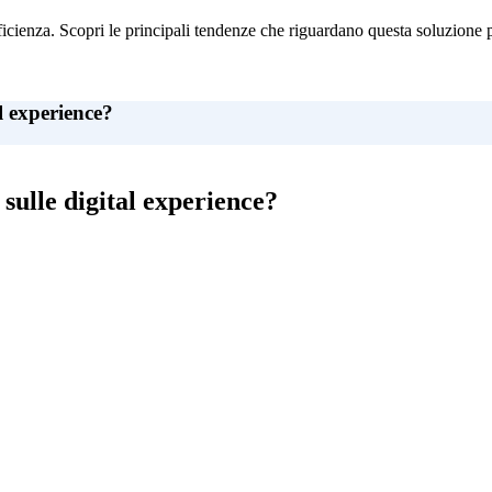
fficienza. Scopri le principali tendenze che riguardano questa soluzione 
l experience?
sulle digital experience?