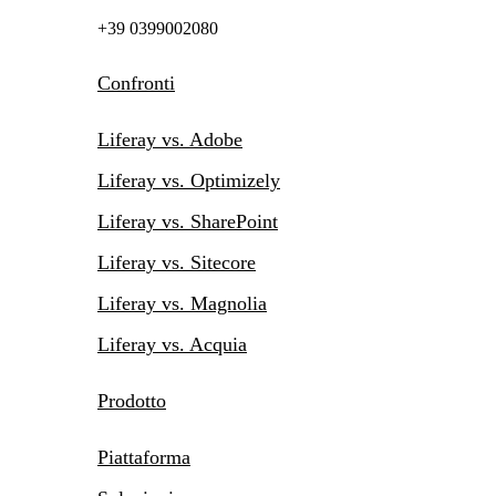
+39 0399002080
Confronti
Liferay vs. Adobe
Liferay vs. Optimizely
Liferay vs. SharePoint
Liferay vs. Sitecore
Liferay vs. Magnolia
Liferay vs. Acquia
Prodotto
Piattaforma