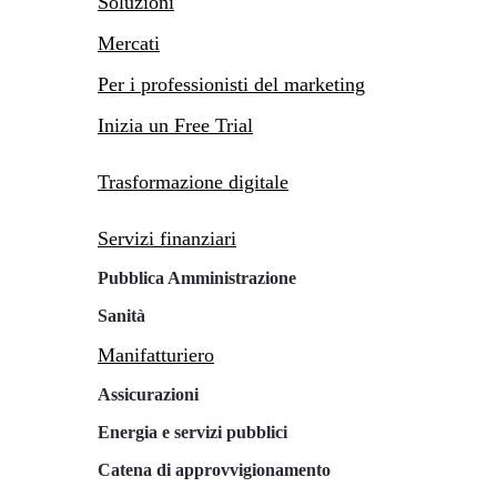
Soluzioni
Mercati
Per i professionisti del marketing
Inizia un Free Trial
Trasformazione digitale
Servizi finanziari
Pubblica Amministrazione
Sanità
Manifatturiero
Assicurazioni
Energia e servizi pubblici
Catena di approvvigionamento