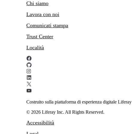
Chi siamo
Lavora con noi
Comunicati stampa
Trust Center
Località
Costruito sulla piattaforma di esperienza digitale Liferay
© 2026 Liferay Inc. All Rights Reserved.
Accessibilità
Legal