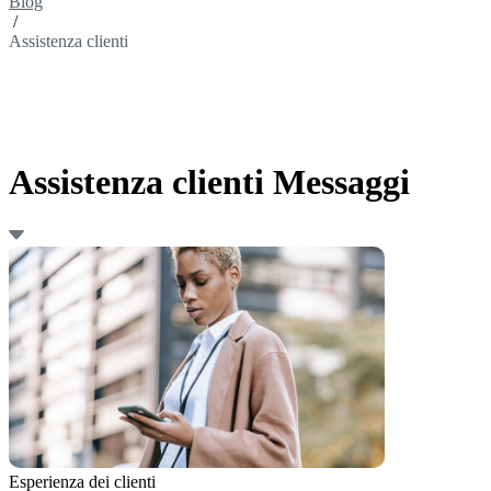
Blog
/
Assistenza clienti
Assistenza clienti Messaggi
Esperienza dei clienti