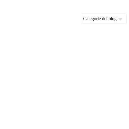
Categorie del blog