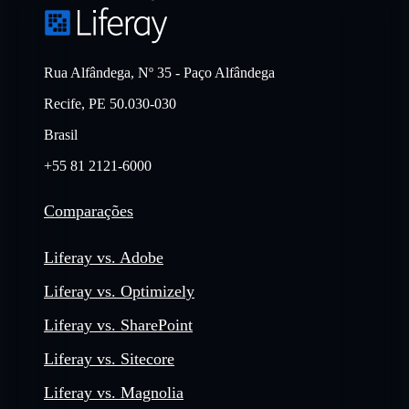
Rua Alfândega, Nº 35 - Paço Alfândega
Recife, PE 50.030-030
Brasil
+55 81 2121-6000
Comparações
Liferay vs. Adobe
Liferay vs. Optimizely
Liferay vs. SharePoint
Liferay vs. Sitecore
Liferay vs. Magnolia