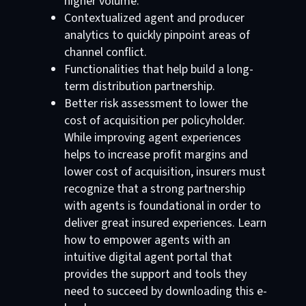
higher volume.
Contextualized agent and producer
analytics to quickly pinpoint areas of
channel conflict.
Functionalities that help build a long-
term distribution partnership.
Better risk assessment to lower the
cost of acquisition per policyholder.
While improving agent experiences
helps to increase profit margins and
lower cost of acquisition, insurers must
recognize that a strong partnership
with agents is foundational in order to
deliver great insured experiences. Learn
how to empower agents with an
intuitive digital agent portal that
provides the support and tools they
need to succeed by downloading this e-