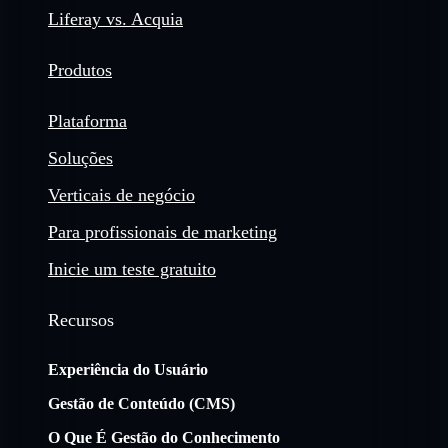
Liferay vs. Acquia
Produtos
Plataforma
Soluções
Verticais de negócio
Para profissionais de marketing
Inicie um teste gratuito
Recursos
Experiência do Usuário
Gestão de Conteúdo (CMS)
O Que É Gestão do Conhecimento