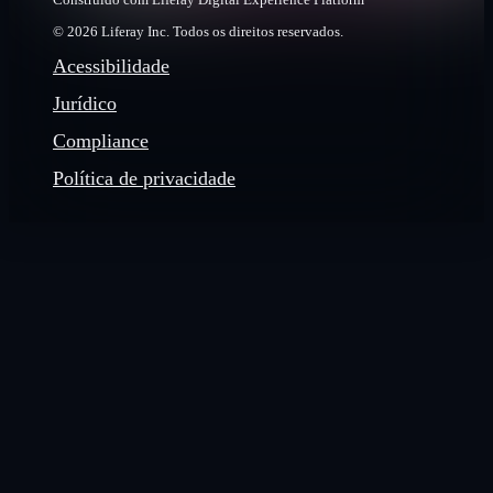
© 2026 Liferay Inc. Todos os direitos reservados.
Acessibilidade
Jurídico
Compliance
Política de privacidade