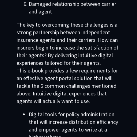
Damaged relationship between carrier
and agent
The key to overcoming these challenges is a
strong partnership between independent
insurance agents and their carriers. How can
insurers begin to increase the satisfaction of
their agents? By delivering intuitive digital
experiences tailored for their agents.
This e-book provides a few requirements for
an effective agent portal solution that will
tackle the 6 common challenges mentioned
above: Intuitive digital experiences that
agents will actually want to use.
Digital tools for policy administration
that will increase distribution efficiency
and empower agents to write at a