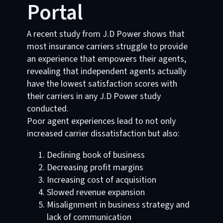
Portal
A recent study from J.D Power shows that
most insurance carriers struggle to provide
an experience that empowers their agents,
revealing that independent agents actually
have the lowest satisfaction scores with
their carriers in any J.D Power study
conducted.
Poor agent experiences lead to not only
increased carrier dissatisfaction but also:
Declining book of business
Decreasing profit margins
Increasing cost of acquisition
Slowed revenue expansion
Misalignment in business strategy and
lack of communication