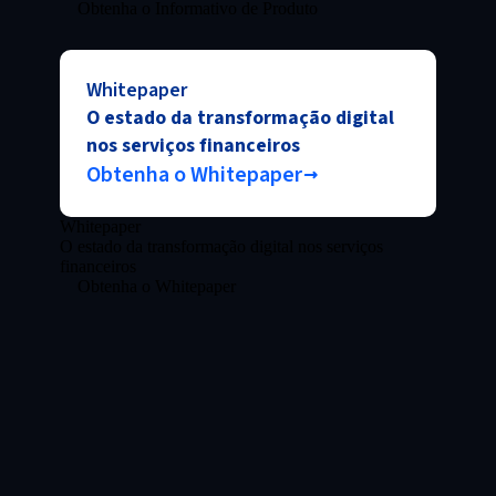
Obtenha o Informativo de Produto
Whitepaper
O estado da transformação digital
nos serviços financeiros
Obtenha o Whitepaper
Whitepaper
O estado da transformação digital nos serviços
financeiros
Obtenha o Whitepaper