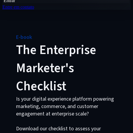
Entrar
Entre em contato
E-book
The Enterprise
Marketer's
Checklist
Is your digital experience platform powering
marketing, commerce, and customer
engagement at enterprise scale?
Download our checklist to assess your