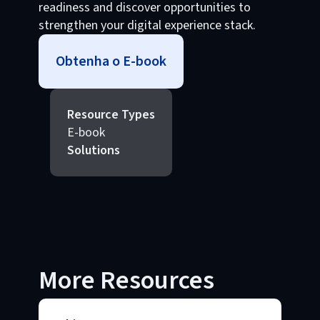
readiness and discover opportunities to
strengthen your digital experience stack.
Obtenha o E-book
Resource Types
E-book
Solutions
More Resources