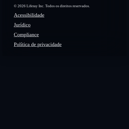
© 2026 Liferay Inc. Todos os direitos reservados.
Acessibilidade
Jurídico
Compliance
Política de privacidade