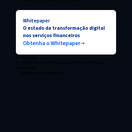
Whitepaper
O estado da transformação digital
nos serviços financeiros
Obtenha o Whitepaper
Whitepaper
O estado da transformação digital nos serviços
financeiros
Obtenha o Whitepaper