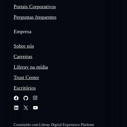
Portais Corporativos
Perguntas frequentes
Empresa
Sobre nós
Carreiras
Liferay na mídia
Trust Center
Escritórios
Construído com Liferay Digital Experience Platform