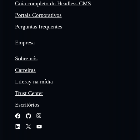
Guia completo do Headless CMS
Portais Corporativos
Perguntas frequentes
Empresa
Sobre nós
Carreiras
Liferay na mídia
Trust Center
Escritórios