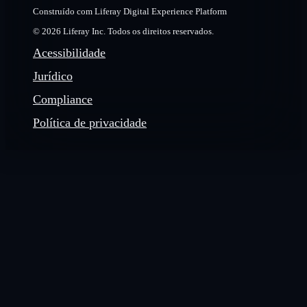
Construído com Liferay Digital Experience Platform
© 2026 Liferay Inc. Todos os direitos reservados.
Acessibilidade
Jurídico
Compliance
Política de privacidade