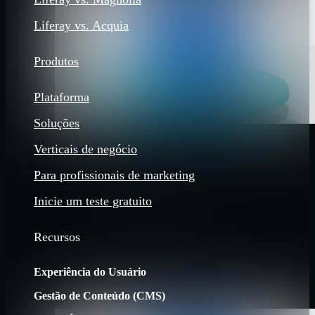
Liferay vs. Acquia
Produtos
Plataforma
Soluções
Verticais de negócio
Para profissionais de marketing
Inicie um teste gratuito
Recursos
Experiência do Usuário
Gestão de Conteúdo (CMS)