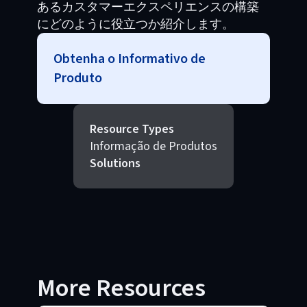
あるカスタマーエクスペリエンスの構築
にどのように役立つか紹介します。
Obtenha o Informativo de
Produto
Resource Types
Informação de Produtos
Solutions
More Resources