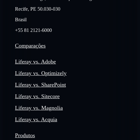
Recife, PE 50.030-030
Brasil
+55 81 2121-6000
Comparações
Liferay vs. Adobe
Liferay vs. Optimizely
Liferay vs. SharePoint
Liferay vs. Sitecore
Liferay vs. Magnolia
Liferay vs. Acquia
Produtos