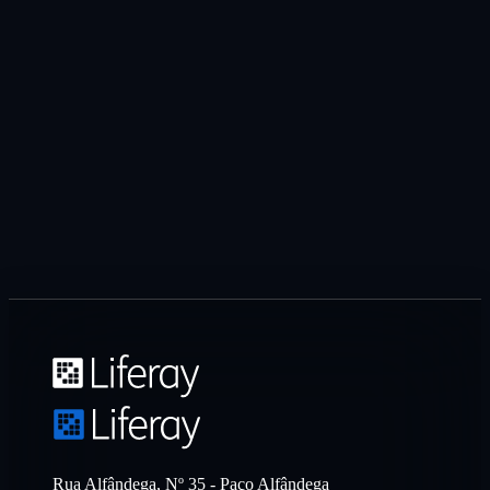
Rua Alfândega, Nº 35 - Paço Alfândega