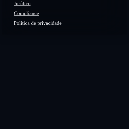
Jurídico
Compliance
Política de privacidade