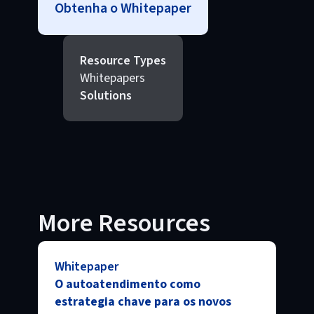
Obtenha o Whitepaper
Resource Types
Whitepapers
Solutions
More Resources
Whitepaper
O autoatendimento como
estrategia chave para os novos