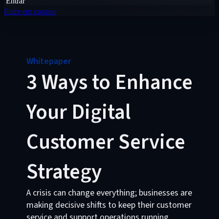
Entrar
Entre em contato
Whitepaper
3 Ways to Enhance
Your Digital
Customer Service
Strategy
A crisis can change everything; businesses are
making decisive shifts to keep their customer
service and support operations running.