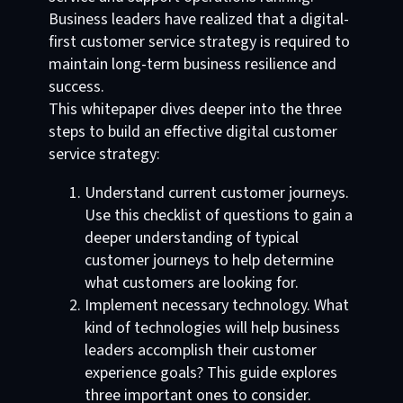
Business leaders have realized that a digital-
first customer service strategy is required to
maintain long-term business resilience and
success.
This whitepaper dives deeper into the three
steps to build an effective digital customer
service strategy:
Understand current customer journeys.
Use this checklist of questions to gain a
deeper understanding of typical
customer journeys to help determine
what customers are looking for.
Implement necessary technology. What
kind of technologies will help business
leaders accomplish their customer
experience goals? This guide explores
three important ones to consider.