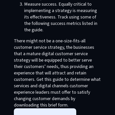
Measure success. Equally critical to
implementing a strategy is measuring
its effectiveness. Track using some of
the following success metrics listed in
the guide.
There might not be a one-size-fits-all
customer service strategy, the businesses
that a mature digital customer service
strategy will be equipped to better serve
their customers’ needs, thus providing an
experience that will attract and retain
customers. Get this guide to determine what
services and digital channels customer
experience leaders must offer to satisfy
changing customer demands by
downloading this brief form.