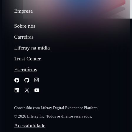
Empresa
Sobre nós
Carreiras
Liferay na mídia
Trust Center
Escritórios
Construído com Liferay Digital Experience Platform
© 2026 Liferay Inc. Todos os direitos reservados.
Acessibilidade