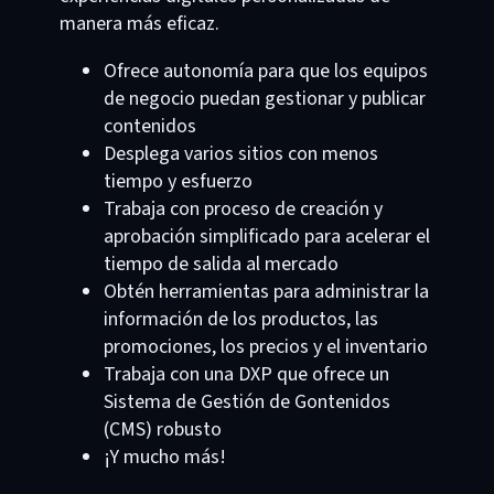
manera más eficaz.
Ofrece autonomía para que los equipos
de negocio puedan gestionar y publicar
contenidos
Desplega varios sitios con menos
tiempo y esfuerzo
Trabaja con proceso de creación y
aprobación simplificado para acelerar el
tiempo de salida al mercado
Obtén herramientas para administrar la
información de los productos, las
promociones, los precios y el inventario
Trabaja con una DXP que ofrece un
Sistema de Gestión de Gontenidos
(CMS) robusto
¡Y mucho más!