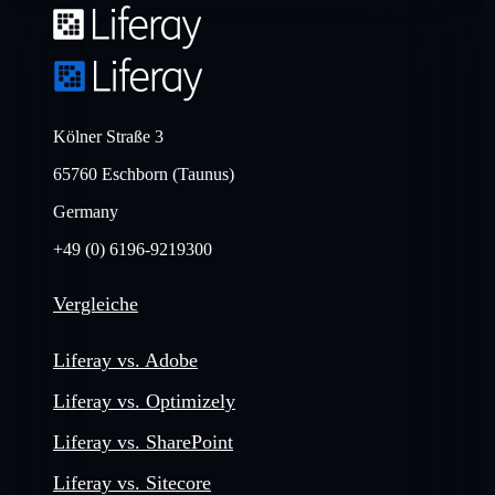
Kölner Straße 3
65760 Eschborn (Taunus)
Germany
+49 (0) 6196-9219300
Vergleiche
Liferay vs. Adobe
Liferay vs. Optimizely
Liferay vs. SharePoint
Liferay vs. Sitecore