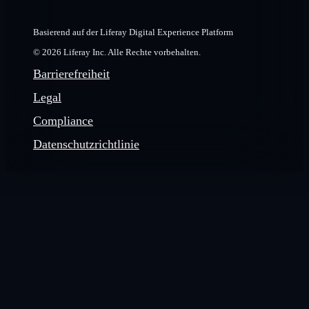
Basierend auf der Liferay Digital Experience Platform
© 2026 Liferay Inc. Alle Rechte vorbehalten.
Barrierefreiheit
Legal
Compliance
Datenschutzrichtlinie