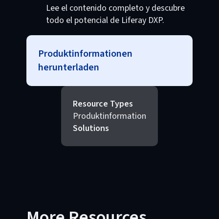
Lee el contenido completo y descubre
todo el potencial de Liferay DXP.
Produktinformationen
herunterladen
Resource Types
Produktinformation
Solutions
More Resources