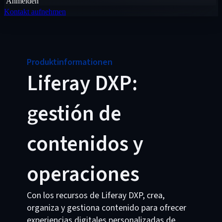
Anmelden
Kontakt aufnehmen
Produktinformationen
Liferay DXP:
gestión de
contenidos y
operaciones
Con los recursos de Liferay DXP, crea,
organiza y gestiona contenido para ofrecer
experiencias digitales personalizadas de