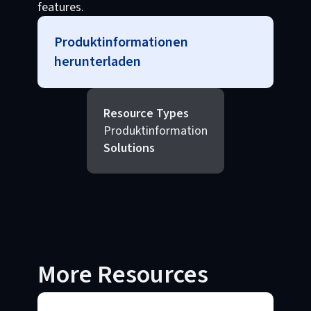
features.
Produktinformationen
herunterladen
Resource Types
Produktinformation
Solutions
More Resources