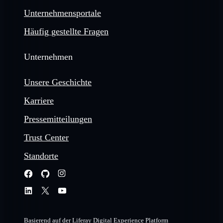
Unternehmensportale
Häufig gestellte Fragen
Unternehmen
Unsere Geschichte
Karriere
Pressemitteilungen
Trust Center
Standorte
Basierend auf der Liferay Digital Experience Platform