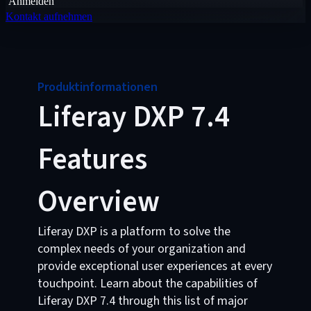
Anmelden
Kontakt aufnehmen
Produktinformationen
Liferay DXP 7.4
Features
Overview
Liferay DXP is a platform to solve the
complex needs of your organization and
provide exceptional user experiences at every
touchpoint. Learn about the capabilities of
Liferay DXP 7.4 through this list of major