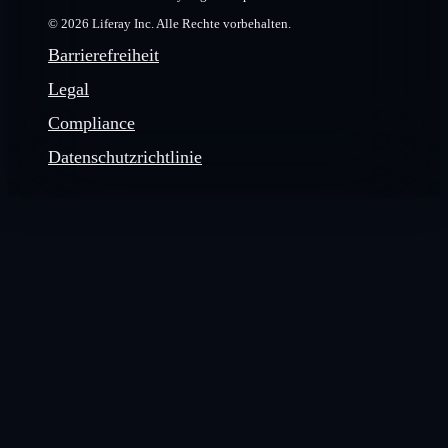
© 2026 Liferay Inc. Alle Rechte vorbehalten.
Barrierefreiheit
Legal
Compliance
Datenschutzrichtlinie