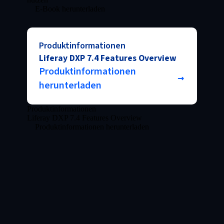
E-Book herunterladen
Produktinformationen
Liferay DXP 7.4 Features Overview
Produktinformationen
herunterladen
Produktinformationen
Liferay DXP 7.4 Features Overview
Produktinformationen herunterladen